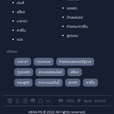
เกมส์
บอลสด
สล็อต
บ้านผลบอล
บาคาร่า
ค่ายเกม/คาสิโน
คาสิโน
สูตรเกม
หวย
คำค้นหา
บาคาร่า
ตรวจหวย
ถ่ายทอดสดหวยรัฐบาล
ดูบอลสด
แทงบอลออนไลน์
สล็อต
heng99
ตารางบอลวันนี้
เฮง99
คาสิโน
HENG PG © 2022 All rights reserved.