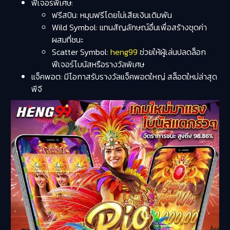
ฟีเจอร์พิเศษ:
ฟรีสปิน:
หมุนฟรีโดยไม่เสียเงินเดิมพัน
Wild Symbol:
แทนสัญลักษณ์อื่นเพื่อสร้างชุดค่า
ผสมที่ชนะ
Scatter Symbol:
heng99
ช่วยให้ผู้เล่นปลดล็อก
ฟีเจอร์โบนัสหรือรางวัลพิเศษ
แจ็คพอต:
มีโอกาสรับรางวัลแจ็คพอตใหญ่ สล็อตใหม่ล่าสุด
พีจี