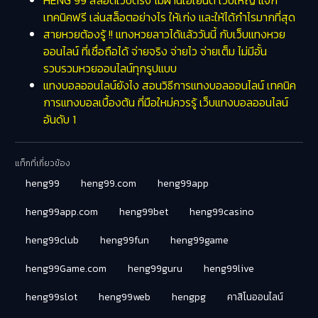
HENG 99 สล็อตเว็บตรง ไม่ผ่านเอเย่นต์ เว็บใหญ่ แจก
เทคนิคฟรี เล่นสล็อตอย่างไร ให้เก่ง และให้ได้กำไรมากที่สุด
สายหวยต้องรู้ !! แทงหวยลาวได้แล้ววันนี้ กับเว็บแทงหวย
ออนไลน์ ที่เชื่อถือได้ จ่ายจริง จ่ายไว จ่ายเต็ม ไม่มีอั้น
รวบรวมหวยออนไลน์ทุกรูปแบบ
แทงบอลออนไลน์ยังไง สอนวิธีการแทงบอลออนไลน์ เทคนิค
การแทงบอลเบื้องต้น ที่มือใหม่ควรรู้ เว็บแทงบอลออนไลน์
อันดับ 1
แท็กที่เกี่ยวข้อง
heng99
heng99.com
heng99app
heng99app.com
heng99bet
heng99casino
heng99club
heng99fun
heng99game
heng99Game.com
heng99guru
heng99live
heng99slot
heng99web
hengpg
คาสิโนออนไลน์