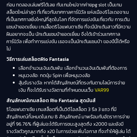
ก่อน ทดลองเล่นฟรีได้เลย กับเกมใหม่จากค่ายpg slot เป็นเกม
สล็อตใหม่ล่าสุด ที่เกี่ยวกับเทศกาลคาร์นิวัล แห่งเมืองริโอเดอจาเน
ที่เป็นเทศกาลยิ่งใหญ่ที่สุดในโลก ที่จัดการแข่งขันเกี่ยวกับ การเต้น
แซมบ้ายอดเยี่ยม เกมล็อตริโอแฟนตาเซีย ที่จะมีนักเต้นสาวที่มีความ
ฝันอยากจะเป็น นักเต้นแซมบ้ายอดเยี่ยม จึงได้เข้าร่วมเทศกาล
คาร์นิวัล เพื่อทำการแข่งขัน เธอจะเป็นนักเต้นแซมบ้า ของปีนี้ได้หรือ
ไม่
วิธีการเล่นสล็อตRio Fantasia
เลือกจำนวนเงินเดิมพัน: เลือกจำนวนเงินเดิมพันที่ต้องการ
หมุนวงล้อ: กดปุ่ม Spin เพื่อหมุนวงล้อ
ลุ้นรับรางวัล: หากได้สัญลักษณ์ที่ตรงกันตามไลน์การจ่าย
เงิน ก็จะได้รับรางวัลตามที่กำหนดบนเว็บ
VAR99
สัญลักษณ์เกมสล็อต Rio Fantasia สุดมันส์
ริโอแฟนตาเซีย เกมสล็อตที่เป็นวิดีโอสล็อต 3 รีล 3 แถว ที่มี
สัญลักษณ์ทั้งหมดในเกม 8 สัญลักษณ์ มาพร้อมกับอัตราการจ่าย
อยู่ที่ 96.76% ที่ผู้เล่นจะได้รับการชนะสูงสุดถึง x2000 และยังมี
รางวัลตัวคูณมากถึง x20 ในการช่วยเพิ่มโอกาส ที่จะทำให้ผู้เล่น ได้