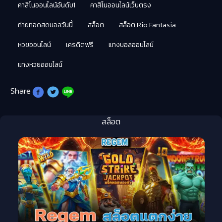
คาสิโนออนไลน์อันดับ1
คาสิโนออนไลน์เว็บตรง
ถ่ายทอดสดบอลวันนี้
สล็อต
สล็อต Rio Fantasia
หวยออนไลน์
เครดิตฟรี
แทงบอลออนไลน์
แทงหวยออนไลน์
Share
สล็อต