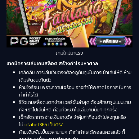
เกมใหม่มาแรง
เทคนิคการเล่นเกมสล็อต สร้างกำไรมหาศาล
เคล็ดลับ การเล่นเว็บตรงต้องดูต้นทุนในการเข้าเล่นให้ดี ห้าม
เดิมพันจนเกินตัว
ห้ามใจร้อน เพราะความใจร้อน อาจทำให้พลาดโอกาส ในการ
ทำกำไรได้
รีวิวเกมสล็อตแตกง่าย เวอร์ชั่นล่าสุด ต้องศึกษารูปแบบเกม
ที่จะเข้าไปเล่นให้ดี ก่อนที่จะเข้าไปเล่นเกมนั้นๆ ทุกครั้ง
เช็กอัตราการจ่ายเงินรางวัล ว่าคุ้มค่าที่จะเข้าไปลงทุนหรือ
ไม่
ufabet365 เว็บตรง
ห้ามเดิมพันเป็นเวลานานๆ ถ้าทำกำไรได้พอสมควรแล้ว ก็