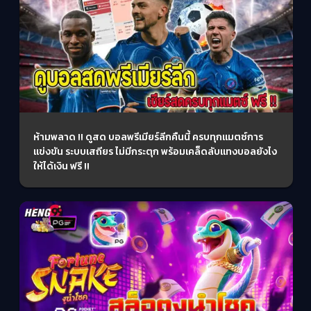
ห้ามพลาด !! ดูสด บอลพรีเมียร์ลีกคืนนี้ ครบทุกแมตซ์การ
แข่งขัน ระบบเสถียร ไม่มีกระตุก พร้อมเคล็ดลับแทงบอลยังไง
ให้ได้เงิน ฟรี !!