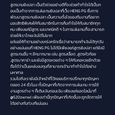
สูตรเกมยิงปลา เป็นตัวช่วยอย่างดีที่จะช่วยทำกำไรได้เป็นก
อบเป็นกำจากการเล่นเกมยิงปลาที่เว็บ HENG PG ซึ่งการ
พัฒนาสูตรเกมยิงปลา เป็นความตั้งใจของทีมงานที่อยาก
มอบสิทธิพิเศษให้กับสมาชิกในการคืนกำไรให้กับสมาชิกทุก
คน เพียงแค่มีสูตร และเทคนิคดี ๆ ในการเล่นเกมก็จะสามารถ
ช่วยให้เราโกยเงินได้ไม่ยาก
แต่ขอให้ทำตามอย่างเคร่งครัดเชื่อว่าสามารถทำเงินได้ทุกวัน
อย่างแน่นอนที่ HENG PG ไม่ได้มีเพียงแค่สูตรยิงปลา แต่ยังมี
สูตรเกมอื่น ๆ อีกมากมาย เช่น สูตรสล็อต ,สูตรหัวก้อย
,สูตรบาคาร่า และยังมีสูตรหวยต่าง ๆ ให้กับคอหวยอีกด้วย
ถือได้ว่าเป็นแหล่งลงทุนที่สามารถเข้ามาทำกำไรได้อย่าง
มหาศาล
รวมไปถึงเรายังมีเจ้าหน้าที่ไว้คอยบริการปรึกษาทุกปัญหา
ตลอด 24 ชั่วโมง ทั้งปัญหาที่เกิดจากการเล่นเกม การใช้
งานสูตรต่าง ๆ ก็เติมเงินถอนเงิน เพียงแค่แอดไลน์มาที่
@520zwnwl เพียงเท่านี้ทุกปัญหาที่เกิดขึ้นจะถูกจัดการให้
ได้อย่างทันท่วงทีแน่นอน