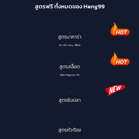
สูตรฟรี ทั้งหมดของ Heng99
สูตรบาคาร่า
SA, WM, Sexy, Allbet
สูตรสล็อต
Joker, Pegasus, PG
สูตรยิงปลา
สูตรหัวก้อย