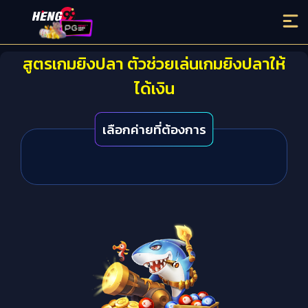
สูตรเกมยิงปลา ตัวช่วยเล่นเกมยิงปลาให้
ได้เงิน
เลือกค่ายที่ต้องการ