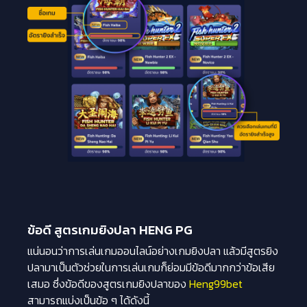
ข้อดี สูตรเกมยิงปลา HENG PG
แน่นอนว่าการเล่นเกมออนไลน์อย่างเกมยิงปลา แล้วมีสูตรยิง
ปลามาเป็นตัวช่วยในการเล่นเกมก็ย่อมมีข้อดีมากกว่าข้อเสีย
เสมอ ซึ่งข้อดีของสูตรเกมยิงปลาของ
Heng99bet
สามารถแบ่งเป็นข้อ ๆ ได้ดังนี้