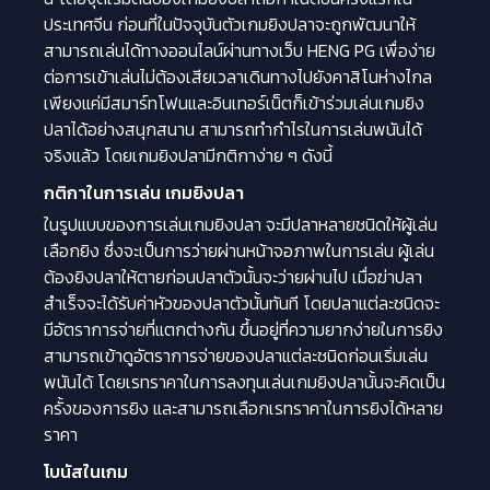
ประเทศจีน ก่อนที่ในปัจจุบันตัวเกมยิงปลาจะถูกพัฒนาให้
สามารถเล่นได้ทางออนไลน์ผ่านทางเว็บ HENG PG เพื่อง่าย
ต่อการเข้าเล่นไม่ต้องเสียเวลาเดินทางไปยังคาสิโนห่างไกล
เพียงแค่มีสมาร์ทโฟนและอินเทอร์เน็ตก็เข้าร่วมเล่นเกมยิง
ปลาได้อย่างสนุกสนาน สามารถทำกำไรในการเล่นพนันได้
จริงแล้ว โดยเกมยิงปลามีกติกาง่าย ๆ ดังนี้
กติกาในการเล่น เกมยิงปลา
ในรูปแบบของการเล่นเกมยิงปลา จะมีปลาหลายชนิดให้ผู้เล่น
เลือกยิง ซึ่งจะเป็นการว่ายผ่านหน้าจอภาพในการเล่น ผู้เล่น
ต้องยิงปลาให้ตายก่อนปลาตัวนั้นจะว่ายผ่านไป เมื่อฆ่าปลา
สำเร็จจะได้รับค่าหัวของปลาตัวนั้นทันที โดยปลาแต่ละชนิดจะ
มีอัตราการจ่ายที่แตกต่างกัน ขึ้นอยู่ที่ความยากง่ายในการยิง
สามารถเข้าดูอัตราการจ่ายของปลาแต่ละชนิดก่อนเริ่มเล่น
พนันได้ โดยเรทราคาในการลงทุนเล่นเกมยิงปลานั้นจะคิดเป็น
ครั้งของการยิง และสามารถเลือกเรทราคาในการยิงได้หลาย
ราคา
โบนัสในเกม