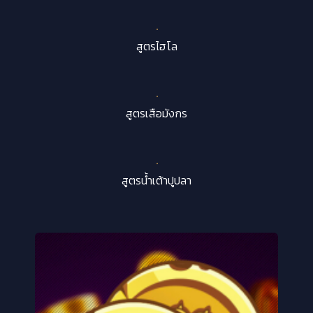
สูตรไฮโล
สูตรเสือมังกร
สูตรน้ำเต้าปูปลา