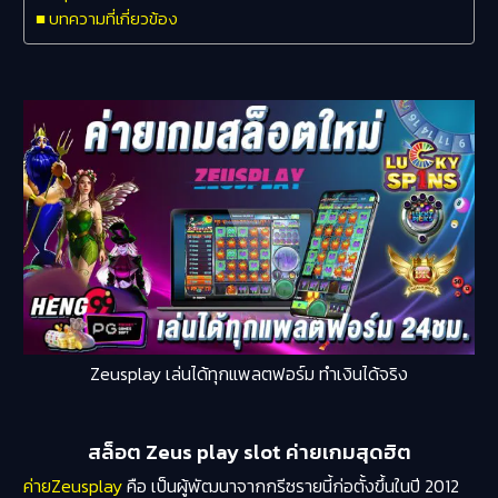
บทความที่เกี่ยวข้อง
Zeusplay เล่นได้ทุกแพลตฟอร์ม ทำเงินได้จริง
สล็อต Zeus play slot ค่ายเกมสุดฮิต
ค่ายZeusplay
คือ เป็นผู้พัฒนาจากกรีซรายนี้ก่อตั้งขึ้นในปี 2012