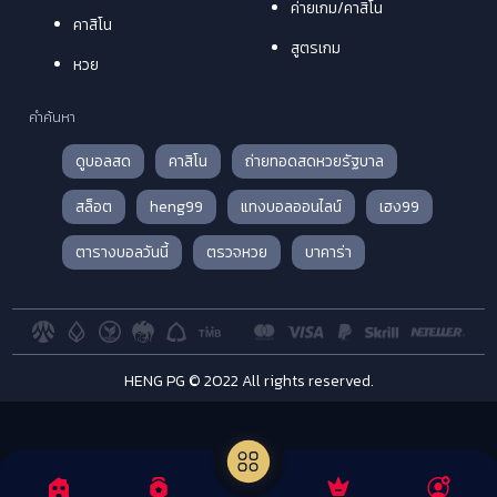
ค่ายเกม/คาสิโน
คาสิโน
สูตรเกม
หวย
คำค้นหา
ดูบอลสด
คาสิโน
ถ่ายทอดสดหวยรัฐบาล
สล็อต
heng99
แทงบอลออนไลน์
เฮง99
ตารางบอลวันนี้
ตรวจหวย
บาคาร่า
HENG PG © 2022 All rights reserved.