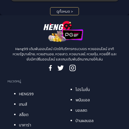
ดูทั้งหมด >
Heng99 เดิมพันออนไลน์ เปิดให้บริการครบวงจร หวยออนไลน์ อาทิ
หวยรัฐบาลไทย, หวยฮานอย, หวยลาว, หวยมาเลย์, หวยหุ้น, หวยยี่กี และ
ยังมีคาสิโนออนไลน์ และเกมเดิมพันอีกมากมายให้เล่น
หมวดหมู่
โปรโมชั่น
HENG99
พนันบอล
เกมส์
บอลสด
สล็อต
บ้านผลบอล
บาคาร่า