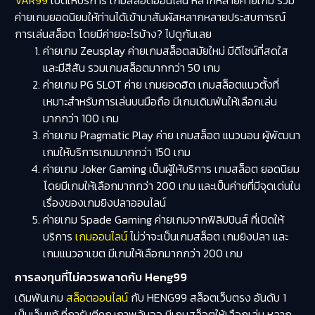
ค่ายเกมยอดนิยมให้ท่านได้เข้ามาสัมผัสหลากหลายประสบการณ์
การเล่นสล็อต โดยมีค่ายอะไรบ้าง? ไปดูกันเลย
ค่ายเกม Zeusplay ค่ายเกมสล็อตสมัยใหม่ มีดีไซน์ที่สดใส
และมีสีสัน รวมเกมสล็อตมากกว่า 50 เกม
ค่ายเกม PG SLOT ค่าย เกมยอดฮิต เกมสล็อตแนวตั้งที่
เหมาะสำหรับการเล่นบนมือถือ มีเกมเดิมพันให้เลือกเล่น
มากกว่า 100 เกม
ค่ายเกม Pragmatic Play ค่าย เกมสล็อต แนวนอน ผู้พัฒนา
เกมให้บริการเกมมากกว่า 150 เกม
ค่ายเกม Joker Gaming เป็นผู้ให้บริการ เกมสล็อต ยอดนิยม
โดยมีเกมให้เลือกมากกว่า 200 เกม และเป็นค่ายที่มีจุดเด่นใน
เรื่องของเกมยิงปลาออนไลน์
ค่ายเกม Spade Gaming ค่ายเกมจากฟิลิปปินส์ ที่เปิดให้
บริการ
เกมออนไลน์
ไม่ว่าจะเป็นเกมสล็อต เกมยิงปลา และ
เกมแนวอาเขต มีเกมให้เลือกมากกว่า 200 เกม
การลงทุนที่ไม่ควรพลาดกับ Heng99
เดิมพันเกม
สล็อตออนไลน์
กับ HENG99 สล็อตเว็บตรง อันดับ 1
เป็นเว็บแท้ ที่การันตีคุณภาพล้นจอ มีเกมสล็อตให้เลือกเล่น หลาก