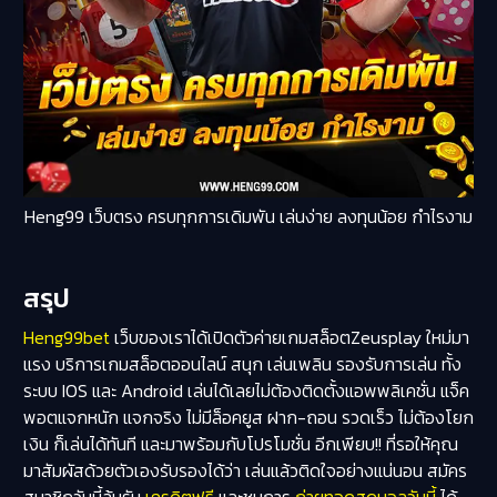
Heng99 เว็บตรง ครบทุกการเดิมพัน เล่นง่าย ลงทุนน้อย กำไรงาม
สรุป
Heng99bet
เว็บของเราได้เปิดตัวค่ายเกมสล็อตZeusplay ใหม่มา
แรง บริการเกมสล็อตออนไลน์ สนุก เล่นเพลิน รองรับการเล่น ทั้ง
ระบบ IOS และ Android เล่นได้เลยไม่ต้องติดตั้งแอพพลิเคชั่น แจ็ค
พอตแจกหนัก แจกจริง ไม่มีล็อคยูส ฝาก-ถอน รวดเร็ว ไม่ต้องโยก
เงิน ก็เล่นได้ทันที และมาพร้อมกับโปรโมชั่น อีกเพียบ!! ที่รอให้คุณ
มาสัมผัสด้วยตัวเองรับรองได้ว่า เล่นแล้วติดใจอย่างแน่นอน สมัคร