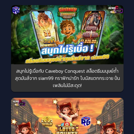
สนุกไม่รู้เบื่อกับ Caveboy Conquest สล็อตธีมมนุษย์ถ้ำ
สุดมันส์จาก siam99 กราฟิกน่ารัก โบนัสแตกกระจาย ปั่น
เพลินไม่มีสะดุด!