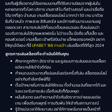
และทีมผู้เชี่ยวชาญได้ออกแบบเกมที่ได้รับความนิยมจากผู้เล่นใน
หลายตลาดทั่วโลก บริการ เกมคาสิโน ที่สร้างสรรค์ และน่าเชื่อถือ
ได้มากที่สุด นำเสนอ เกมสล็อตออนไลน์ มากกว่า 50 เกม มาด้วย
ธีมที่น่าสนใจ ภาพสวย สีสันสดใส และมีการพัฒนาระบบเกมอยู่
ตลอดเวลา สามารถเล่นได้ทั้งแนวตั้งและแนวนอน ซึ่งแน่นอนว่า
รองรับการเล่นได้ทุกแพลตฟอร์ม ไม่ว่าจะเป็น มือถือ แท็ปเล็ต และ
คอมพิวเตอร์ เกมสล็อต เข้าฟรีสปินง่าย แจ็คพอตแจกหนัก อยาก
ให้คุณได้ลอง ที่นี่
UFABET 168 ทางเข้า
เล่นสล็อตที่ดีที่สุด 2024
สูตรการเล่นสล็อตที่จะทำเงินให้กับคุณ
ศึกษากฎกติกา อัตราจ่าย และรูปแบบการเล่นของเกมสล็อต
แต่ละเกมให้เข้าใจดีก่อน
กำหนดงบประมาณที่แน่นอนในแต่ละครั้งที่เล่น สล็อตออนไลน์
อย่าเกินกำลังทรัพย์ที่มี
ตั้งเป้าหมายในการเล่นให้ชัดเจน ทั้งจำนวนเงินที่อยากได้ และ
ระยะเวลาในการเล่น เมื่อถึงแล้วก็ต้องหยุด
หมั่นสังเกต และทำความเข้าใจกับอัตราการจ่ายของแต่ละ
เกม เพื่อปรับกลยุทธ์ การเดิมพัน ให้เข้ากับสถานการณ์
รู้จักแบ่งเวลาให้เหมาะสม อย่าให้การพนันกลายเป็นหน้าที่