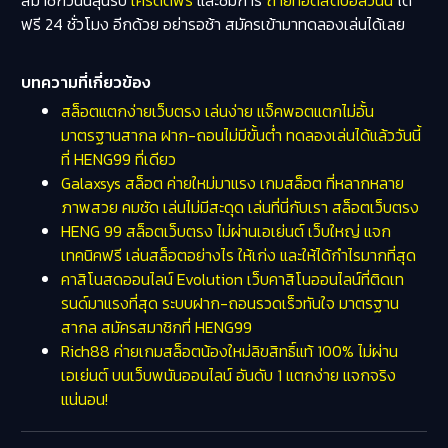
สมาชิกวันนี้ลุ้นรับ
เครดิตฟรี
และชมการ
ถ่ายทอดสดบอลวันนี้
ได้
ฟรี 24 ชั่วโมง อีกด้วย อย่ารอช้า สมัครเข้ามาทดลองเล่นได้เลย
บทความที่เกี่ยวข้อง
สล็อตแตกง่ายเว็บตรง เล่นง่าย แจ็คพอตแตกไม่อั้น
มาตรฐานสากล ฝาก-ถอนไม่มีขั้นต่ำ ทดลองเล่นได้แล้ววันนี้
ที่ HENG99 ที่เดียว
Galaxsys สล็อต ค่ายใหม่มาแรง เกมสล็อต ที่หลากหลาย
ภาพสวย คมชัด เล่นไม่มีสะดุด เล่นที่นี่กับเรา สล็อตเว็บตรง
HENG 99 สล็อตเว็บตรง ไม่ผ่านเอเย่นต์ เว็บใหญ่ แจก
เทคนิคฟรี เล่นสล็อตอย่างไร ให้เก่ง และให้ได้กำไรมากที่สุด
คาสิโนสดออนไลน์ Evolution เว็บคาสิโนออนไลน์ที่ติดเท
รนด์มาแรงที่สุด ระบบฝาก-ถอนรวดเร็วทันใจ มาตรฐาน
สากล สมัครสมาชิกที่ HENG99
Rich88 ค่ายเกมสล็อตน้องใหม่ลิขสิทธิ์แท้ 100% ไม่ผ่าน
เอเย่นต์ บนเว็บพนันออนไลน์ อันดับ 1 แตกง่าย แจกจริง
แน่นอน!