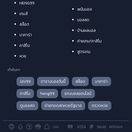
HENG99
พนันบอล
เกมส์
บอลสด
สล็อต
บ้านผลบอล
บาคาร่า
ค่ายเกม/คาสิโน
คาสิโน
สูตรเกม
หวย
คำค้นหา
เฮง99
ตารางบอลวันนี้
สล็อต
บาคาร่า
คาสิโน
heng99
แทงบอลออนไลน์
ดูบอลสด
ถ่ายทอดสดหวยรัฐบาล
ตรวจหวย