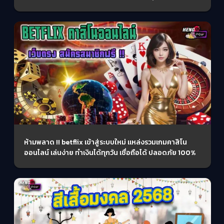
ห้ามพลาด !! betflix เข้าสู่ระบบใหม่ แหล่งรวมเกมคาสิโน
ออนไลน์ เล่นง่าย ทำเงินได้ทุกวัน เชื่อถือได้ ปลอดภัย 100%