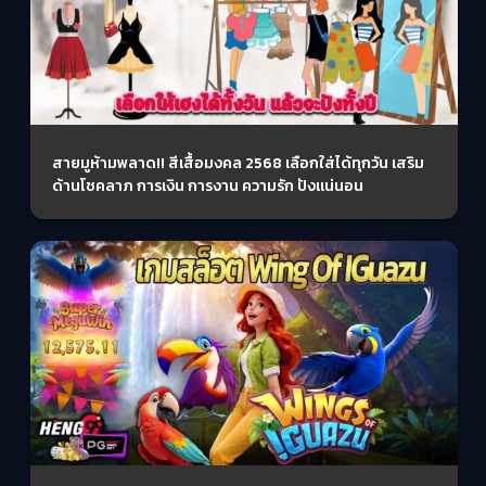
สายมูห้ามพลาด!! สีเสื้อมงคล 2568 เลือกใส่ได้ทุกวัน เสริม
ด้านโชคลาภ การเงิน การงาน ความรัก ปังแน่นอน