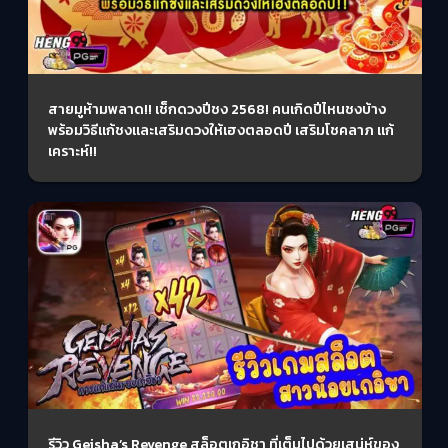
สายมูห้ามพลาด!! เช็กดวงปีชง 2568! คนเกิดปีไหนชงบ้าง
พร้อมวิธีแก้ชงและเสริมดวงให้เฮงตลอดปี เสริมโชคลาภ แก้
เคราะห์!!
รีวิว Geisha’s Revenge สล็อตเกอิชา ที่เต็มไปด้วยเสน่ห์ของ