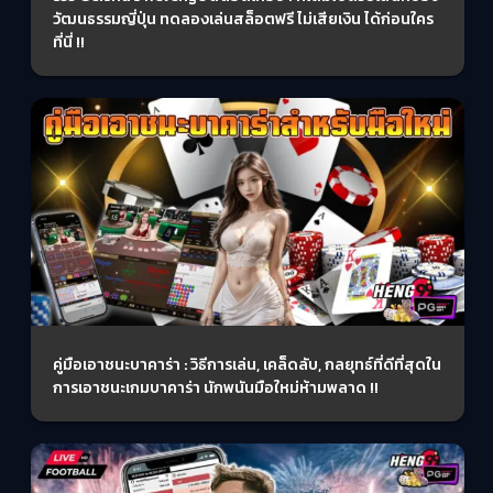
วัฒนธรรมญี่ปุ่น ทดลองเล่นสล็อตฟรี ไม่เสียเงิน ได้ก่อนใคร
ที่นี่ !!
คู่มือเอาชนะบาคาร่า : วิธีการเล่น, เคล็ดลับ, กลยุทธ์ที่ดีที่สุดใน
การเอาชนะเกมบาคาร่า นักพนันมือใหม่ห้ามพลาด !!