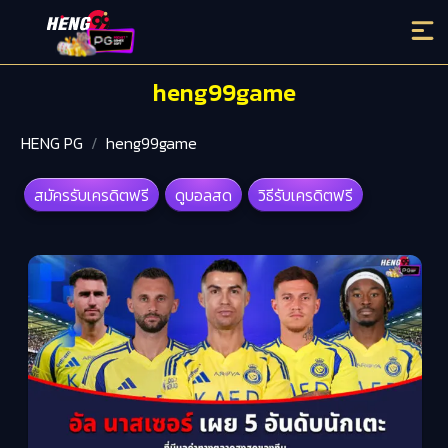
heng99game
HENG PG
heng99game
สมัครรับเครดิตฟรี
ดูบอลสด
วิธีรับเครดิตฟรี