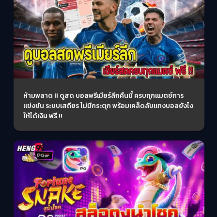
ห้ามพลาด !! ดูสด บอลพรีเมียร์ลีกคืนนี้ ครบทุกแมตซ์การ
แข่งขัน ระบบเสถียร ไม่มีกระตุก พร้อมเคล็ดลับแทงบอลยังไง
ให้ได้เงิน ฟรี !!