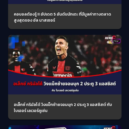
คอบอลต้องรู้ !! อัปเดต 5 อันดับนักเตะ ที่มีมูลค่าทางตลาด
สูงสุดของ อัล นาสเซอร์
อเล็กซ์ กริมัลโด้ วิงแบ็กซ้ายจอมบุก 2 ประตู 3 แอสซิสต์ กับ
ไบเออร์ เลเวอร์คูเซ่น