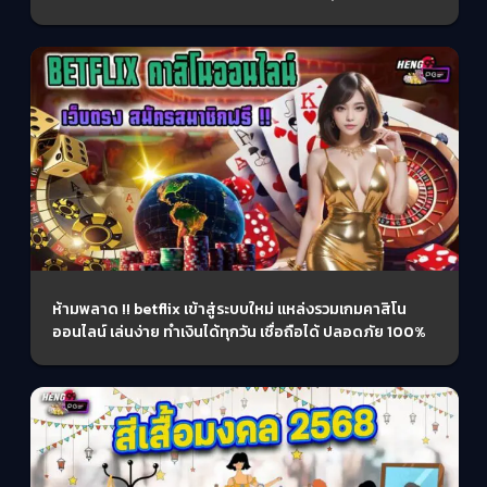
ห้ามพลาด !! betflix เข้าสู่ระบบใหม่ แหล่งรวมเกมคาสิโน
ออนไลน์ เล่นง่าย ทำเงินได้ทุกวัน เชื่อถือได้ ปลอดภัย 100%