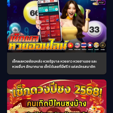
เช็กผลหวยย้อนหลัง หวยรัฐบาล หวยลาว หวยฮานอย และ
หวยอื่นๆ อีกมากมาย เช็กได้เลยที่นี่ฟรี !! แค่สมัครสมาชิก