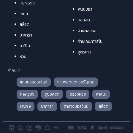
HENG99
พนันบอล
เกมส์
บอลสด
สล็อต
บ้านผลบอล
บาคาร่า
ค่ายเกม/คาสิโน
คาสิโน
สูตรเกม
หวย
คำค้นหา
แทงบอลออนไลน์
ถ่ายทอดสดหวยรัฐบาล
heng99
ดูบอลสด
ตรวจหวย
คาสิโน
เฮง99
บาคาร่า
ตารางบอลวันนี้
สล็อต