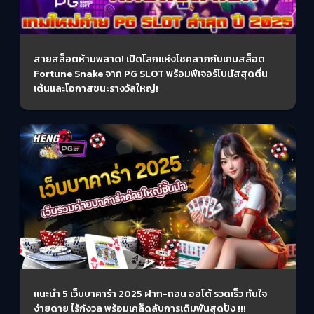
สายสล็อตห้ามพลาด! เปิดโลกแห่งโชคลาภกับเกมสล็อต
Fortune Snake จาก PG SLOT พร้อมฟีเจอร์โบนัสสุดตื่น
เต้นและโอกาสชนะรางวัลใหญ่!
แนะนำ 5 เว็บบาคาร่า 2025 ฝาก-ถอน ออโต้ รวดเร็ว ทันใจ
ง่ายดาย ไร้กังวล พร้อมเคล็ดลับการเดิมพันสุดปัง !!!