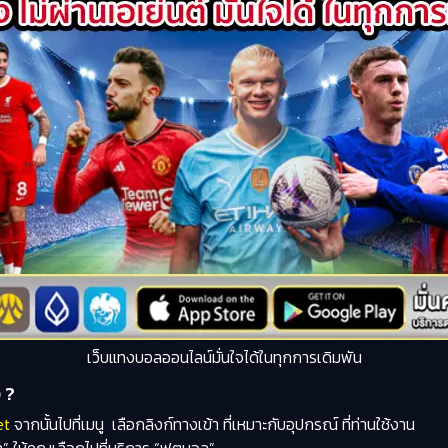
เว็บแทงบอลออนไลน์มั่นใจได้ในทุกการเดิมพัน
 ?
et
จากนั้นไปที่เมนู เลือกลิงก์ทางเข้า ที่เหมาะกับอุปกรณ์ ที่ท่านใช้งาน