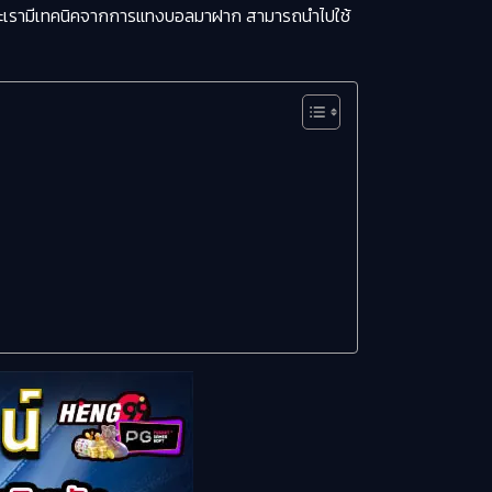
ิงและเรามีเทคนิคจากการแทงบอลมาฝาก สามารถนำไปใช้