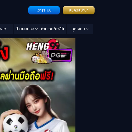
เข้าสู่ระบบ
สมัครสมาชิก
ลสด
บ้านผลบอล
ค่ายเกม/คาสิโน
สูตรเกม