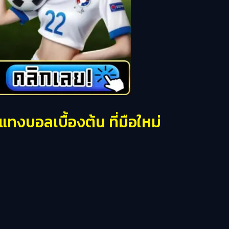
บอลเบื้องต้น ที่มือใหม่