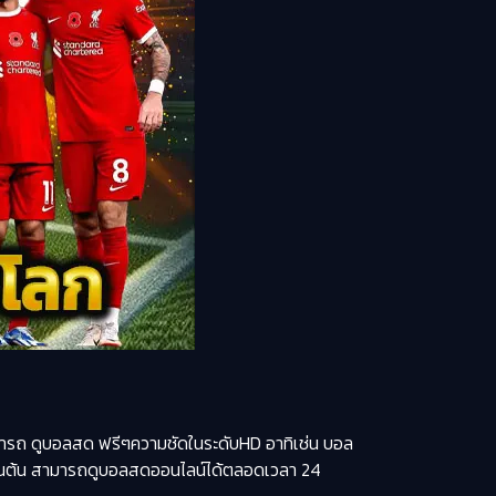
มารถ ดูบอลสด ฟรีๆความชัดในระดับHD อาทิเช่น บอล
น เป็นต้น สามารถดูบอลสดออนไลน์ได้ตลอดเวลา 24