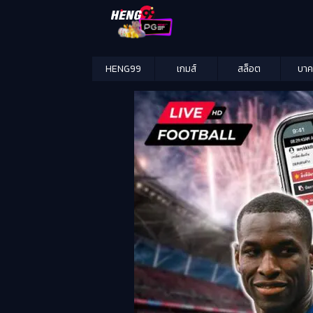
HENG99
เกมส์
สล็อต
บาค