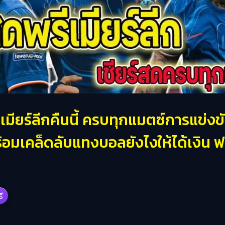
เมียร์ลีกคืนนี้ ครบทุกแมตซ์การแข่งขั
้อมเคล็ดลับแทงบอลยังไงให้ได้เงิน ฟรี
รี