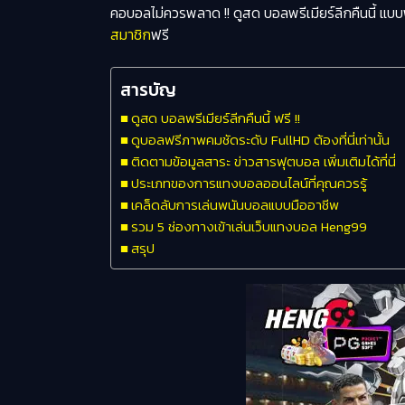
คอบอลไม่ควรพลาด !! ดูสด บอลพรีเมียร์ลีกคืนนี้ แบบฟรี
สมาชิก
ฟรี
สารบัญ
ดูสด บอลพรีเมียร์ลีกคืนนี้ ฟรี !!
ดูบอลฟรีภาพคมชัดระดับ FullHD ต้องที่นี่เท่านั้น
ติดตามข้อมูลสาระ ข่าวสารฟุตบอล เพิ่มเติมได้ที่นี่
ประเภทของการแทงบอลออนไลน์ที่คุณควรรู้
เคล็ดลับการเล่นพนันบอลแบบมืออาชีพ
รวม 5 ช่องทางเข้าเล่นเว็บแทงบอล Heng99
สรุป