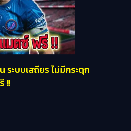
น ระบบเสถียร ไม่มีกระตุก
 !!