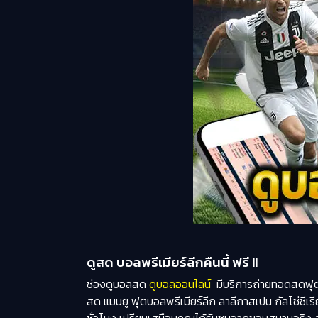
ดูสด บอลพรีเมียร์ลีกคืนนี้ ฟรี !!
ช่องดูบอลสด
ดูบอลออนไลน์
มีบริการถ่ายทอดสดฟุตบ
สด แมนยู ฟุตบอลพรีเมียร์ลีก ลาลีกาสเปน กัลโช่ซีเ