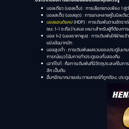
บอลเดี่ยว (บอลเต็ง) :
การเลือกแทงเพียง 1 คู่ต
บอลสเต็ป (บอลชุด) :
การแทงหลายคู่ในบิลเดียว
บอลแฮนดิแคป
(HDP) :
การเดิมพันตามอัตราต่อร
ชนะ 1-1 จะถือว่าเสมอ เหมาะสำหรับผู้ที่ต้องก
บอล 1×2 (บอลราคาพูล) :
การเดิมพันให้ฝ่ายเจ้า
แข่งขันมากนัก
บอลสูงต่ำ :
การเดิมพันผลรวมของประตูในเกมว่าจะ
การณ์แนวโน้มการทำประตูของทั้งสองทีม
เอาท์ไรท์ :
คือการเดิมพันที่มีวัตถุประสงค์ในกา
ลีก เป็นต้น
อื่นๆอีกมากมายเช่น ทายสกอร์ที่ถูกต้อง, ประตูแ