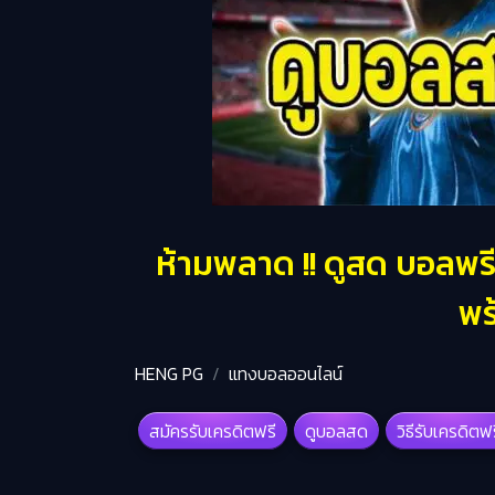
ห้ามพลาด !! ดูสด บอลพรี
พร
HENG PG
แทงบอลออนไลน์
สมัครรับเครดิตฟรี
ดูบอลสด
วิธีรับเครดิตฟ