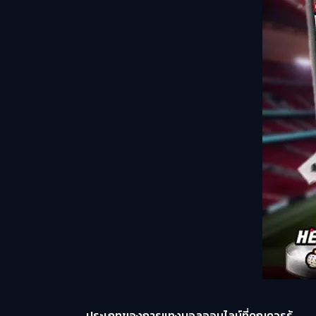
ประเภทของการแทงบอลออนไลน์ที่คุณควรรู้