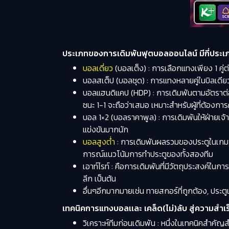
ประเภทของการเดิมพันฟุตบอลออนไลน์ มีกี่ประเ
บอลเดี่ยว
(บอลเต็ง) :
การเลือกแทงเพียง 1 คู่ต
บอลสเต็ป (บอลชุด) :
การแทงหลายคู่ในบิลเดียว
บอลแฮนดิแคป (HDP) :
การเดิมพันตามอัตราต่อร
ชนะ 1-1 จะถือว่าเสมอ เหมาะสำหรับผู้ที่ต้องก
บอล 1×2 (บอลราคาพูล) :
การเดิมพันให้ฝ่ายเจ้า
แข่งขันมากนัก
บอลสูงต่ำ
:
การเดิมพันผลรวมของประตูในเกมว่าจะ
การณ์แนวโน้มการทำประตูของทั้งสองทีม
เอาท์ไรท์ :
คือการเดิมพันที่มีวัตถุประสงค์ในกา
ลีก เป็นต้น
อื่นๆอีกมากมายเช่น ทายสกอร์ที่ถูกต้อง, ประตูแ
เทคนิคการแทงบอลเเละ เคล็ด(ไม่)ลับ สู่ความสำเร
วิเคราะห์ทีมก่อนเดิมพัน : หนึ่งในเทคนิคสำค