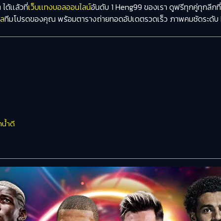
้เเล้วที่
เว็บเเทงบอลออนไลน์
อันดับ 1 Heng99 ของเรา ดูฟรีทุกคู่ทุกลีกที่
อล
ทีมโปรดของคุณ พร้อมตารางถ่ายทอดอัปเดตรวดเร็ว ภาพคมชัดระดับ
น้ำดี