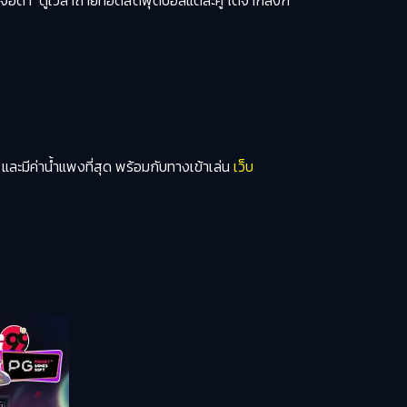
ีจอดำ ดูเวลาถ่ายทอดสดฟุตบอลแต่ละคู่ ได้จากลิงก์
และมีค่าน้ำแพงที่สุด พร้อมกับทางเข้าเล่น
เว็บ