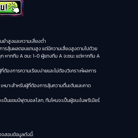
่นยำสูงและความเสี่ยงต่ำ
องการลุ้นผลตอบแทนสูง แต่มีความเสี่ยงสูงตามไปด้วย
 ลูก หากทีม A ชนะ 1-0 ผู้แทงทีม A จะชนะ แต่หากทีม A
ู้ที่ต้องการความเรียบง่ายและไม่ต้องวิเคราะห์ผลการ
 เหมาะสำหรับผู้ที่ต้องการลุ้นความตื่นเต้นและคาด
เป็นแชมป์ฟุตบอลโลก, ทีมไหนจะเป็นผู้ชนะในพรีเมียร์
จสอบข้อมูลดังนี้: