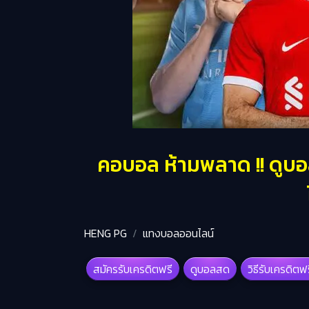
คอบอล ห้ามพลาด !! ดูบ
HENG PG
แทงบอลออนไลน์
สมัครรับเครดิตฟรี
ดูบอลสด
วิธีรับเครดิตฟ