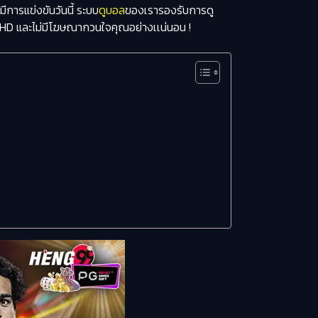
มีการแข่งขันวันนี้ ระบบ
ดูบอล
ของเรารองรับการดู
HD
และไม่มีโฆษณากวนใจคุณอย่างเเน่นอน !