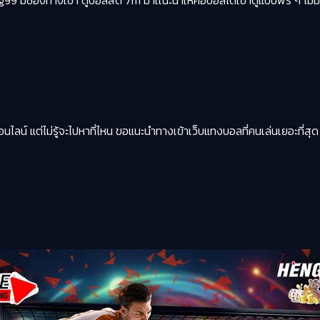
99 มีช่องทางเข้า ดูบอลสด 7m มาเเนะนำให้คอบอลได้เข้าดูแบบฟรี ๆ ไม่ม
น์ แต่ไม่รู้จะไปหาที่ไหน ขอแนะนำทางเข้าเว็บแทงบอลที่คนเล่นเยอะที่สุด 