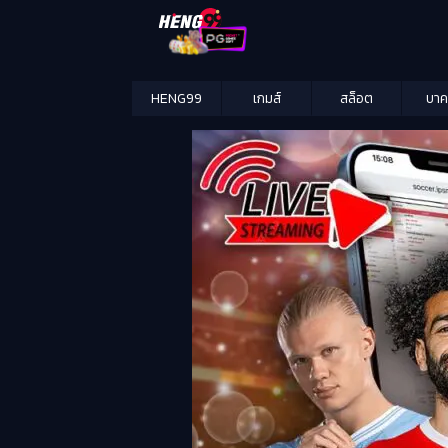
HENG99
เกมส์
สล็อต
บาค