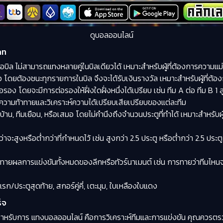
ดูบอลออนไลน์
ภท
่อบิล ไม่สามารถแทงหลายคู่ในบิลเดียวได้ เหมาะสำหรับผู้ที่ต้องการความแม
 โดยต้องชนะทุกรายการในบิล จึงจะได้รับเงินรางวัล เหมาะสำหรับผู้ที่ต้
อง โดยจะมีการต่อรองให้ฝั่งใดฝั่งหนึ่งได้เปรียบ เช่น ทีม A ต่อ ทีม B 1
ารความท้าทายและวิเคราะห์ความได้เปรียบเสียเปรียบของแต่ละทีม
บ้าน, ทีมเยือน, หรือเสมอ โดยไม่คำนึงถึงจำนวนประตูที่ทำได้ เหมาะสำหรับผ
สูงหรือต่ำกว่าที่กำหนดไว้ เช่น สูงกว่า 2.5 ประตู หรือต่ำกว่า 2.5 ประตู
รทายผลการแข่งขันทั้งหมดของลีกหรือทัวร์นาเมนต์ เช่น การทายว่าทีมไหนจะ
รก/ประตูสุดท้าย, สกอร์คู่คี่, เตะมุม, ใบเหลืองใบแดง
็จ
ัญสำหรับการ แทงบอลออนไลน์ คือการวิเคราะห์ทีมและการแข่งขัน คุณควรตรว