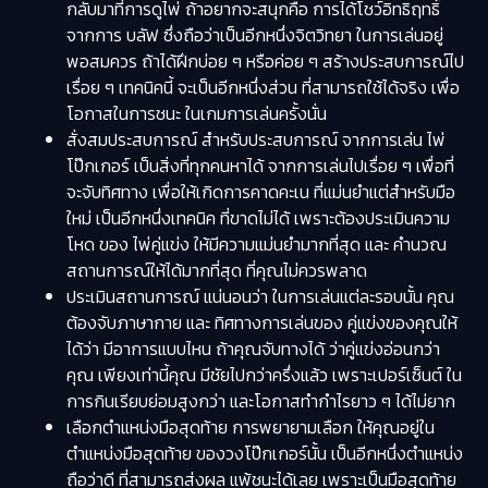
กลับมาที่การดูไพ่ ถ้าอยากจะสนุกคือ การได้โชว์อิทธิฤทธิ์
จากการ บลัฟ ซึ่งถือว่าเป็นอีกหนึ่งจิตวิทยา ในการเล่นอยู่
พอสมควร ถ้าได้ฝึกบ่อย ๆ หรือค่อย ๆ สร้างประสบการณ์ไป
เรื่อย ๆ เทคนิคนี้ จะเป็นอีกหนึ่งส่วน ที่สามารถใช้ได้จริง เพื่อ
โอกาสในการชนะ ในเกมการเล่นครั้งนั่น
สั่งสมประสบการณ์ สำหรับประสบการณ์ จากการเล่น ไพ่
โป๊กเกอร์ เป็นสิ่งที่ทุกคนหาได้ จากการเล่นไปเรื่อย ๆ เพื่อที่
จะจับทิศทาง เพื่อให้เกิดการคาดคะเน ที่แม่นยำแต่สำหรับมือ
ใหม่ เป็นอีกหนึ่งเทคนิค ที่ขาดไม่ได้ เพราะต้องประเมินความ
โหด ของ ไพ่คู่แข่ง ให้มีความแม่นยำมากที่สุด และ คำนวณ
สถานการณ์ให้ได้มากที่สุด ที่คุณไม่ควรพลาด
ประเมินสถานการณ์ แน่นอนว่า ในการเล่นแต่ละรอบนั้น คุณ
ต้องจับภาษากาย และ ทิศทางการเล่นของ คู่แข่งของคุณให้
ได้ว่า มีอาการแบบไหน ถ้าคุณจับทางได้ ว่าคู่แข่งอ่อนกว่า
คุณ เพียงเท่านี้คุณ มีชัยไปกว่าครึ่งแล้ว เพราะเปอร์เซ็นต์ ใน
การกินเรียบย่อมสูงกว่า และโอกาสทำกำไรยาว ๆ ได้ไม่ยาก
เลือกตำแหน่งมือสุดท้าย การพยายามเลือก ให้คุณอยู่ใน
ตำแหน่งมือสุดท้าย ของวงโป๊กเกอร์นั้น เป็นอีกหนึ่งตำแหน่ง
ถือว่าดี ที่สามารถส่งผล แพ้ชนะได้เลย เพราะเป็นมือสุดท้าย