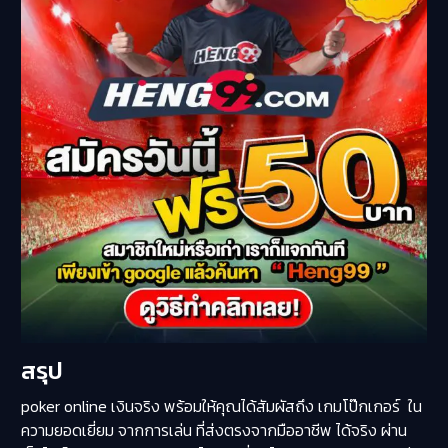
สรุป
poker online เงินจริง พร้อมให้คุณได้สัมผัสถึง เกมโป๊กเกอร์ ใน
ความยอดเยี่ยม จากการเล่น ที่ส่งตรงจากมืออาชีพ ได้จริง ผ่าน