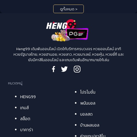
ดูทั้งหมด >
Heng99 เดิมพันออนไลน์ เปิดให้บริการครบวงจร หวยออนไลน์ อาทิ
หวยรัฐบาลไทย, หวยฮานอย, หวยลาว, หวยมาเลย์, หวยหุ้น, หวยยี่กี และ
ยังมีคาสิโนออนไลน์ และเกมเดิมพันอีกมากมายให้เล่น
หมวดหมู่
โปรโมชั่น
HENG99
พนันบอล
เกมส์
บอลสด
สล็อต
บ้านผลบอล
บาคาร่า
ค่ายเกม/คาสิโน