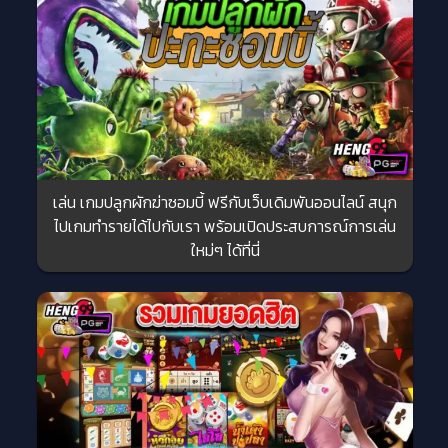
เล่น เกมปลูกผักฆ่าซอมบี้ ฟรีกับเว็บเดิมพันออนไลน์ สนุก
ไปเกมทำรายได้ไปกับเรา พร้อมเปิดประสบการณ์การเล่น
ใหม่ๆ ได้ที่นี่