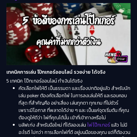
เทคนิคการเล่น โป๊กเกอร์ออนไลน์ รวยง่าย ได้จริง
5 เทคนิค โป๊กเกอร์ออนไลน์ ทำเงินได้จริง
คัดเลือกไพ่ให้ดี เป็นธรรมดา และเรื่องปกติอยู่แล้ว สำหรับนัก
เล่น poker ต้องคัดเลือกไพ่ ในการลงเล่นให้ดี และรอบคอบ
ที่สุด ที่สำคัญคือ อย่าเสี่ยง เล่นทุกตา ทุกเกม ที่ไม่ชัวร์
เพราะมีโอกาส ที่พลาดได้ง่าย ๆ และ เป็นแค่จุดเริ่มต้น ที่คุณ
ต้องดูให้ดีว่า ไพ่ที่คุณได้นั้น เข้าที่เข้าทางหรือไม่
บลัฟเก่ง สำหรับมือใหม่ ที่ได้ลองเล่น
ไพ่โป๊กเกอร์
แล้ว ไม่มี
อะไรดี ไปกว่า การเลือกไพ่ที่ดี อยู่บนมือของคุณ แต่ก็ต้องวน