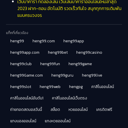
เว็บบาคาร่า ทดลองเล่น เว็บเล่นบาคาร่าออนไลน์ใหม่ล่าสุด
2023 ฝาก-ถอน อัตโนมัติ รวดเร็วทันใจ สนุกทุกการเดิมพัน
แบบครบวงจร
แท็กที่เกี่ยวข้อง
heng99
heng99.com
heng99app
heng99app.com
heng99bet
heng99casino
heng99club
heng99fun
heng99game
heng99Game.com
heng99guru
heng99live
heng99slot
heng99web
hengpg
คาสิโนออนไลน์
คาสิโนออนไลน์อันดับ1
คาสิโนออนไลน์เว็บตรง
ถ่ายทอดสดบอลวันนี้
สล็อต
หวยออนไลน์
เครดิตฟรี
แทงบอลออนไลน์
แทงหวยออนไลน์