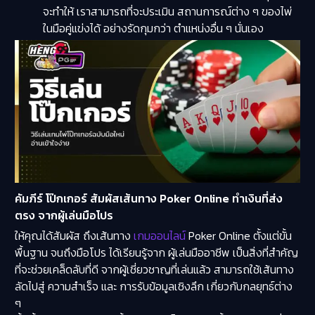
จะทำให้ เราสามารถที่จะประเมิน สถานการณ์ต่าง ๆ ของไพ่
ในมือคู่แข่งได้ อย่างรัดกุมกว่า ตำแหน่งอื่น ๆ นั่นเอง
คัมภีร์ โป๊กเกอร์ สัมผัสเส้นทาง Poker Online ทำเงินที่ส่ง
ตรง จากผู้เล่นมือโปร
ให้คุณได้สัมผัส ถึงเส้นทาง
เกมออนไลน์
Poker Online ตั้งแต่ขั้น
พื้นฐาน จนถึงมือโปร ได้เรียนรู้จาก ผู้เล่นมืออาชีพ เป็นสิ่งที่สำคัญ
ที่จะช่วยเคล็ดลับที่ดี จากผู้เชี่ยวชาญที่เล่นแล้ว สามารถใช้เส้นทาง
ลัดไปสู่ ความสำเร็จ และ การรับข้อมูลเชิงลึก เกี่ยวกับกลยุทธ์ต่าง
ๆ