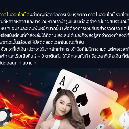
คาสิโนออนไลน์
สิ่งสำคัญที่สุดคือการเรียนรู้กติกา คาสิโนออนไลน์ รวยได
มพันที่หลากหลาย และบางเกมหากเรานำรูปแบบแต่ละอย่างที่มีมาผสมรวมกันใน
0 % จะเริ่มลงเดิมพันหนักมากขึ้น เพื่อต้องการเงินคืนอย่างรวดเร็ว แต่นี่ค
้แต่คนที่กำลังเล่นได้ก็ตาม ยิ่งเล่นได้เยอะก็จะยิ่งรู้สึกว่าดวงกำลังดีทำ
เพราะฉะนั้นแล้วขอให้มีสติตลอดเวลาในขณะที่เล่น
อน จังหวะที่ได้เงิน ไม่ว่าจะได้มากสักเท่าไหร่ เจ้ามือก็ไม่มีทางหมด แต่พอเ
ักพัก และเริ่มเสียคืน 2 – 3 ตาติดกัน ให้เลิกเล่นทันที หรือเวลาที่เสียเงิน ก็ต
เล่นต่อสนุก ๆ สบาย ๆ