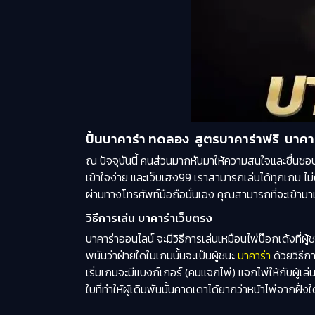
ปั้นบาคาร่า ทดลอง สูตรบาคาร่าฟรี บาคา
ณ ปัจจุบันนี้ คนส่วนมากหันมาให้ความสนใจและชื่นชอ
เข้าใจง่าย และเว็บเฮง99 เราสามารถเล่นได้ทุกเกม 
ผ่านทางโทรศัพท์มือถือนั่นเอง คุณสามารถที่จะเข้ามา
วิธีการเล่น บาคาร่าเว็บตรง
บาคาร่าออนไลน์ จะมีวิธีการเล่นเหมือนไพ่ป๊อกเด้งที่ผู
พนันว่าฝ่ายใดในเกมนั้นจะเป็นผู้ชนะ
บาคาร่า
ด้วยวิธีก
เริ่มเกมจะมีแบงก์เกอร์ (คนแจกไพ่) แจกไพ่ให้กับผู้เล่
ใบที่ทำให้ผู้เดิมพันนั้นคาดเดาได้ยากว่าหน้าไพ่จากฝั่ง