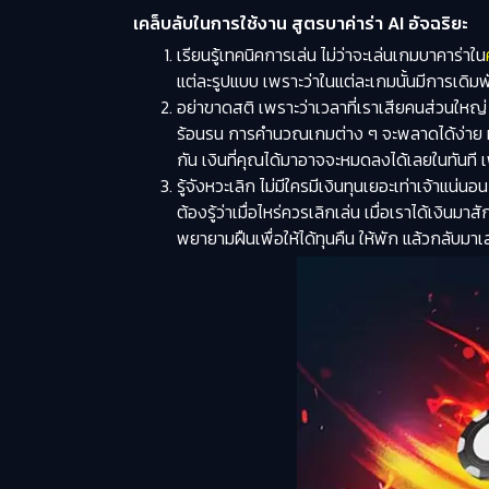
เคล็บลับในการใช้งาน สูตรบาค่าร่า AI อัจฉริยะ
เรียนรู้เทคนิคการเล่น ไม่ว่าจะเล่นเกมบาคาร่าใน
แต่ละรูปแบบ เพราะว่าในแต่ละเกมนั้นมีการเดิ
อย่าขาดสติ เพราะว่าเวลาที่เราเสียคนส่วนใหญ่ 9
ร้อนรน การคำนวณเกมต่าง ๆ จะพลาดได้ง่าย หรือแม
กัน เงินที่คุณได้มาอาจจะหมดลงได้เลยในทันที 
รู้จังหวะเลิก ไม่มีใครมีเงินทุนเยอะเท่าเจ้าแน่น
ต้องรู้ว่าเมื่อไหร่ควรเลิกเล่น เมื่อเราได้เงินมาส
พยายามฝืนเพื่อให้ได้ทุนคืน ให้พัก แล้วกลับมา