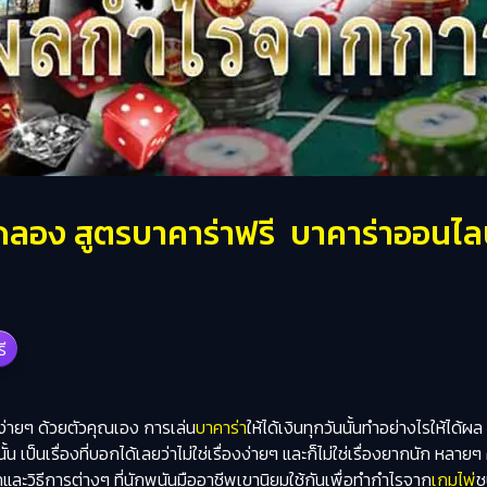
ทดลอง สูตรบาคาร่าฟรี บาคาร่าออนไลน
รี
่ายๆ ด้วยตัวคุณเอง การเล่น
บาคาร่า
ให้ได้เงินทุกวันนั้นทำอย่างไรให้ได้ผล 
้น เป็นเรื่องที่บอกได้เลยว่าไม่ใช่เรื่องง่ายๆ และก็ไม่ใช่เรื่องยากนัก หลาย
นิคและวิธีการต่างๆ ที่นักพนันมืออาชีพเขานิยมใช้กันเพื่อทำกำไรจาก
เกมไพ่
ช