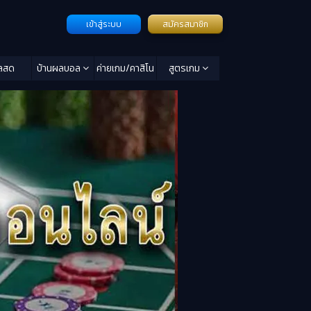
เข้าสู่ระบบ
สมัครสมาชิก
ลสด
บ้านผลบอล
ค่ายเกม/คาสิโน
สูตรเกม