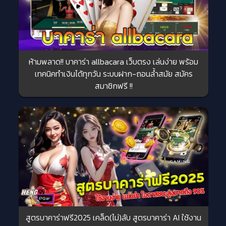
ห้ามพลาด!! บาคาร่า allbacara เว็บตรง เล่นง่าย พร้อม
เทคนิคทำเงินได้ทุกวัน ระบบฝาก-ถอนล้ำสมัย สมัคร
สมาชิกฟรี !!
สูตรบาคาร่าฟรี2025 เคล็ด(ไม่)ลับ สูตรบาคาร่า AI ใช้งาน