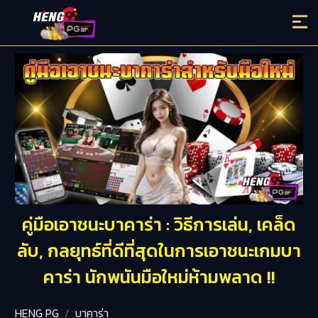
คู่มือเอาชนะบาคาร่า : วิธีการเล่น, เคล็ด
ลับ, กลยุทธ์ที่ดีที่สุดในการเอาชนะเกมบา
คาร่า นักพนันมือใหม่ห้ามพลาด !!
HENG PG
บาคาร่า