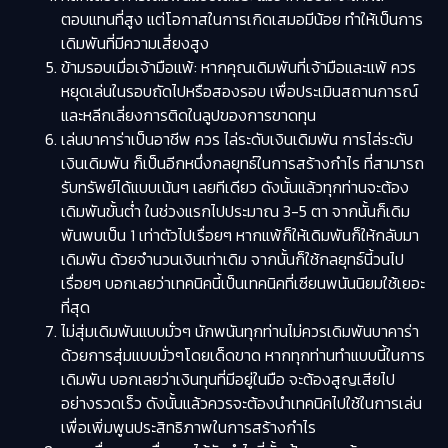
ตอบแทนที่สูง แต่โอกาสในการเกิดเสมอมีน้อย ทำให้เป็นการ
เดิมพันที่มีความเสี่ยงสูง
ข้ามรอบเมื่อเจ้ามือแพ้: หากคุณเดิมพันที่เจ้ามือและแพ้ ควร
หยุดเล่นในรอบถัดไปหรือสองรอบ เพื่อประเมินสถานการณ์
และหลีกเลี่ยงการติดในลูปของการขาดทุน
เล่นบาคาร่าเป็นอาชีพ ควร ไล่ระดับเงินเดิมพัน การไล่ระดับ
เงินเดิมพัน ก็เป็นอีกหนึ่งกลยุทธ์ในการสร้างกำไร ที่สามารถ
รับทรัพย์ได้แบบเน้นๆ เลยทีเดียว ดังนั้นแล้วทุกท่านจะต้อง
เดิมพันขั้นต่ำ ในช่วงแรกไปประมาณ 3-5 ตา จากนั้นก็เดิม
พันพบเป็น 1 เท่าตัวไปเรื่อยๆ หากแพ้ก็ให้เดิมพันก็ให้กลับมา
เดิมพัน ด้วยจำนวนเงินเท่าเดิม จากนั้นก็ใช้กลยุทธ์นี้วนไป
เรื่อยๆ บอกเลยว่าเทคนิคนี้เป็นเทคนิคที่เซียนพนันนิยมใช้เยอะ
ที่สุด
ไม่สุ่มเดิมพันแบบมั่วๆ นักพนันทุกท่านไม่ควรเดิมพันบาคาร่า
ด้วยการสุ่มแบบมั่วๆโดยเด็ดขาด หากทุกท่านทำแบบนี้ในการ
เดิมพัน บอกเลยว่าเงินทุนที่มีอยู่ในมือ จะต้องสูญเสียไป
อย่างรวดเร็ว ดังนั้นแล้วควรจะต้องนำเทคนิคไปใช้ในการเล่น
เพื่อเพิ่มพูนประสิทธิภาพในการสร้างกำไร