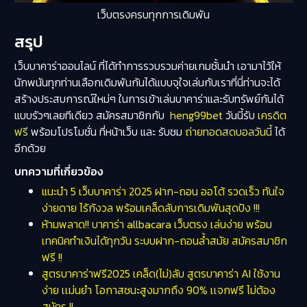
เว็บตรงครบทุกการเดิมพัน
สรุป
เว็บบาคาร่าออนไลน์ ที่ได้ทำการรวบรวมค่ายเกมชั้นนำ เอามาไว้ให้
นักพนันทุกท่านเลือกเดิมพันกันได้แบบจุใจเล่นกับเราที่นี่ท่านจะได้
สร้างประสบการณ์ใหม่ๆ ในการเข้าเล่นบาคาร่าและรับทรัพย์กันได้
แบบรัวๆเลยทีเดียว สมัครสมาชิกกับ
heng99bet
วันนี้รับ
เครดิต
ฟรี
พร้อมโปรโมชั่น ที่หน้าเว็บ และ รับชม
ถ่ายทอดสดบอลวันนี้
ได้
อีกด้วย
บทความที่เกี่ยวข้อง
แนะนำ 5 เว็บบาคาร่า 2025 ฝาก-ถอน ออโต้ รวดเร็ว ทันใจ
ง่ายดาย ไร้กังวล พร้อมเคล็ดลับการเดิมพันสุดปัง !!!
ห้ามพลาด!! บาคาร่า allbacara เว็บตรง เล่นง่าย พร้อม
เทคนิคทำเงินได้ทุกวัน ระบบฝาก-ถอนล้ำสมัย สมัครสมาชิก
ฟรี !!
สูตรบาคาร่าฟรี2025 เคล็ด(ไม่)ลับ สูตรบาคาร่า AI ใช้งาน
ง่าย เเม่นยำ โอกาสชนะสูงมากถึง 90% เเจกฟรี ไม่ต้อง
สมัคร !!