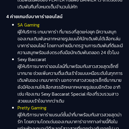
เดิมพันคืนทั้งหมดเต็มจำนวนไม่หัก
4 ค่ายเกมดังบาคาร่าออนไลน์
SA Gaming
ผู้ให้บริการ เกมบาคาร่า ที่มาแรงที่สุดแห่งยุค มีความสนุก
ของเกมเดิมพันหลากหลายรูปแบบให้นักเดิมพันได้เลือกเล่น
บาคาร่าออนไลน์ โดยทางค่ายมีมาตรฐานการเดิมพันที่ดีและมี
ความสนุกพร้อมส่งตรงถึงมือนักเดิมพันตลอด 24 ชั่วโมง
Sexy Baccarat
ผู้ให้บริการบาคาร่าออนไลน์ที่มาพร้อมกับสาวสวยสุดเซ็กซี่
มากมาย ช่วยเพิ่มความตื่นเต้นเร้าใจแบบเหนือระดับในทุกการ
เดิมพันของ เกมบาคาร่า นอกจากสาวสวยสุดเซ็กซี่มากมาย
ยังมีห้องเกมให้เลือกสรรอีกหลากหลายรูปแบบอีกด้วย อาทิ
เช่น ห้องเกม Sexy Baccarat Special ห้องที่รวบรวมสาว
สวยแบบเร้าใจมากกว่าเดิม
Pretty Gaming
ผู้ให้บริการบาคาร่าแบรนด์ชั้นนำที่มาพร้อมกับสาวสวยสุดน่า
รัก โดยความโดดเด่นของเกมบาคาร่าจากทางค่ายนี้คือใน
แต่ละห้องเกมจะมีดีลเลอร์สาวสวยที่แตกต่างกันออกไป บา