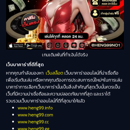
เกมเดิมพันที่ทำเงินได้จริง
เว็บบาคาร่าที่ดีที่สุด
หากคุณกำลังมองหา
เว็บสล็อต
เว็บบาคาร่าออนไลน์ที่น่าเชื่อถือ
เพื่อเริ่มต้นเล่น หรือหากคุณต้องการประสบการณ์ใหม่ๆในการเล่น
บาคาร่าการเลือกเว็บบาคาร่านั้นเป็นสิ่งสำคัญที่สุดเว็บนั้นควรเป็น
เว็บที่มีความน่าเชื่อถือและความปลอดภัยมากที่สุด และเราได้
รวบรวมเว็บบาคาร่าออนไลน์ที่ดีที่สุดมาให้แล้ว
www.heng99.info
www.heng99.com
www.heng99.cc
www.heng99.gg