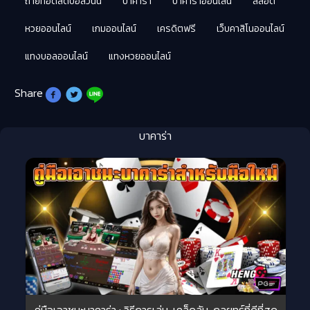
ถ่ายทอดสดบอลวันนี้
บาคาร่า
บาคาร่าออนไลน์
สล็อต
หวยออนไลน์
เกมออนไลน์
เครดิตฟรี
เว็บคาสิโนออนไลน์
แทงบอลออนไลน์
แทงหวยออนไลน์
Share
บาคาร่า
คู่มือเอาชนะบาคาร่า : วิธีการเล่น, เคล็ดลับ, กลยุทธ์ที่ดีที่สุด