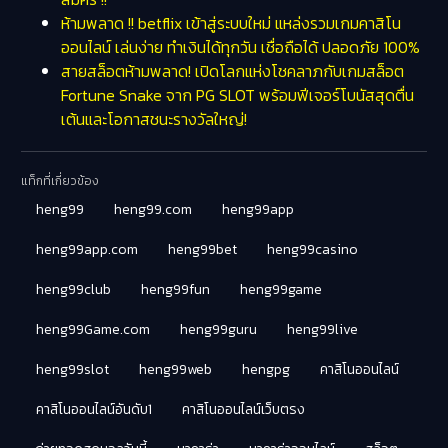
ห้ามพลาด !! betflix เข้าสู่ระบบใหม่ แหล่งรวมเกมคาสิโน
ออนไลน์ เล่นง่าย ทำเงินได้ทุกวัน เชื่อถือได้ ปลอดภัย 100%
สายสล็อตห้ามพลาด! เปิดโลกแห่งโชคลาภกับเกมสล็อต
Fortune Snake จาก PG SLOT พร้อมฟีเจอร์โบนัสสุดตื่น
เต้นและโอกาสชนะรางวัลใหญ่!
แท็กที่เกี่ยวข้อง
heng99
heng99.com
heng99app
heng99app.com
heng99bet
heng99casino
heng99club
heng99fun
heng99game
heng99Game.com
heng99guru
heng99live
heng99slot
heng99web
hengpg
คาสิโนออนไลน์
คาสิโนออนไลน์อันดับ1
คาสิโนออนไลน์เว็บตรง