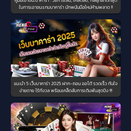
ในการเอาชนะเกมบาคาร่า นักพนันมือใหม่ห้ามพลาด !!
แนะนำ 5 เว็บบาคาร่า 2025 ฝาก-ถอน ออโต้ รวดเร็ว ทันใจ
ง่ายดาย ไร้กังวล พร้อมเคล็ดลับการเดิมพันสุดปัง !!!