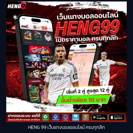
HENG 99 เว็บแทงบอลออนไลน์ ครบทุกลีก