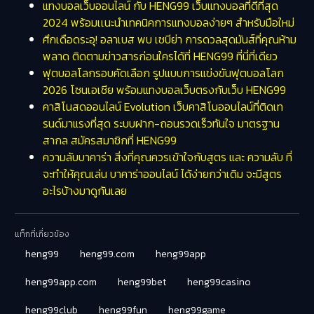
แทงบอลเว็บออนไลน์ กับ HENG99 เว็บแทงบอลที่ดีที่สุด
2024 พร้อมเเนะนำเทคนิคการแทงบอลง่ายๆ สำหรับมือใหม่
ศึกเดือดระอุ! อลาเบส พบ เซบีย่า การดวลสุดมันส์ที่คุณห้าม
พลาด ติดตามข่าวสารก่อนใครได้ที่ HENG99 ที่นี่ที่เดียว
ฟุตบอลโลกรอบคัดเลือก รูปแบบการแข่งขันฟุตบอลโลก
2026 โซนเอเชีย พร้อมแทงบอลเว็บตรงกับเว็บ HENG99
คาสิโนสดออนไลน์ Evolution เว็บคาสิโนออนไลน์ที่ติดเท
รนด์มาแรงที่สุด ระบบฝาก-ถอนรวดเร็วทันใจ มาตรฐาน
สากล สมัครสมาชิกที่ HENG99
ความลับบาคาร่า สิ่งที่คุณควรเข้าใจกับสูตร และ ความลับ ที่
จะทำให้คุณเล่น บาคาร่าออนไลน์ ได้ง่ายกว่าเดิม จะมีสูตร
อะไรบ้างมาดูกันเลย
แท็กที่เกี่ยวข้อง
heng99
heng99.com
heng99app
heng99app.com
heng99bet
heng99casino
heng99club
heng99fun
heng99game