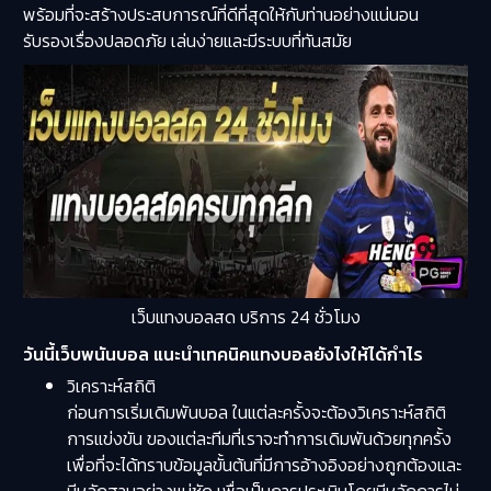
พร้อมที่จะสร้างประสบการณ์ที่ดีที่สุดให้กับท่านอย่างแน่นอน
รับรองเรื่องปลอดภัย เล่นง่ายและมีระบบที่ทันสมัย
เว็บแทงบอลสด บริการ 24 ชั่วโมง
วันนี้เว็บพนันบอล แนะนำเทคนิคแทงบอลยังไงให้ได้กำไร
วิเคราะห์สถิติ
ก่อนการเริ่มเดิมพันบอล ในแต่ละครั้งจะต้องวิเคราะห์สถิติ
การแข่งขัน ของแต่ละทีมที่เราจะทำการเดิมพันด้วยทุกครั้ง
เพื่อที่จะได้ทราบข้อมูลขั้นต้นที่มีการอ้างอิงอย่างถูกต้องและ
มีหลักฐานอย่างแน่ชัด เพื่อเป็นการประเมินโดยมีหลักการไม่