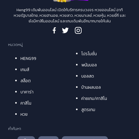
Heng99 เดิมพันออนไลน์ เปิดให้บริการครบวงจร หวยออนไลน์ อาทิ
หวยรัฐบาลไทย, หวยฮานอย, หวยลาว, หวยมาเลย์, หวยหุ้น, หวยยี่กี และ
ยังมีคาสิโนออนไลน์ และเกมเดิมพันอีกมากมายให้เล่น
หมวดหมู่
โปรโมชั่น
HENG99
พนันบอล
เกมส์
บอลสด
สล็อต
บ้านผลบอล
บาคาร่า
ค่ายเกม/คาสิโน
คาสิโน
สูตรเกม
หวย
คำค้นหา