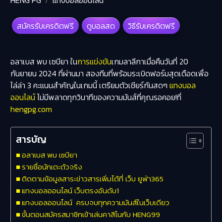
HENG PG
แทงบอลออนไลน์
สมัครรับเครดิตฟรี
ดูบอลสด
วิธีรับเครดิตฟรี
อลาเบส พบ เซบียา ใน
การแข่งขัน
เกมลาลีกาเมื่อคืนวันที่ 20
กันยายน 2024 ที่ผ่านมา สองทีมที่พร้อมระเบิดฟอร์มสุดเดือดเพื่อ
ไล่ล่า 3 คะแนนสำคัญในเกมนี้ เตรียมตัวเชียร์กันสดๆ
แทงบอล
ออนไลน์
ไม่มีพลาดทุกวินาทีของความมันส์ที่คุณรอคอย!ที่
hengpg.com
สารบัญ
อลาเบส พบ เซบียา
รายชื่อนักเตะตัวจริง
ติดตามข้อมูลสาระข่าวสารเพิ่มได้ที่ เว็บ ยูฟ่า365
แทงบอลออนไลน์ เว็บตรงอันดับ1
แทงบอลออนไลน์ ครบจบทุกความมันส์ในเว็บเดียว
ขั้นตอนสมัครสมาชิกเข้าเล่นคาสิโนกับ HENG99