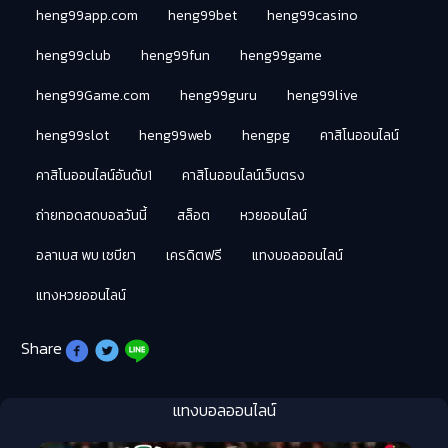
heng99app.com
heng99bet
heng99casino
heng99club
heng99fun
heng99game
heng99Game.com
heng99guru
heng99live
heng99slot
heng99web
hengpg
คาสิโนออนไลน์
คาสิโนออนไลน์อันดับ1
คาสิโนออนไลน์เว็บตรง
ถ่ายทอดสดบอลวันนี้
สล็อต
หวยออนไลน์
อลาเบส พบ เซบียา
เครดิตฟรี
แทงบอลออนไลน์
แทงหวยออนไลน์
Share
แทงบอลออนไลน์