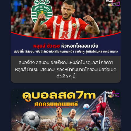
สปอร์ติ้ง ลิสบอน ยักษ์ใหญ่แห่งลีกโปรตุเกส ใกล้คว้า
หลุยส์ ซัวเรซ เสริมคม! กองหน้าทีมชาติโคลอมเบียจ่อเปิด
ตัวเร็ว ๆ นี้