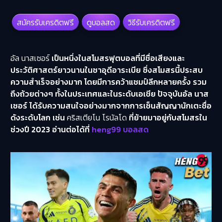
สมัครรับเครดิตฟรี
ดูบอลสด
วิธีรับเครดิตฟรี
อัล นาสเซอร์
เป็นหนึ่งในสโมสรฟุตบอลที่มีชื่อเสียงและ
ประวัติศาสตร์ยาวนานในซาอุดีอาระเบีย ซึ่งสโมสรนี้ประสบ
ความสำเร็จอย่างมาก โดยมีการคว้าแชมป์ลีกหลายครั้ง รวม
ถึงถ้วยต่างๆ ทั้งในประเทศและในระดับเอเชีย ปัจจุบันอัล นาส
เซอร์ ได้รับความสนใจอย่างมากจากการเซ็นสัญญานักเตะชื่อ
ดังระดับโลก เช่น
คริสเตียโน โรนัลโด
ที่ย้ายมาอยู่กับสโมสรใน
ช่วงปี 2023 อ่านต่อได้ที่
heng99 บอลสด