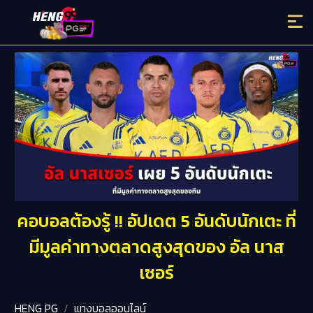
คอบอลต้องรู้ !! อัปเดต 5 อันดับนักเตะ ที่
มีมูลค่าทางตลาดสูงสุดของ อัล นาส
เซอร์
HENG PG
แทงบอลออนไลน์