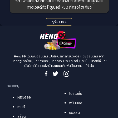
วุฒิ พ่ายคู่แข่ง ตกรอบแรกอย่างน่าเสียดาย สิ้นสุดเส้น
ทางเวิลด์ทัวร์ ซูเปอร์ 750 ที่กรุงโตเกียว
ดูทั้งหมด >
Heng99 เดิมพันออนไลน์ เปิดให้บริการครบวงจร หวยออนไลน์ อาทิ
หวยรัฐบาลไทย, หวยฮานอย, หวยลาว, หวยมาเลย์, หวยหุ้น, หวยยี่กี และ
ยังมีคาสิโนออนไลน์ และเกมเดิมพันอีกมากมายให้เล่น
หมวดหมู่
โปรโมชั่น
HENG99
พนันบอล
เกมส์
บอลสด
สล็อต