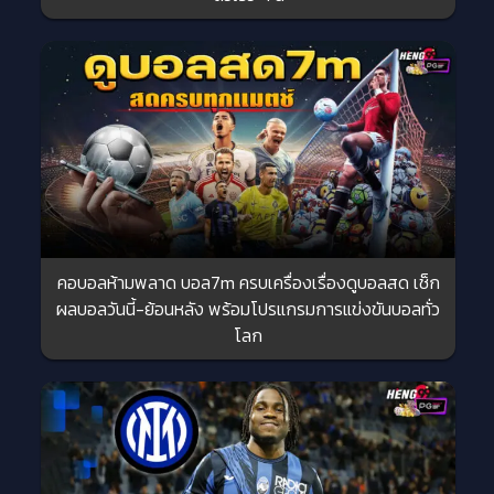
คอบอลห้ามพลาด บอล7m ครบเครื่องเรื่องดูบอลสด เช็ก
ผลบอลวันนี้-ย้อนหลัง พร้อมโปรแกรมการแข่งขันบอลทั่ว
โลก