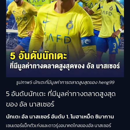
รูปภาพ5 นักเตะที่มีมูลค่าการตลาดสูงสุดของ heng99
5 อันดับนักเตะ ที่มีมูลค่าทางตลาดสูงสุด
ของ อัล นาสเซอร์
นักเตะ อัล นาสเซอร์ อันดับ 1. โมฮาเหม็ด ซิมากาน
เซนเตอร์แบ็กตัวเก่งและดาวรุ่งอนาคตไกลของอัล นาสเซอร์