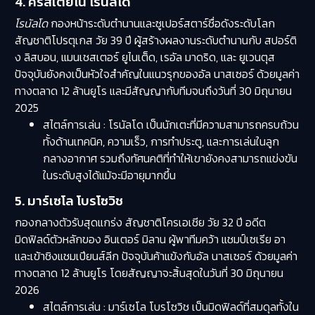
4. คริสเตียโน โรนัลโด
โรนัลโด
กองหน้าระดับตำนานและซูเปอร์สตาร์ชื่อดังระดับโลก
สัญชาติโปรตุเกส วัย 39 ปี ผู้สร้างผลงานระดับตำนานกับ สปอร์ติ
ง ลิสบอน, แมนเชสเตอร์ ยูไนเต็ด, เรอัล มาดริด, และ ยูเวนตุส
ปัจจุบันยังคงเป็นหัวใจสำคัญในแนวรุกของอัล นาสเซอร์ ด้วยมูลค่า
ทางตลาด 12 ล้านยูโร และมีสัญญากับทีมจนถึงวันที่ 30 มิถุนายน
2025
สไตล์การเล่น : โรนัลโด เป็นนักเตะที่มีความสามารถครบถ้วน
ทั้งด้านเทคนิค, ความเร็ว, การทำประตู, และการเล่นในลูก
กลางอากาศ รวมถึงทัศนคติที่ทำให้เขายังคงสามารถแข่งขัน
ในระดับสูงได้แม้จะมีอายุมากขึ้น
5. มาร์เซโล โบรโซวิช
กองกลางตัวรับสุดแกร่ง สัญชาติโครเอเชีย วัย 32 ปี อดีต
มิดฟิลด์ตัวหลักของ อินเตอร์ มิลาน ผู้พาทีมคว้า แชมป์เซเรีย อา
และเข้าชิงแชมเปียนส์ลีก ปัจจุบันค้าแข้งกับอัล นาสเซอร์ ด้วยมูลค่า
ทางตลาด 12 ล้านยูโร โดยสัญญาจะสิ้นสุดในวันที่ 30 มิถุนายน
2026
สไตล์การเล่น : มาร์เซโล โบรโซวิช เป็นมิดฟิลด์ที่สมดุลทั้งใน