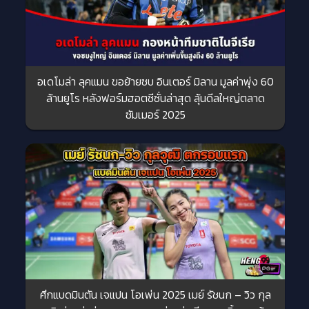
อเดโมล่า ลุคแมน ขอย้ายซบ อินเตอร์ มิลาน มูลค่าพุ่ง 60
ล้านยูโร หลังฟอร์มฮอตซีซั่นล่าสุด ลุ้นดีลใหญ่ตลาด
ซัมเมอร์ 2025
ศึกแบดมินตัน เจแปน โอเพ่น 2025 เมย์ รัชนก – วิว กุล