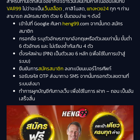
สำหรับท่านใดที่สนใจอยากจะเข้ารวมเล่นเกมคาสิโนออนไลน์กับ
VAR99
ไม่ว่าจะเป็น
เว็บสล็อต
, คาสิโนสด,
แทงหวย24
ทุก ๆ ท่าน
สามารถ สมัครสมาชิก ด้วย 6 ขั้นตอนง่าย ๆ ดังนี้
เข้าไปที่ Google ค้นหา
heng99
.com จากนั้นกด สมัคร
สมาชิก
กรอกชื่อ ระบุตัวอักษรภาษาอังกฤษหรือตัวเลขเท่านั้น ขั้นต่ำ
6 ตัวอักษร และ ไม่เรียงซ้ำกันเกิน 4 ตัว
ตั้งรหัสผ่าน (PIN) เป็นตัวเลข 6 หลัก (เพื่อใช้ในการเข้าสู่
ระบบ)
ยืนยันการ
สมัครสมาชิก
ลงทะเบียนเบอร์โทรศัพท์
รอรับรหัส OTP ส่งมาทาง SMS จากนั้นกรอกตัวเลขตามที่
ระบบส่งมา
ทำการผูกบัญชีกับทางเว็บ เพื่อใช้ในการ ฝาก – ถอน เป็นอัน
เสร็จสิ้น