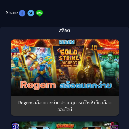
Share
สล็อต
Regem สล็อตแตกง่าย ปรากฏการณ์ใหม่! เว็บสล็อต
ออนไลน์