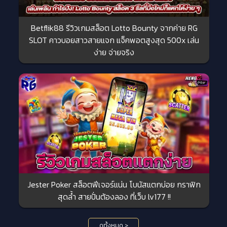
Betflik88 รีวิวเกมสล็อต Lotto Bounty จากค่าย RG
SLOT คาวบอยสาวสายแจก แจ็คพอตสูงสุด 500x เล่น
ง่าย จ่ายจริง
Jester Poker สล็อตฟีเจอร์แน่น โบนัสแตกบ่อย กราฟิก
สุดล้ำ สายปั่นต้องลอง ที่เว็บ lv177 !!
ดูทั้งหมด >