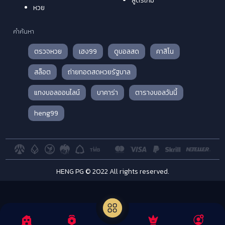
สูตรเกม
หวย
คำค้นหา
ตรวจหวย
เฮง99
ดูบอลสด
คาสิโน
สล็อต
ถ่ายทอดสดหวยรัฐบาล
แทงบอลออนไลน์
บาคาร่า
ตารางบอลวันนี้
heng99
HENG PG © 2022 All rights reserved.