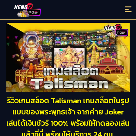
รีวิวเกมสล็อต Talisman เกมสล็อตในรูป
แบบของพระพุทธเจ้า จากค่าย Joker
เล่นได้เงินชัวร์ 100% พร้อมให้ทดลองเล่น
แล้วที่นี่ พร้อมให้บริการ 24 ชม.