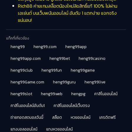
Rich88 ค่ายเกมสล็อตน้องใหม่ลิขสิทธิ์แท้ 100% ไม่ผ่าน
เอเย่นต์ บนเว็บพนันออนไลน์ อันดับ 1 แตกง่าย แจกจริง
แน่นอน!
แท็กที่เกี่ยวข้อง
heng99
heng99.com
heng99app
heng99app.com
heng99bet
heng99casino
heng99club
heng99fun
heng99game
heng99Game.com
heng99guru
heng99live
heng99slot
heng99web
hengpg
คาสิโนออนไลน์
คาสิโนออนไลน์อันดับ1
คาสิโนออนไลน์เว็บตรง
ถ่ายทอดสดบอลวันนี้
สล็อต
หวยออนไลน์
เครดิตฟรี
แทงบอลออนไลน์
แทงหวยออนไลน์