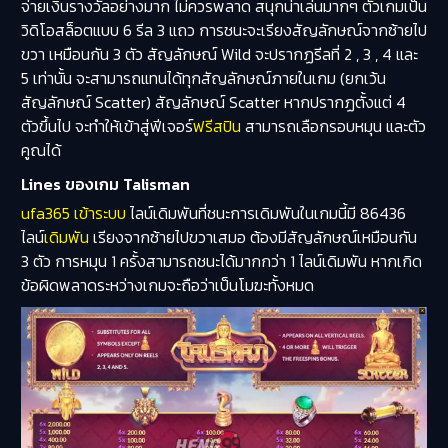
จ่ายเงินรางวัลอย่างมาก ไม่ควรพลาด สนุกน่าเล่นมากๆ ตัวเกมเป็น
วิดิโอสล็อตแบบ 6 รีล 3 แถว การชนะจะเรียงสัญลักษณ์จากซ้ายไป
ขวา เหมือนกัน 3 ตัว สัญลักษณ์ Wild จะปรากฏรีลที่ 2 , 3 , 4 และ
5 เท่านั้น จะสามารถแทนได้ทุกสัญลักษณ์ภายในเกม (ยกเว้น
สัญลักษณ์ Scatter) สัญลักษณ์ Scatter หากปรากฏตั้งแต่ 4
ตัวขึ้นไป จะทำให้เข้าสู่ฟีเจอร์
ฟรีสปิน
สามารถเลือกรอบหมุน และตัว
คูณได้
Lines ของเกม Talisman
ufa365 เข้าระบบ
ไลน์เดิมพันที่ชนะการเดิมพันในเกมนี้มี 86436
ไลน์
เดิมพัน
เรียงจากซ้ายไปขวาเสมอ ต้องมีสัญลักษณ์เหมือนกัน
3 ตัว การหมุน 1 ครั้งสามารถชนะได้มากกว่า 1 ไลน์เดิมพัน หากเกิด
ข้อผิดพลาดระหว่างเกมจะถือว่าเป็นโมฆะทั้งหมด