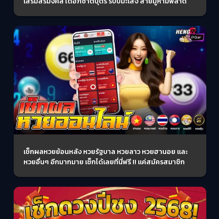
เสริมสิริมงคล ได้อภิชาตบุตร รับปีมะเส็ง สายมูห้ามพลาด
เช็กผลหวยย้อนหลัง หวยรัฐบาล หวยลาว หวยฮานอย และ
หวยอื่นๆ อีกมากมาย เช็กได้เลยที่นี่ฟรี !! แค่สมัครสมาชิก