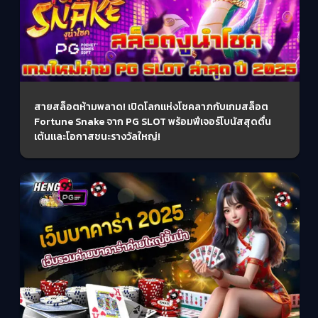
สายสล็อตห้ามพลาด! เปิดโลกแห่งโชคลาภกับเกมสล็อต
Fortune Snake จาก PG SLOT พร้อมฟีเจอร์โบนัสสุดตื่น
เต้นและโอกาสชนะรางวัลใหญ่!