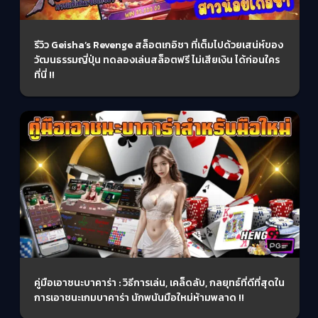
รีวิว Geisha’s Revenge สล็อตเกอิชา ที่เต็มไปด้วยเสน่ห์ของ
วัฒนธรรมญี่ปุ่น ทดลองเล่นสล็อตฟรี ไม่เสียเงิน ได้ก่อนใคร
ที่นี่ !!
คู่มือเอาชนะบาคาร่า : วิธีการเล่น, เคล็ดลับ, กลยุทธ์ที่ดีที่สุดใน
การเอาชนะเกมบาคาร่า นักพนันมือใหม่ห้ามพลาด !!