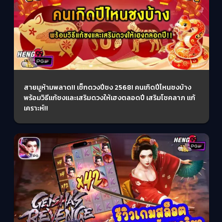
สายมูห้ามพลาด!! เช็กดวงปีชง 2568! คนเกิดปีไหนชงบ้าง
พร้อมวิธีแก้ชงและเสริมดวงให้เฮงตลอดปี เสริมโชคลาภ แก้
เคราะห์!!