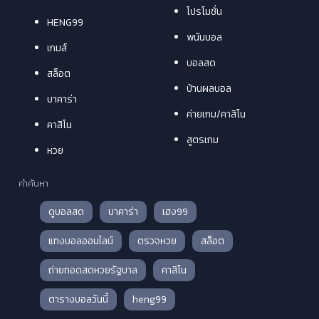
โปรโมชั่น
HENG99
พนันบอล
เกมส์
บอลสด
สล็อต
บ้านผลบอล
บาคาร่า
ค่ายเกม/คาสิโน
คาสิโน
สูตรเกม
หวย
คำค้นหา
ดูบอลสด
บาคาร่า
เฮง99
แทงบอลออนไลน์
ตรวจหวย
สล็อต
ถ่ายทอดสดหวยรัฐบาล
คาสิโน
ตารางบอลวันนี้
heng99