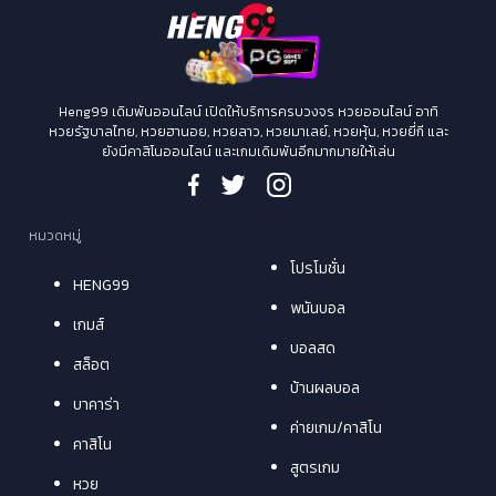
Heng99 เดิมพันออนไลน์ เปิดให้บริการครบวงจร หวยออนไลน์ อาทิ
หวยรัฐบาลไทย, หวยฮานอย, หวยลาว, หวยมาเลย์, หวยหุ้น, หวยยี่กี และ
ยังมีคาสิโนออนไลน์ และเกมเดิมพันอีกมากมายให้เล่น
หมวดหมู่
โปรโมชั่น
HENG99
พนันบอล
เกมส์
บอลสด
สล็อต
บ้านผลบอล
บาคาร่า
ค่ายเกม/คาสิโน
คาสิโน
สูตรเกม
หวย