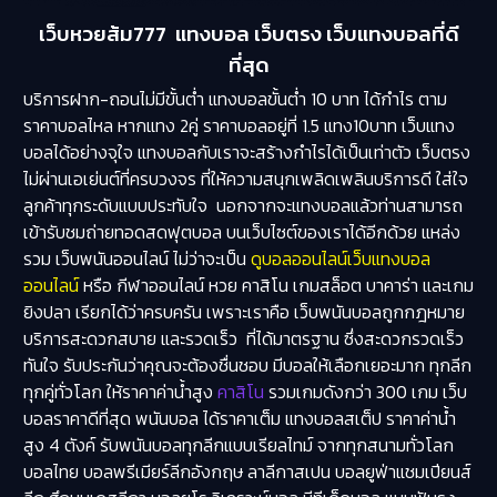
เว็บหวยส้ม777 แทงบอล เว็บตรง เว็บแทงบอลที่ดี
ที่สุด
บริการฝาก-ถอนไม่มีขั้นต่ำ แทงบอลขั้นต่ำ 10 บาท ได้กำไร ตาม
ราคาบอลไหล หากแทง 2คู่ ราคาบอลอยู่ที่ 1.5 แทง10บาท เว็บแทง
บอลได้อย่างจุใจ แทงบอลกับเราจะสร้างกำไรได้เป็นเท่าตัว เว็บตรง
ไม่ผ่านเอเย่นต์ที่ครบวงจร ที่ให้ความสนุกเพลิดเพลินบริการดี ใส่ใจ
ลูกค้าทุกระดับแบบประทับใจ นอกจากจะแทงบอลแล้วท่านสามารถ
เข้ารับชมถ่ายทอดสดฟุตบอล บนเว็บไซต์ของเราได้อีกด้วย แหล่ง
รวม เว็บพนันออนไลน์ ไม่ว่าจะเป็น
ดูบอลออนไลน์เว็บแทงบอล
ออนไลน์
หรือ กีฬาออนไลน์ หวย คาสิโน เกมสล็อต บาคาร่า และเกม
ยิงปลา เรียกได้ว่าครบครัน เพราะเราคือ เว็บพนันบอลถูกกฎหมาย
บริการสะดวกสบาย และรวดเร็ว ที่ได้มาตรฐาน ซึ่งสะดวกรวดเร็ว
ทันใจ รับประกันว่าคุณจะต้องชื่นชอบ มีบอลให้เลือกเยอะมาก ทุกลีก
ทุกคู่ทั่วโลก ให้ราคาค่าน้ำสูง
คาสิโน
รวมเกมดังกว่า 300 เกม เว็บ
บอลราคาดีที่สุด
พนันบอล
ได้ราคาเต็ม แทงบอลสเต็ป ราคาค่าน้ำ
สูง 4 ตังค์ รับพนันบอลทุกลีกแบบเรียลไทม์ จากทุกสนามทั่วโลก
บอลไทย บอลพรีเมียร์ลีกอังกฤษ ลาลีกาสเปน บอลยูฟ่าแชมเปียนส์