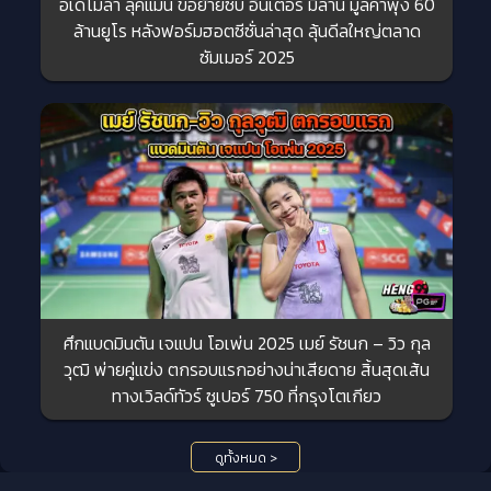
อเดโมล่า ลุคแมน ขอย้ายซบ อินเตอร์ มิลาน มูลค่าพุ่ง 60
ล้านยูโร หลังฟอร์มฮอตซีซั่นล่าสุด ลุ้นดีลใหญ่ตลาด
ซัมเมอร์ 2025
ศึกแบดมินตัน เจแปน โอเพ่น 2025 เมย์ รัชนก – วิว กุล
วุฒิ พ่ายคู่แข่ง ตกรอบแรกอย่างน่าเสียดาย สิ้นสุดเส้น
ทางเวิลด์ทัวร์ ซูเปอร์ 750 ที่กรุงโตเกียว
ดูทั้งหมด >