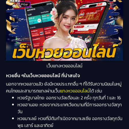
เว็บแทงหวยออนไลน์
หวยอื่น ๆในเว็บหวยออนไลน์ ที่น่าสนใจ
นอกจากหวยลาวแล้ว ยังมีหวยประเภทอื่น ๆ ที่ได้รับความนิยมในหมู่
คนไทยและสามารถแทงผ่านเว็บ
แทงหวยออนไลน์
ได้ เช่น:
หวยรัฐบาลไทย
: ออกรางวัลเดือนละ 2 ครั้ง ทุกวันที่ 1 และ 16
หวยฮานอย
: หวยจากประเทศเวียดนามที่มีการออกรางวัลทุก
วัน
หวยมาเลย์
: หวยที่มีต้นกำเนิดจากมาเลเซีย ออกรางวัลทุกวัน
พุธ เสาร์ และอาทิตย์