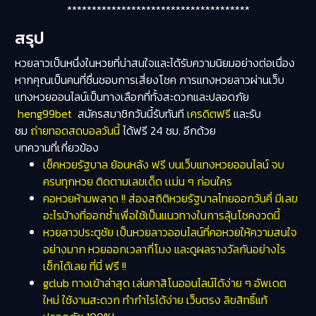
*************************************
สรุป
หวยลาวเป็นหนึ่งในหวยที่น่าสนใจและได้รับความนิยมอย่างต่อเนื่อง
หากคุณเป็นคนที่ชื่นชอบการเสี่ยงโชค การแทงหวยลาวผ่านเว็บ
แทงหวยออนไลน์เป็นทางเลือกที่ทั้งสะดวกและปลอดภัย
heng99bet
สมัครสมาชิกวันนี้รับทันที
เครดิตฟรี
และรับ
ชม
ถ่ายทอดสดบอลวันนี้
ได้ฟรี 24 ชม. อีกด้วย
บทความที่เกี่ยวข้อง
เช็คหวยรัฐบาล ย้อนหลัง ฟรี บนเว็บแทงหวยออนไลน์ จบ
ครบทุกหวย ติดตามเลขเด็ด เเม่น ๆ ก่อนใคร
คอหวยห้ามพลาด !! ส่องสถิติหวยรัฐบาลไทยออกวันคี่ มีเลข
อะไรบ้างที่ออกซ้ำเพื่อใช้เป็นแนวทางในการลุ้นโชคงวดนี้
หวยลาวประตูชัย เป็นหวยลาวออนไลน์ที่คอหวยให้ความสนใจ
อย่างมาก หวยออกเวลากี่โมง และดูผลรางวัลกันอย่างไร
เช็กได้เลย ที่นี่ ฟรี !!
gclub ทางเข้าล่าสุด เล่นคาสิโนออนไลน์ได้ง่าย ๆ อัพเดต
ใหม่ ใช้งานสะดวก ทำกำไรได้ง่าย เว็บตรง ลิขสิทธิ์แท้