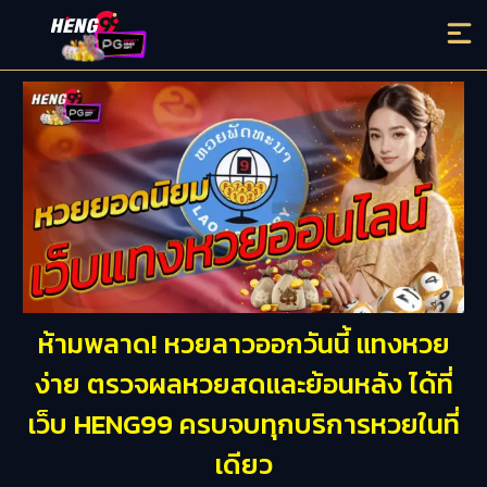
ห้ามพลาด! หวยลาวออกวันนี้ แทงหวย
ง่าย ตรวจผลหวยสดและย้อนหลัง ได้ที่
เว็บ HENG99 ครบจบทุกบริการหวยในที่
เดียว