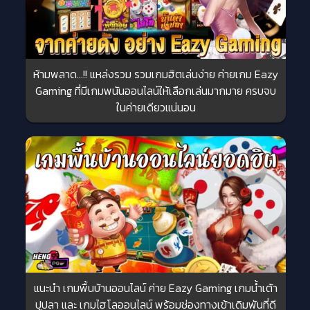
ห้ามพลาด…!! แหล่งรวม รวมเกมฮิตเล่นง่าย ค่ายเกม Eazy
Gaming ที่มีเกมพนันออนไลน์ให้เลือกเล่นมากมาย ครบจบ
ในค่ายเดียวแน่นอน
แนะนำ เกมพื้นบ้านออนไลน์ ค่าย Eazy Gaming เกมน้ำเต้า
ปูปลา และ เกมไฮโลออนไลน์ พร้อมช่องทางเข้าเดิมพันที่ดี