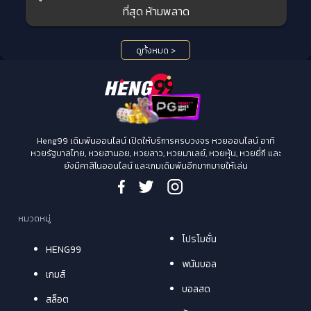
ที่สุด ห้ามพลาด
ดูทั้งหมด >
Heng99 เดิมพันออนไลน์ เปิดให้บริการครบวงจร หวยออนไลน์ อาทิ
หวยรัฐบาลไทย, หวยฮานอย, หวยลาว, หวยมาเลย์, หวยหุ้น, หวยยี่กี และ
ยังมีคาสิโนออนไลน์ และเกมเดิมพันอีกมากมายให้เล่น
หมวดหมู่
โปรโมชั่น
HENG99
พนันบอล
เกมส์
บอลสด
สล็อต