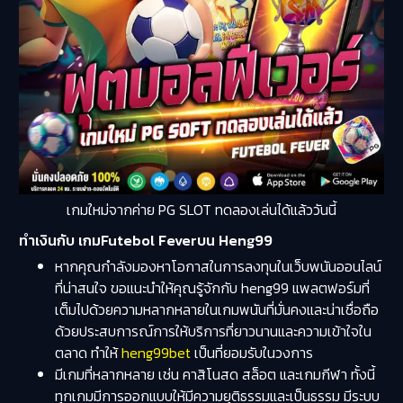
เกมใหม่จากค่าย PG SLOT ทดลองเล่นได้แล้ววันนี้
ทำเงินกับ เกมFutebol Feverบน Heng99
หากคุณกำลังมองหาโอกาสในการลงทุนในเว็บพนันออนไลน์
ที่น่าสนใจ ขอแนะนำให้คุณรู้จักกับ heng99 แพลตฟอร์มที่
เต็มไปด้วยความหลากหลายในเกมพนันที่มั่นคงและน่าเชื่อถือ
ด้วยประสบการณ์การให้บริการที่ยาวนานและความเข้าใจใน
ตลาด ทำให้
heng99bet
เป็นที่ยอมรับในวงการ
มีเกมที่หลากหลาย เช่น คาสิโนสด สล็อต และเกมกีฬา ทั้งนี้
ทุกเกมมีการออกแบบให้มีความยุติธรรมและเป็นธรรม มีระบบ