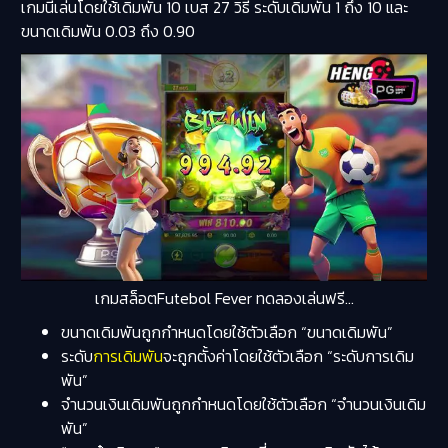
เกมนี้เล่นโดยใช้เดิมพัน 10 เบส 27 วิธี ระดับเดิมพัน 1 ถึง 10 และ
ขนาดเดิมพัน 0.03 ถึง 0.90
เกมสล็อตFutebol Fever ทดลองเล่นฟรี…
ขนาดเดิมพันถูกกำหนดโดยใช้ตัวเลือก “ขนาดเดิมพัน”
ระดับ
การเดิมพัน
จะถูกตั้งค่าโดยใช้ตัวเลือก “ระดับการเดิม
พัน”
จำนวนเงินเดิมพันถูกกำหนดโดยใช้ตัวเลือก “จำนวนเงินเดิม
พัน”