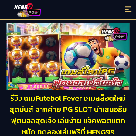
รีวิว เกมFutebol Fever เกมสล็อตใหม่
สุดมันส์ จากค่าย PG SLOT นำเสนอธีม
ฟุตบอลสุดเจ๋ง เล่นง่าย แจ็คพอตแตก
หนัก ทดลองเล่นฟรีที่ HENG99