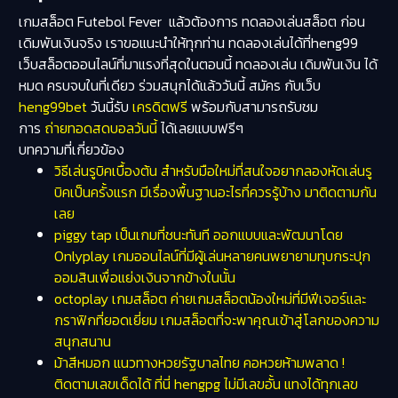
เกมสล็อต Futebol Fever แล้วต้องการ ทดลองเล่นสล็อต ก่อน
เดิมพันเงินจริง เราขอแนะนำให้ทุกท่าน ทดลองเล่นได้ที่heng99
เว็บสล็อตออนไลน์ที่มาแรงที่สุดในตอนนี้ ทดลองเล่น เดิมพันเงิน ได้
หมด ครบจบในที่เดียว ร่วมสนุกได้แล้ววันนี้ สมัคร กับเว็บ
heng99bet
วันนี้รับ
เครดิตฟรี
พร้อมกับสามารถรับชม
การ
ถ่ายทอดสดบอลวันนี้
ได้เลยแบบฟรีๆ
บทความที่เกี่ยวข้อง
วิธีเล่นรูบิคเบื้องต้น สำหรับมือใหม่ที่สนใจอยากลองหัดเล่นรู
บิคเป็นครั้งแรก มีเรื่องพื้นฐานอะไรที่ควรรู้บ้าง มาติดตามกัน
เลย
piggy tap เป็นเกมที่ชนะทันที ออกแบบและพัฒนาโดย
Onlyplay เกมออนไลน์ที่มีผู้เล่นหลายคนพยายามทุบกระปุก
ออมสินเพื่อแย่งเงินจากข้างในนั้น
octoplay เกมสล็อต ค่ายเกมสล็อตน้องใหม่ที่มีฟีเจอร์และ
กราฟิกที่ยอดเยี่ยม เกมสล็อตที่จะพาคุณเข้าสู่โลกของความ
สนุกสนาน
ม้าสีหมอก แนวทางหวยรัฐบาลไทย คอหวยห้ามพลาด !
ติดตามเลขเด็ดได้ ที่นี่ hengpg ไม่มีเลขอั้น แทงได้ทุกเลข