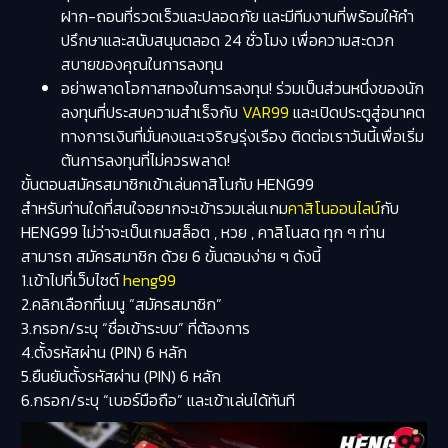
ฝาก-ถอนที่รวดเร็วและปลอดภัย และมีทีมงานที่พร้อมให้คำ
ปรึกษาและสนับสนุนตลอด 24 ชั่วโมง เพื่อความสะดวก
สบายของคุณในการลงทุน
อย่าพลาดโอกาสทองในการลงทุน! ร่วมเป็นส่วนหนึ่งของนัก
ลงทุนที่ประสบความสำเร็จกับ
VAR99
และเปิดประตูสู่อนาคต
ทางการเงินที่มั่นคงและเจริญรุ่งเรือง ติดต่อเราวันนี้เพื่อเริ่ม
ต้นการลงทุนที่ไม่ควรพลาด!
ขั้นตอนสมัครสมาชิกเข้าเล่นคาสิโนกับ HENG99
สำหรับท่านใดที่สนใจอยากจะเข้ารวมเล่นเกม
คาสิโนออนไลน์
กับ
HENG99 ไม่ว่าจะเป็นเกมสล็อต , หวย , คาสิโนสด ทุก ๆ ท่าน
สามารถ สมัครสมาชิก ด้วย 6 ขั้นตอนง่าย ๆ ดังนี้
1.เข้าไปที่เว็บไซต์
heng99
2.คลิกเลือกที่เมนู “สมัครสมาชิก”
3.กรอก/ระบุ “ชื่อเข้าระบบ” ที่ต้องการ
4.ตั้งรหัสผ่าน (PIN) 6 หลัก
5.ยืนยันตั้งรหัสผ่าน (PIN) 6 หลัก
6.กรอก/ระบุ “เบอร์มือถือ” และเข้าเล่นได้ทันที