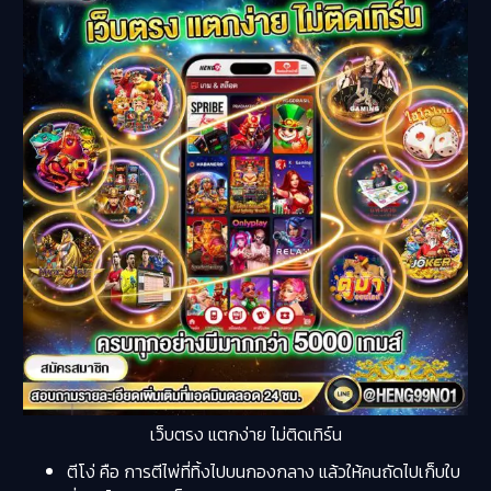
เว็บตรง แตกง่าย ไม่ติดเทิร์น
ตีโง่ คือ การตีไพ่ที่ทิ้งไปบนกองกลาง แล้วให้คนถัดไปเก็บใบ