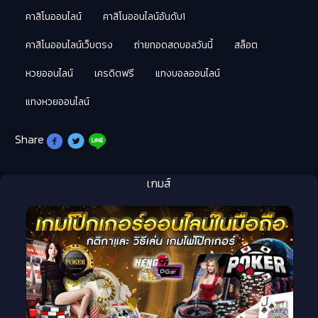
คาสิโนออนไลน์
คาสิโนออนไลน์อันดับ1
คาสิโนออนไลน์เว็บตรง
ถ่ายทอดสดบอลวันนี้
สล็อต
หวยออนไลน์
เครดิตฟรี
แทงบอลออนไลน์
แทงหวยออนไลน์
Share
เกมส์