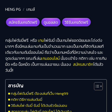
HENG PG
เกมส์
สมัครรับเครดิตฟรี
ดูบอลสด
วิธีรับเครดิตฟรี
กลุ่มไพ่ดัมมี่ฟรี หรือ
เกม
ไพ่รัมมี่ เป็นเกมไพ่ยอดนิยมและโด่งดัง
มากๆ ซึ่งมีคนเล่นเกมกันเป็นจำนวนมาก และเป็นเกมที่ฮิตกันเลยที
เดียวกับเกมดัมมี่ออนไลน์ ถือว่าเป็นเกมหนึ่งที่มีความน่าสนใจ และ
จุดเด่นมากๆ ขณะที่เล่น
เกมออนไลน์
นั้นจะเข้าใจ กติกา เช่น การกิน
มืด หรือ น็อคมืด เป็นการเล่นเอาชนะ นั่นเอง
สมัครสมาชิก
ได้แล้ว
วันนี้!!
สารบัญ
กลุ่มไพ่ดัมมี่ฟรี ต้องเล่นที่เว็บ Heng99
กติกาวิธีการเล่นดัมมี่
วิธีเล่นไพ่ ดัมมี่ รัมมี่ ได้เงินชัวร์แน่นอน
สูตรการเล่น ไพ่ดัมมี่ ออนไลน์ ได้เงินจริง