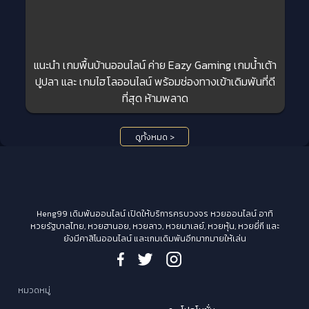
แนะนำ เกมพื้นบ้านออนไลน์ ค่าย Eazy Gaming เกมน้ำเต้า
ปูปลา และ เกมไฮโลออนไลน์ พร้อมช่องทางเข้าเดิมพันที่ดี
ที่สุด ห้ามพลาด
ดูทั้งหมด >
Heng99 เดิมพันออนไลน์ เปิดให้บริการครบวงจร หวยออนไลน์ อาทิ
หวยรัฐบาลไทย, หวยฮานอย, หวยลาว, หวยมาเลย์, หวยหุ้น, หวยยี่กี และ
ยังมีคาสิโนออนไลน์ และเกมเดิมพันอีกมากมายให้เล่น
หมวดหมู่