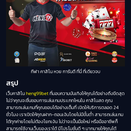
กีฬา คาสิโน หวย การันตี ที่นี่ ที่เดียวจบ
สรุป
เว็บคาสิโน
heng99bet
ที่มอบความบันเทิงให้คุณได้อย่างถึงขีดสุด
ไม่ว่าคุณจะชื่นชอบการเล่นเกมประเภทไหนใน คาสิโนสด คุณ
สามารถเล่นเกมที่คุณชอบได้อย่างเต็มที่ เปิดให้บริการตลอด 24
ชั่วโมง เราเปิดให้คุณฝาก-ถอนเงินโดยไม่มีขั้นต่ำ สามารถเล่นเกม
ได้ทุกค่ายโดยไม่ต้องโยกเงิน ไม่ว่าจะเป็นมือใหม่ หรือมืออาชีพก็
สามารถใช้งานเว็บของเราได้ มีโปรโมชั่นดี ๆ มากมายให้คุณได้