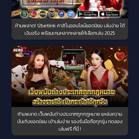
ห้ามพลาด! 12betlink คาสิโนออนไลน์ยอดนิยม เล่นง่าย ได้
เงินจริง พร้อมเกมหลากหลายให้เลือกเล่น 2025
ห้ามพลาด เว็บพนันต่างประเทศถูกกฎหมาย แหล่งความ
บันเทิงยอดนิยม เข้าเล่นง่าย รองรับมือถือทุกรุ่น ทดลอง
เล่นฟรี ที่นี่ !