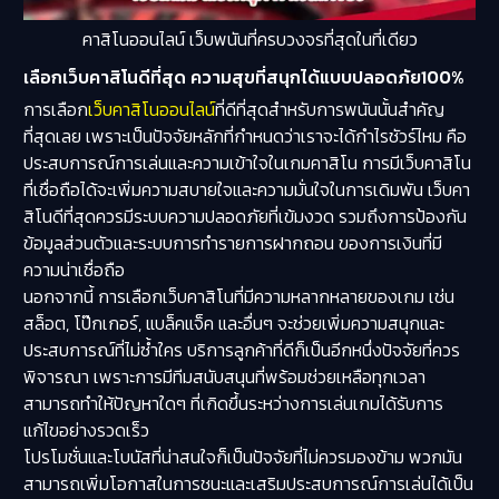
คาสิโนออนไลน์ เว็บพนันที่ครบวงจรที่สุดในที่เดียว
เลือกเว็บคาสิโนดีที่สุด ความสุขที่สนุกได้แบบปลอดภัย100%
การเลือก
เว็บคาสิโนออนไลน์
ที่ดีที่สุดสำหรับการพนันนั้นสำคัญ
ที่สุดเลย เพราะเป็นปัจจัยหลักที่กำหนดว่าเราจะได้กำไรชัวร์ไหม คือ
ประสบการณ์การเล่นและความเข้าใจในเกมคาสิโน การมีเว็บคาสิโน
ที่เชื่อถือได้จะเพิ่มความสบายใจและความมั่นใจในการเดิมพัน เว็บคา
สิโนดีที่สุดควรมีระบบความปลอดภัยที่เข้มงวด รวมถึงการป้องกัน
ข้อมูลส่วนตัวและระบบการทำรายการฝากถอน ของการเงินที่มี
ความน่าเชื่อถือ
นอกจากนี้ การเลือกเว็บคาสิโนที่มีความหลากหลายของเกม เช่น
สล็อต, โป๊กเกอร์, แบล็คแจ็ค และอื่นๆ จะช่วยเพิ่มความสนุกและ
ประสบการณ์ที่ไม่ซ้ำใคร บริการลูกค้าที่ดีก็เป็นอีกหนึ่งปัจจัยที่ควร
พิจารณา เพราะการมีทีมสนับสนุนที่พร้อมช่วยเหลือทุกเวลา
สามารถทำให้ปัญหาใดๆ ที่เกิดขึ้นระหว่างการเล่นเกมได้รับการ
แก้ไขอย่างรวดเร็ว
โปรโมชั่นและโบนัสที่น่าสนใจก็เป็นปัจจัยที่ไม่ควรมองข้าม พวกมัน
สามารถเพิ่มโอกาสในการชนะและเสริมประสบการณ์การเล่นได้เป็น