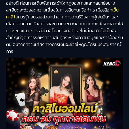
อย่างดี ก่อนการเดิมพันการเข้าใจกฎของเกมและกลยุทธ์อย่าง
ละเอียดจะช่วยลดความเสี่ยงในการเสียทุนหรือกำไร เมื่อเลือก
เว็บ
คาสิโน
ควรรู้ก่อนเลยล่วงหน้าจากการอ่านรีวิวจากผู้เล่นอื่นๆ และ
เลือกตามความต้องการและความสะดวกของตนเองหลังจากลองใช้
งานระบบแล้ว การเล่นคาสิโนอย่างมีสติและไม่เสี่ยงเกินไปเป็นสิ่ง
สำคัญที่สุด การรักษาความสมดุลระหว่างความสนุกและการป้องกัน
ตนเองจากความเสี่ยงทางการเงินจะช่วยให้คุณได้รับประสบการณ์
การ