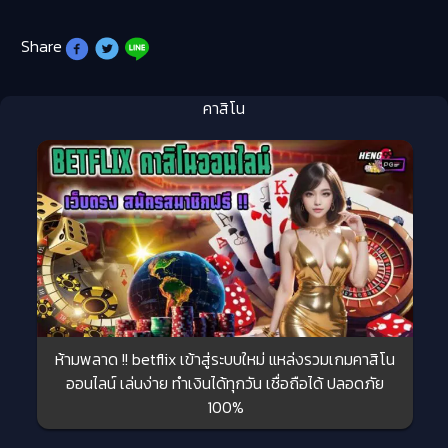
Share
คาสิโน
ห้ามพลาด !! betflix เข้าสู่ระบบใหม่ แหล่งรวมเกมคาสิโน
ออนไลน์ เล่นง่าย ทำเงินได้ทุกวัน เชื่อถือได้ ปลอดภัย
100%