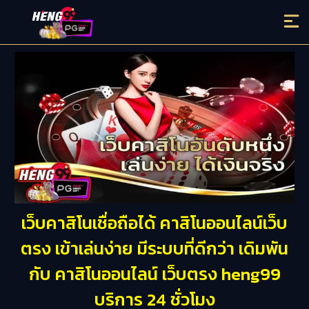
เว็บคาสิโนเชื่อถือได้ คาสิโนออนไลน์เว็บ
ตรง เข้าเล่นง่าย มีระบบที่ดีกว่า เดิมพัน
กับ คาสิโนออนไลน์ เว็บตรง heng99
บริการ 24 ชั่วโมง