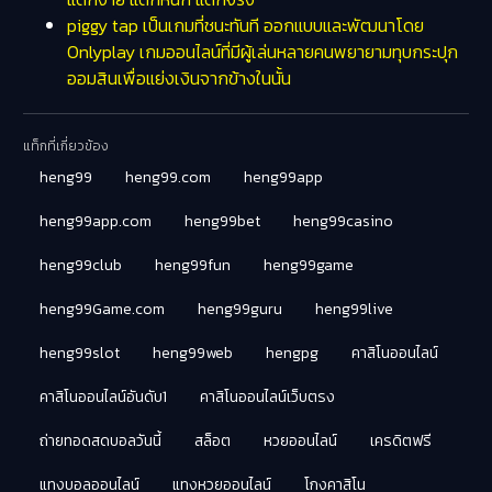
piggy tap เป็นเกมที่ชนะทันที ออกแบบและพัฒนาโดย
Onlyplay เกมออนไลน์ที่มีผู้เล่นหลายคนพยายามทุบกระปุก
ออมสินเพื่อแย่งเงินจากข้างในนั้น
แท็กที่เกี่ยวข้อง
heng99
heng99.com
heng99app
heng99app.com
heng99bet
heng99casino
heng99club
heng99fun
heng99game
heng99Game.com
heng99guru
heng99live
heng99slot
heng99web
hengpg
คาสิโนออนไลน์
คาสิโนออนไลน์อันดับ1
คาสิโนออนไลน์เว็บตรง
ถ่ายทอดสดบอลวันนี้
สล็อต
หวยออนไลน์
เครดิตฟรี
แทงบอลออนไลน์
แทงหวยออนไลน์
โกงคาสิโน