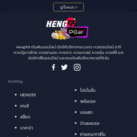
ดูทั้งหมด >
Heng99 เดิมพันออนไลน์ เปิดให้บริการครบวงจร หวยออนไลน์ อาทิ
หวยรัฐบาลไทย, หวยฮานอย, หวยลาว, หวยมาเลย์, หวยหุ้น, หวยยี่กี และ
ยังมีคาสิโนออนไลน์ และเกมเดิมพันอีกมากมายให้เล่น
หมวดหมู่
โปรโมชั่น
HENG99
พนันบอล
เกมส์
บอลสด
สล็อต
บ้านผลบอล
บาคาร่า
ค่ายเกม/คาสิโน