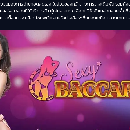
นของมุมมองการถ่ายทอดสดเอง ในส่วนของหน้าต่างการวางเดิมพัน รวมถึง
สาวสวยที่ให้บริการนั้น ผู้เล่นสามารถเลือกได้ทั้งยังในส่วนสวยเซ็กซี่ ซึ
่านก็สามารถเลือกโซนพนันเล่นได้อย่างอิสระ ซึ่งนอกเหนือไปจากเกมบาคาร่าส