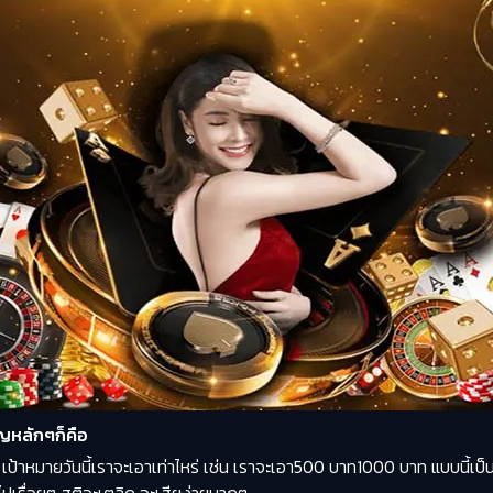
ัญหลักๆก็คือ
ง เป้าหมายวันนี้เราจะเอาเท่าไหร่ เช่น เราจะเอา500 บาท1000 บาท แบบนี้เป็นต้