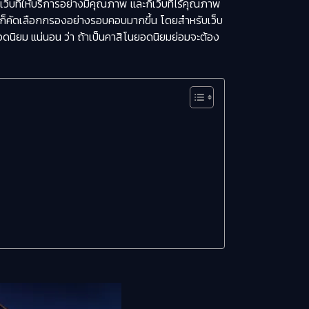
มีเว็บที่ให้บริการอย่างมีคุณภาพ และก็เว็บที่ไร้คุณภาพ
ก็คัดเลือกกรองอย่างรอบคอบมากขึ้น โดยสำหรับเว็บ
อดนิยม แน่นอน ว่า ถ้าเป็นคาสิโนยอดนิยมย่อมจะต้อง