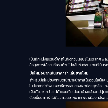
เป็นอีกหนึ่งแบรนด์คาสิโนฝั่งทวีปเอเชียในประเทศ ฟิลิป
ข้อมูลการใช้งานที่ครบถ้วนไม่สลับซับซ้อน เกมที่ให้บริกา
มือใหม่อยากเล่นบาคาร่า เล่นยากไหม
สำหรับมือใหม่ซิงๆที่เปิดเข้ามาหน้าคาสิโนออนไลน์และ
ใหม่บาคาร่าที่พบเจอวิธีการเล่นของเขาบ่อยสุดคือ แทงบา
เจ็บตัวมากกว่า แต่ถ้าแบบเริ่มเล่นมาบ้างแล้วจะไม่สุ่
น้อยขึ้นบาคาร่าไม่ถือว่าเล่นยากมากเพราะมีองค์ประกอ