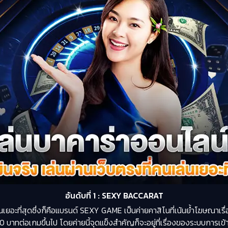
อันดับที่ 1 : SEXY BACCARAT
นเยอะที่สุดซึ่งก็คือแบรนด์ SEXY GAME เป็นค่ายคาสิโนที่เน้นย้ำโฆษณาเรื
าทต่อเกมขึ้นไป โดยค่ายนี้จุดแข็งสำคัญก็จะอยู่ที่เรื่องของระบบการเข้าเ