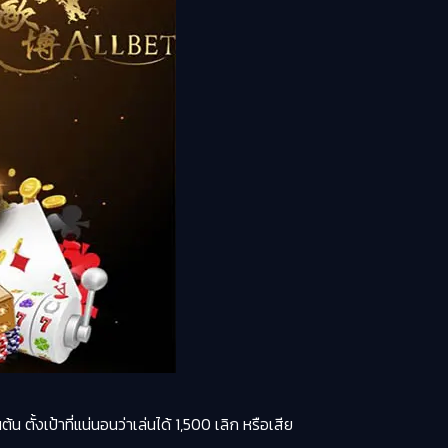
น ตั้งเป้าที่แน่นอนว่าเล่นได้ 1,500 เลิก หรือเสีย