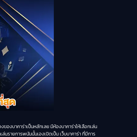
่องของบาคาร่าเป็นหลักเลย มีห้องบาคาร่าให้เลือกเล่น
ล่นรายการพนันนั้นเองเปิดเป็น เว็บบาคาร่า ที่มีการ