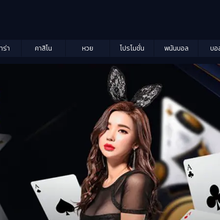
าร่า
คาสิโน
หวย
โปรโมชั่น
พนันบอล
บอ