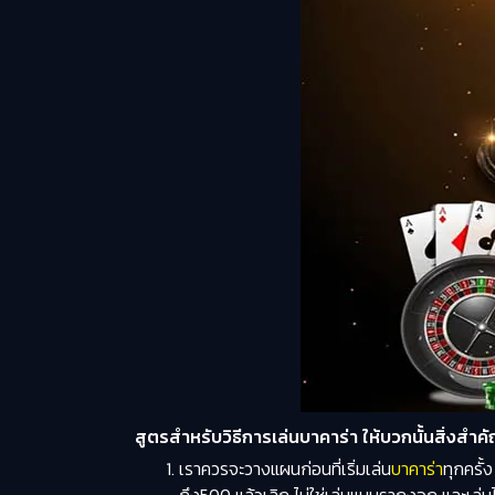
สูตรสำหรับวิธีการเล่นบาคาร่า ให้บวกนั้นสิ่งสำค
เราควรจะวางแผนก่อนที่เริ่มเล่น
บาคาร่า
ทุกครั้