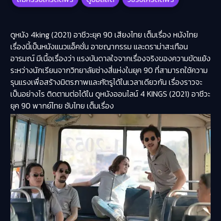
ดูหนัง 4king (2021) อาชีวะยุค 90 เสียงไทย เต็มเรื่อง หนังไทย
เรื่องนี้เป็นหนังแนวแอ็คชั่น อาชญากรรม และดราม่าสะเทือน
อารมณ์ มีเนื้อเรื่องว่า แรงบันดาลใจจากเรื่องจริงของความขัดแย้ง
ระหว่างนักเรียนจากวิทยาลัยช่างสี่แห่งในยุค 90 ที่สามารถใช้ความ
รุนแรงเพื่อสร้างมิตรภาพและศัตรูได้ในเวลาเดียวกัน เรื่องราวจะ
เป็นอย่างไร ติดตามต่อได้ใน ดูหนังออนไลน์
4 KINGS (2021) อาชีวะ
ยุค 90
พากย์ไทย ซับไทย เต็มเรื่อง