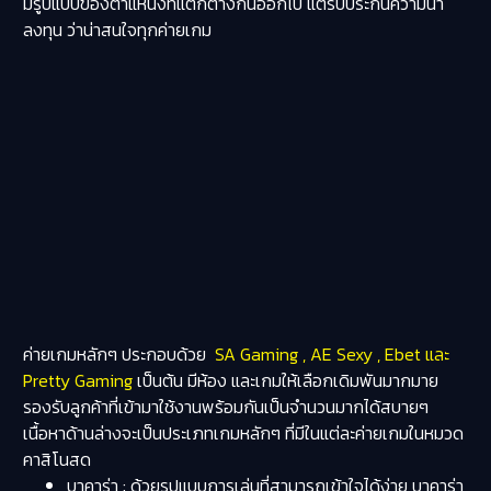
มีรูปแบบของตำแหน่งที่แตกต่างกันออกไป แต่รับประกันความน่า
ลงทุน ว่าน่าสนใจทุกค่ายเกม
ค่ายเกมหลักๆ ประกอบด้วย
SA Gaming , AE Sexy , Ebet และ
Pretty Gaming
เป็นต้น มีห้อง และเกมให้เลือกเดิมพันมากมาย
รองรับลูกค้าที่เข้ามาใช้งานพร้อมกันเป็นจำนวนมากได้สบายๆ
เนื้อหาด้านล่างจะเป็นประเภทเกมหลักๆ ที่มีในแต่ละค่ายเกมในหมวด
คาสิโนสด
บาคาร่า :
ด้วยรูปแบบการเล่นที่สามารถเข้าใจได้ง่าย บาคาร่า