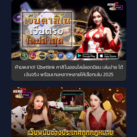
ห้ามพลาด! 12betlink คาสิโนออนไลน์ยอดนิยม เล่นง่าย ได้
เงินจริง พร้อมเกมหลากหลายให้เลือกเล่น 2025