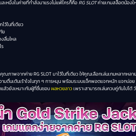
ละหนึ่งในค่ายที่กำลังมาแรงไม่แพ้ใครก็คือ
RG SLOT
ค่ายเกมสล็อตน้องให
ว้ในที่เดียว
ภัย
างลื่นไหล
ไร
คุณภาพจากค่าย RG SLOT มาไว้ในที่เดียว ให้คุณเลือกเล่นเกมหลากหลายที
มตื่นเต้นเร้าใจในทุก ๆ การหมุน พร้อมระบบแจ็คพอตแจกหนัก แจกบ่อย ทำ
้วยังเหมาะกับผู้ที่ชื่นชอบ
ผลหวยลาว
เพราะสามารถเล่นควบคู่กันไปได้ วั