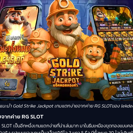
แนะนำ Gold Strike Jackpot เกมแตกง่ายจากค่าย RG SLOTของ lekde
ยจากค่าย RG SLOT
LOT เป็นอีกหนึ่งเกมแตกง่ายที่น่าเล่นมาก มาในธีมเหมืองขุดทองแบบคล
นตัวจริง รูปแบบของเกมเป็นสล็อตวิดีโอ 3 แถว 5 รีล มีทั้งหมด 30 ไลน์เดิม