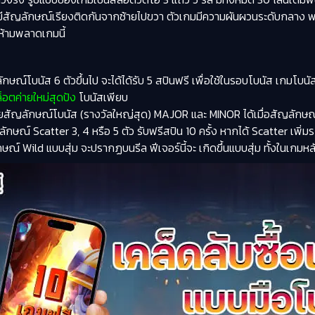
่อมีสัญลักษณ์เรียงติดกันจากซ้ายไปขวา ตัวเกมมีความผันผวนระดับกลาง พ
ห้ามพลาดเกมนี้
ักษณ์โบนัส 6 ตัวขึ้นไป จะได้ได้รับ 5 สปินฟรี เพื่อใช้ในรอบโบนัส เกมโบนัส
็อตค่ายใหม่สุดปัง
โบนัสเพียบ
ด้วยสัญลักษณ์โบนัส (รางวัลใหญ่สุด) MAJOR และ MINOR ได้เมื่อสัญลัก
ลักษณ์ Scatter 3, 4 หรือ 5 ตัว รับฟรีสปิน 10 ครั้ง หากได้ Scatter เพิ่มระ
์ Wild แบบสุ่ม จะปรากฏบนรีล ฟีเจอร์นี้จะ เกิดขึ้นแบบสุ่ม ทั้งในเกมห