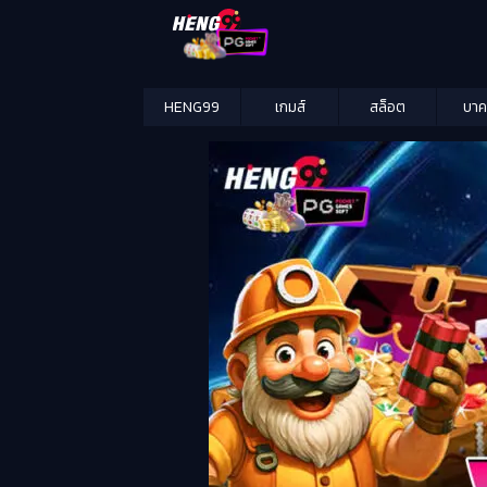
HENG99
เกมส์
สล็อต
บาค