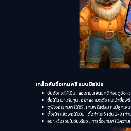
เคล็ดลับซื้อเกมฟรี แบบมือโปร
จับจังหวะให้เป็น : ลองหมุนเล่นปกติก่อนดูจังห
ซื้อให้เหมาะกับทุน : อย่าลงหมดตัว แนะนำซื้อฟ
ดูฟีเจอร์เกมฟรีให้ดี : เกมฟรีแต่ละเกมมีลูกเล่
ตั้งเป้า แล้วพอให้เป็น : ตั้งกำไรไว้ เช่น 2-3 เ
อย่าหวังรวยในวันเดียว : การซื้อเกมฟรีมีความเ