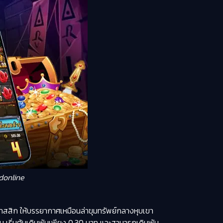
donline
าสสิก ให้บรรยากาศเหมือนล่าขุมทรัพย์กลางหุบเขา
พัน เริ่มต้นเดิมพันเพียง 0.30 บาท และสามารถเดิมพัน