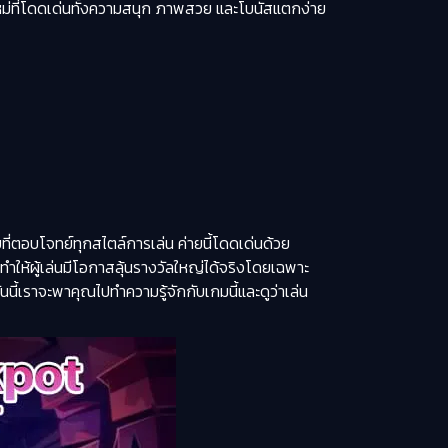
ม่ที่โดดเด่นทั้งความสนุก ภาพสวย และโบนัสแตกง่าย
่ตอบโจทย์ทุกสไตล์การเล่น ค่ายนี้โดดเด่นด้วย
ให้ผู้เล่นมีโอกาสลุ้นรางวัลใหญ่ได้จริงโดยเฉพาะ
นนี้เราจะพาคุณไปทำความรู้จักกับเกมนี้และดูว่าเล่น