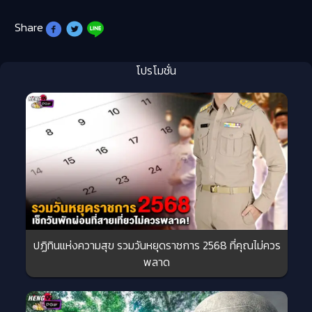
Share
โปรโมชั่น
ปฏิทินแห่งความสุข รวมวันหยุดราชการ 2568 ที่คุณไม่ควร
พลาด