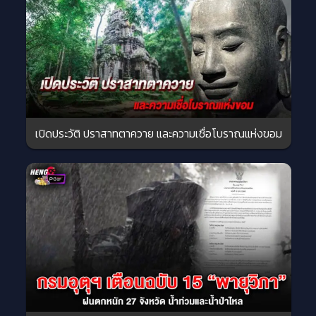
เปิดประวัติ ปราสาทตาควาย และความเชื่อโบราณแห่งขอม