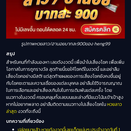
รูปภาพหวยลาว/ฮานอยบาทละ900ของ heng99
สรุป
สำหรับคนที่กำลังมองหา เลขดังงวดนี้ เพื่อนำไปเสี่ยงโชค เพื่อเพิ่ม
โอกาสในการถูกรางวัล สุดท้ายนี้ขอให้โชคดีในงวดนี้ และอย่าลืม
เสี่ยงโชคอย่างมีสติ! แต่สุดท้ายผลของการเสี่ยงโชคยังคงขึ้นอยู่
กับโชคชะตาและความเชื่อของแต่ละบุคคล อย่าลืมใช้วิจารณญาณ
ในการเลือกและอย่าเสี่ยงเกินไปในการเดิมพันแต่ละครั้ง โดย
แนวทางในงวดนี้ ครอบคลุมทั้งเลขบนและล่างที่มีแนวโน้มเข้าเป้าสูง
หากไม่อยากพลาด อย่าลืมติดตามแนวทางไปเสี่ยงโชคใน
หวยลาว
ล่าสุด
งวดที่จะถึงนี้
บทความที่เกี่ยวข้อง
ปล่อยมาแล้ว หวยดังงวดนี้เลขเด็ดแม่นๆ ประจำงวดวันที่ 1