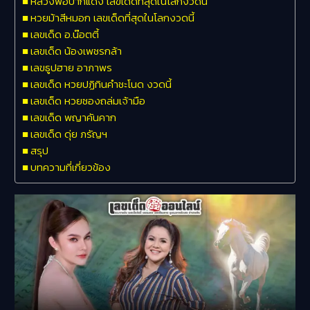
หลวงพ่อปากแดง เลขเด็ดที่สุดในโลกงวดนี้
หวยม้าสีหมอก เลขเด็ดที่สุดในโลกงวดนี้
เลขเด็ด อ.น๊อตตี้
เลขเด็ด น้องเพชรกล้า
เลขธูปฮาย อาภาพร
เลขเด็ด หวยปฏิทินคำชะโนด งวดนี้
เลขเด็ด หวยซองถล่มเจ้ามือ
เลขเด็ด พญาคันคาก
เลขเด็ด ดุ่ย ภรัญฯ
สรุป
บทความที่เกี่ยวข้อง