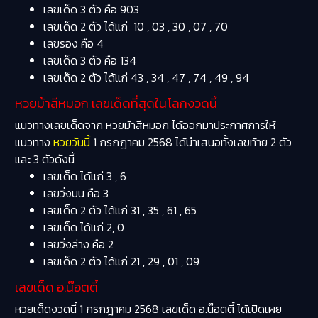
เลขเด็ด 3 ตัว คือ 903
เลขเด็ด 2 ตัว ได้แก่ 10 , 03 , 30 , 07 , 70
เลขรอง คือ 4
เลขเด็ด 3 ตัว คือ 134
เลขเด็ด 2 ตัว ได้แก่ 43 , 34 , 47 , 74 , 49 , 94
หวยม้าสีหมอก เลขเด็ดที่สุดในโลกงวดนี้
แนวทางเลขเด็ดจาก หวยม้าสีหมอก ได้ออกมาประกาศการให้
แนวทาง
หวยวันนี้
1 กรกฎาคม 2568 ได้นำเสนอทั้งเลขท้าย 2 ตัว
และ 3 ตัวดังนี้
เลขเด็ด ได้แก่ 3 , 6
เลขวิ่งบน คือ 3
เลขเด็ด 2 ตัว ได้แก่ 31 , 35 , 61 , 65
เลขเด็ด ได้แก่ 2, 0
เลขวิ่งล่าง คือ 2
เลขเด็ด 2 ตัว ได้แก่ 21 , 29 , 01 , 09
เลขเด็ด อ.น๊อตตี้
หวยเด็ดงวดนี้ 1 กรกฎาคม 2568 เลขเด็ด อ.น๊อตตี้ ได้เปิดเผย