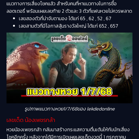
แนวทางการเสี่ยงโชคแล้ว สำหรับคนที่หาแนวทางในการซื้อ
ลอตเตอรี่ พร้อมเผยเลขท้าย 2 ตัวและ 3 ตัวที่แฟนหวยไม่ควรพลาด
เลขสองตัวที่น่าจับตามอง ได้แก่ 65 , 62 , 52 , 67
เลขสามตัวที่มีโอกาสลุ้นรางวัลใหญ่ ได้แก่ 652 , 657
รูปภาพแนวทางหวย1/7/68ของ lekdedonline
เลขเด็ด น้องเพชรกล้า
หวยน้องเพชรกล้า กลับมาสร้างกระแสความตื่นเต้นให้กับนักเสี่ยง
โชคอีกครั้ง หลังจากได้มีการเปิดเผยเลขเด็ดงวดนี้ 1 กรกฎาคม