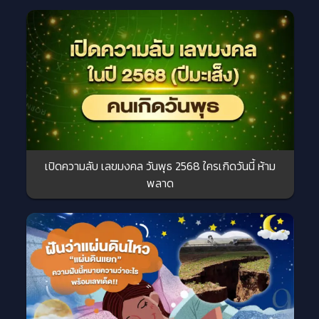
เปิดความลับ เลขมงคล วันพุธ 2568 ใครเกิดวันนี้ ห้าม
พลาด