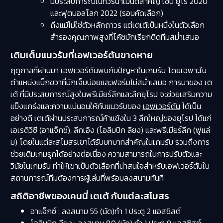
มีประสบการณ์ในทัวร์นาเมนต์สำคัญ เช่น ยูโร 2020
และฟุตบอลโลก 2022 (รอบคัดเลือก)
ถึงแม้ไม่ใช่ตัวหลักถาวร แต่เตเต้เป็นหนึ่งในตัวเลือก
สำรองคุณภาพสูงที่โค้ชมักเรียกติดทีมสม่ำเสมอ
เติมเต็มแนวรับที่เอฟเวอร์ตันขาดหาย
ฤดูกาลที่ผ่านมา เอฟเวอร์ตันพบกับปัญหาในเกมรับ โดยเฉพาะใน
ตำแหน่งแบ็กขวาที่มักเจ็บบ่อยและฟอร์มไม่สม่ำเสมอ การมาของ เต
เต้ ที่มีประสบการณ์สูงในพรีเมียร์ลีกและลีกยุโรป จะช่วยเสริมความ
แข็งแกร่งและความแน่นอนให้กับแนวรับของ
เอฟเวอร์ตัน
ได้เป็น
อย่างดี เตเต้ผ่านประสบการณ์ค้าแข้งใน 3 ลีกใหญ่ของยุโรป ได้แก่
เอเรดิวิซี (อาแจ็กซ์), ลีกเอิง (โอลิมปิก ลียง) และพรีเมียร์ลีก (ฟูแล่
ม) โดยในแต่ละสโมสรเขาได้รับบทบาทสำคัญในเกมรับ รวมถึงการ
ช่วยเติมเกมรุกได้อย่างต่อเนื่อง ความสามารถในการปรับตัวและ
วินัยในเกมรับ ทำให้เขาเป็นตัวเลือกที่น่าสนใจสำหรับเอฟเวอร์ตันใน
สถานการณ์ทีมต้องการผู้เล่นที่พร้อมลงสนามทันที
สถิติอาชีพของเคนนี่ เตเต้ กับแต่ละสโมสร
อาแจ็กซ์ : ลงสนาม 55 (นัด)ทำ 1 ประตู 2 แอสซิสต์
โอลิมปิก ลียง : ลงสนาม 80 (นัด) ทำ 1 ประตู 9 แอสซิสต์