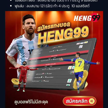
ฟูแล่ม : ลงสนาม 121 (นัด) ทำ 4 ประตู 10 แอสซิสต์