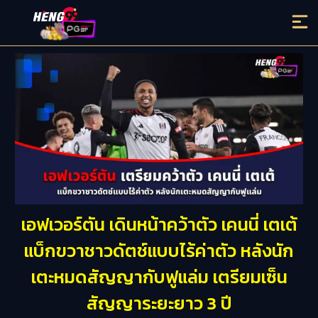
เอฟเวอร์ตัน เดินหน้าคว้าตัว เคนนี่ เตเต้
แบ็กขวาชาวดัตช์แบบไร้ค่าตัว หลังนัก
เตะหมดสัญญากับฟูแล่ม เตรียมเซ็น
สัญญาระยะยาว 3 ปี