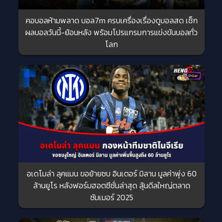
คอบอลห้ามพลาด บอล7m ครบเครื่องเรื่องดูบอลสด เช็ก
ผลบอลวันนี้-ย้อนหลัง พร้อมโปรแกรมการแข่งขันบอลทั่ว
โลก
อเดโมล่า ลุคแมน ขอย้ายซบ อินเตอร์ มิลาน มูลค่าพุ่ง 60
ล้านยูโร หลังฟอร์มฮอตซีซั่นล่าสุด ลุ้นดีลใหญ่ตลาด
ซัมเมอร์ 2025