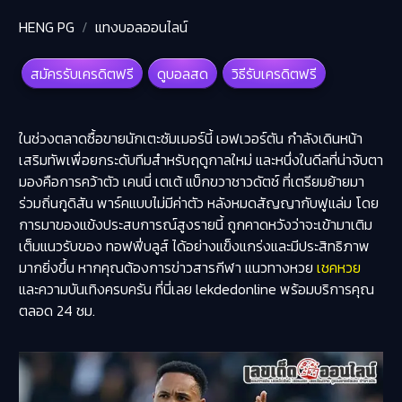
HENG PG
แทงบอลออนไลน์
สมัครรับเครดิตฟรี
ดูบอลสด
วิธีรับเครดิตฟรี
ในช่วงตลาดซื้อขายนักเตะซัมเมอร์นี้ เอฟเวอร์ตัน กำลังเดินหน้า
เสริมทัพเพื่อยกระดับทีมสำหรับฤดูกาลใหม่ และหนึ่งในดีลที่น่าจับตา
มองคือการคว้าตัว
เคนนี่ เตเต้
แบ็กขวาชาวดัตช์ ที่เตรียมย้ายมา
ร่วมถิ่นกูดิสัน พาร์คแบบไม่มีค่าตัว หลังหมดสัญญากับฟูแล่ม โดย
การมาของแข้งประสบการณ์สูงรายนี้ ถูกคาดหวังว่าจะเข้ามาเติม
เต็มแนวรับของ ทอฟฟี่บลูส์ ได้อย่างแข็งแกร่งและมีประสิทธิภาพ
มากยิ่งขึ้น หากคุณต้องการข่าวสารกีฬา แนวทางหวย
เชคหวย
และความบันเทิงครบครัน ที่นี่เลย lekdedonline พร้อมบริการคุณ
ตลอด 24 ชม.