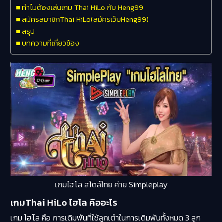
ทำไมต้องเล่นเกม Thai HiLo กับ Heng99
สมัครสมาชิกThai HiLo(สมัครเว็บHeng99)
สรุป
บทความที่เกี่ยวข้อง
เกมไฮโล สไตล์ไทย ค่าย Simpleplay
เกมThai HiLo ไฮโล คืออะไร
เกม ไฮโล คือ การเดิมพันที่ใช้ลูกเต๋าในการเดิมพันทั้งหมด 3 ลูก