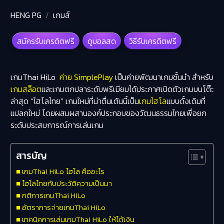
HENG PG
เกมส์
สมัครรับเครดิตฟรี
ดูบอลสด
วิธีรับเครดิตฟรี
เกมThai HiLo
ค่าย SimplePlay
เป็นค่ายพัฒนาเกมชั้นนำ สำหรับ
เกมสล็อต
และเกมตกปลาระดับพรีเมียมได้ประกาศเปิดตัวเกมบนโต๊ะ
ล่าสุด “ไฮโลไทย” เกมใหม่ที่น่าตื่นเต้นนี้เป็น
เกมไฮโล
แบบดั้งเดิมที่
แปลกใหม่ โดยผสมผสานองค์ประกอบของวัฒนธรรมไทยเพื่อยก
ระดับประสบการณ์การเล่นเกม
สารบัญ
เกมThai HiLo ไฮโล คืออะไร
ไฮโลไทยกับประวัติความเป็นมา
กติการเกมThai HiLo
อัตราการจ่ายเกมThai HiLo
เทคนิคการเล่นเกมThai HiLo ให้ได้เงิน