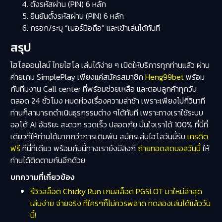
ตั้งรหัสผ่าน (PIN) 6 หลัก
ยืนยันตั้งรหัสผ่าน (PIN) 6 หลัก
กรอก/ระบุ “เบอร์มือถือ” และเข้าเล่นได้ทันที
สรุป
ไฮโลออนไลน์ ไทยไฮโล เล่นได้ง่าย ๆ เปิดให้บริการทุกท่านแล้ว ผ่าน
ค่ายเกม SimplePlay เพียงแค่สมัครสมาชิก
Heng99bet
พร้อม
กับทีมงาน Call center ที่พร้อมช่วยเหลือ และตอบลูกค้าทุกวัน
ตลอด 24 ชั่วโมง หมดห่วงเรื่องความล่าช้า เพราะเพียงไม่กี่วินาที
ท่านก็สามารถดำเนินธุรกรรมต่าง ๆได้ทันที เพราะทางเราใช้ระบบ
ออโต้ AI อัฉริยะ สะดวก รวดเร็ว ปลอดภัย มั่นใจเราได้ 100% ที่นี่ที่
เดียวที่ให้ท่านได้มากกว่าการเดิมพัน สมัครเล่นไฮโลวันนี้รับ
เครดิต
ฟรี
ที่นี่ที่เดียว พร้อมกันนี้ทางเรายังมีลิงก์
ถ่ายทอดสดบอลวันนี้
ให้
ท่านได้ติดตามกันอีกด้วย
บทความที่เกี่ยวข้อง
รีวิวสล็อต Chicky Run เกมสล็อต PGSLOT มาใหม่ล่าสุด
เล่นง่าย จ่ายจริง ที่ใครๆก็ไม่ควรพลาด ทดลองเล่นได้แล้ววัน
นี้!