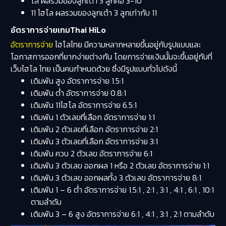
โล ผลรวมของลูกเต๋า 3 ลูกคือ 3-10
11 ไฮโล ผลรวมของลูกเต๋า 3 ลูกเท่ากับ 11
อัตราการจ่ายเกมThai HiLo
อัตราการจ่าย
ไฮโลไทย มีความหลากหลายขึ้นอยู่กับรูปแบบและ
โอกาสการออกที่ยากง่ายต่างกัน โดยการจ่ายเงินนั้นจะขึ้นอยู่กับที่
เว็บไฮโล ไทย เป็นคนกำหนดด้วย ซึ่งมีรูปแบบทั่วไปดังนี้
เดิมพัน สูง อัตราการจ่าย 1.5:1
เดิมพัน ต่ำ อัตราการจ่าย 0.8:1
เดิมพัน 11ไฮโล อัตราการจ่าย 6.5:1
เดิมพัน 1 ตัวเลขที่เลือก อัตราการจ่าย 1:1
เดิมพัน 2 ตัวเลขที่เลือก อัตราการจ่าย 2:1
เดิมพัน 3 ตัวเลขที่เลือก อัตราการจ่าย 3:1
เดิมพัน ควบ 2 ตัวเลข อัตราการจ่าย 6:1
เดิมพัน 3 ตัวเลข ออกผล 1 หรือ 2 ตัวเลข อัตราการจ่าย 1:1
เดิมพัน 3 ตัวเลข ออกผลทั้ง 3 ตัวเลข อัตราการจ่าย 8:1
เดิมพัน 1 – 6 ต่ำ อัตราการจ่าย 1.5:1 , 2:1 , 3:1 , 4:1 , 6:1 , 10:1
ตามลำดับ
เดิมพัน 3 – 6 สูง อัตราการจ่าย 6:1 , 4:1 , 3:1 , 2:1 ตามลำดับ