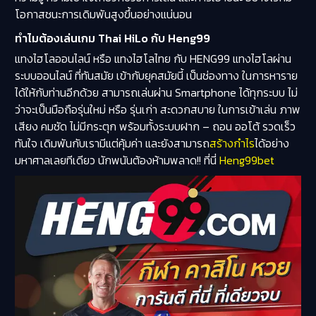
โอกาสชนะการเดิมพันสูงขึ้นอย่างแน่นอน
ทำไมต้องเล่นเกม Thai HiLo กับ Heng99
แทงไฮโลออนไลน์ หรือ แทงไฮโลไทย กับ HENG99 แทงไฮโลผ่าน
ระบบออนไลน์ ที่ทันสมัย เข้ากับยุคสมัยนี้ เป็นช่องทาง ในการหาราย
ได้ให้กับท่านอีกด้วย สามารถเล่นผ่าน Smartphone ได้ทุกระบบ ไม่
ว่าจะเป็นมือถือรุ่นใหม่ หรือ รุ่นเก่า สะดวกสบาย ในการเข้าเล่น ภาพ
เสียง คมชัด ไม่มีกระตุก พร้อมทั้งระบบฝาก – ถอน ออโต้ รวดเร็ว
ทันใจ เดิมพันกับเรามีแต่คุ้มค่า และยังสามารถ
สร้างกำไร
ได้อย่าง
มหาศาลเลยทีเดียว นักพนันต้องห้ามพลาด!! ที่นี่
Heng99bet