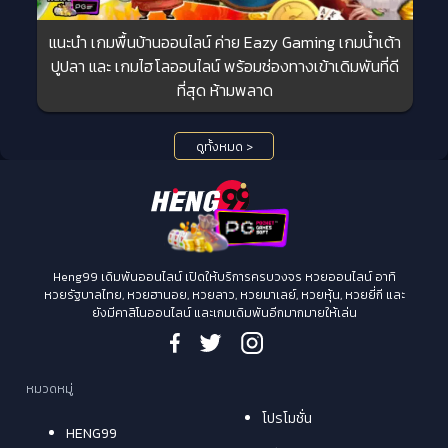
แนะนำ เกมพื้นบ้านออนไลน์ ค่าย Eazy Gaming เกมน้ำเต้า
ปูปลา และ เกมไฮโลออนไลน์ พร้อมช่องทางเข้าเดิมพันที่ดี
ที่สุด ห้ามพลาด
ดูทั้งหมด >
Heng99 เดิมพันออนไลน์ เปิดให้บริการครบวงจร หวยออนไลน์ อาทิ
หวยรัฐบาลไทย, หวยฮานอย, หวยลาว, หวยมาเลย์, หวยหุ้น, หวยยี่กี และ
ยังมีคาสิโนออนไลน์ และเกมเดิมพันอีกมากมายให้เล่น
หมวดหมู่
โปรโมชั่น
HENG99