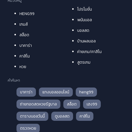
หมวดหมู่
โปรโมชั่น
HENG99
พนันบอล
เกมส์
บอลสด
สล็อต
บ้านผลบอล
บาคาร่า
ค่ายเกม/คาสิโน
คาสิโน
สูตรเกม
หวย
คำค้นหา
บาคาร่า
แทงบอลออนไลน์
heng99
ถ่ายทอดสดหวยรัฐบาล
สล็อต
เฮง99
ตารางบอลวันนี้
ดูบอลสด
คาสิโน
ตรวจหวย