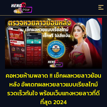
คอหวยห้ามพลาด !! เช็กผลหวยลาวย้อน
หลัง อัพเดทผลหวยลาวแบบเรียลไทม์
รวดเร็วทันใจ พร้อมเว็บแทงหวยลาวที่ดี
ที่สุด 2024