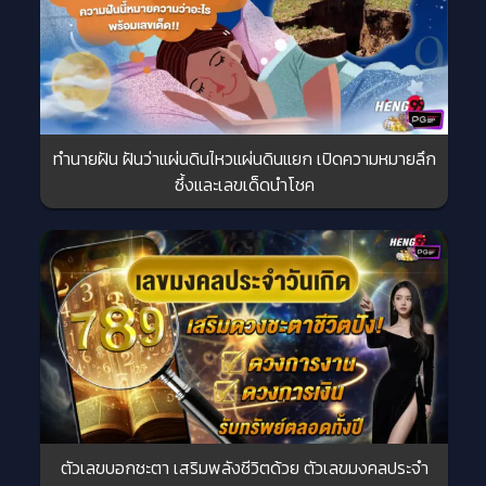
ทำนายฝัน ฝันว่าแผ่นดินไหวแผ่นดินแยก เปิดความหมายลึก
ซึ้งและเลขเด็ดนำโชค
ตัวเลขบอกชะตา เสริมพลังชีวิตด้วย ตัวเลขมงคลประจำ