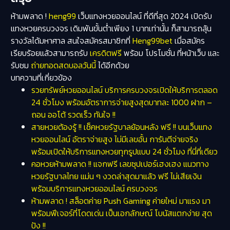
ห้ามพลาด !
heng99
เว็บแทงหวยออนไลน์ ที่ดีที่สุด 2024 เปิดรับ
แทงหวยครบวงจร เดิมพันขั้นต่ำเพียง 1 บาทเท่านั้น ก็สามารถลุ้น
รางวัลได้มหาศาล สนใจสมัครสมาชิกที่
Heng99bet
เมื่อสมัคร
เรียบร้อยแล้วสามารถรับ
เครดิตฟรี
พร้อม โปรโมชั่น ที่หน้าเว็บ และ
รับชม
ถ่ายทอดสดบอลวันนี้
ได้อีกด้วย
บทความที่เกี่ยวข้อง
รวยทรัพย์หวยออนไลน์ บริการครบวงจรเปิดให้บริการตลอด
24 ชั่วโมง พร้อมอัตราการจ่ายสูงสุดบาทละ 1000 ฝาก –
ถอน ออโต้ รวดเร็ว ทันใจ !!
สายหวยต้องรู้ !! เช็คหวยรัฐบาลย้อนหลัง ฟรี !! บนเว็บแทง
หวยออนไลน์ อัตราจ่ายสูง ไม่มีเลขอั้น การันตีจ่ายจริง
พร้อมเปิดให้บริการแทงหวยทุกรูปแบบ 24 ชั่วโมง ที่นี่ที่เดียว
คอหวยห้ามพลาด !! แจกฟรี เลขซุปเปอร์เฮงเฮง แนวทาง
หวยรัฐบาลไทย แม่น ๆ งวดล่าสุดมาแล้ว ฟรี ไม่เสียเงิน
พร้อมบริการแทงหวยออนไลน์ ครบวงจร
ห้ามพลาด ! สล็อตค่าย Push Gaming ค่ายใหม่ มาแรง มา
พร้อมฟีเจอร์ที่โดดเด่น เป็นเอกลักษณ์ โบนัสแตกง่าย สุด
ปัง !!