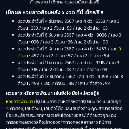
ห้ามพลาด ! เช็กผลหวยลาวย้อนหลังฟรี
เช็กผล หวยลาวย้อนหลัง 5 งวด ที่นี่ เช็กฟรี !!
งวดประจำวันที่ 4 ธันวาคม 2567 เลข 4 ตัว : 6353 / เลข 3
ตัวบน : 353 / เลข 2 ตัวบน : 53 / เลข 2 ตัวล่าง : 63
งวดประจำวันที่ 6 ธันวาคม 2567 เลข 4 ตัว : 9036 / เลข 3
ตัวบน : 036 / เลข 2 ตัวบน : 36 /เลข 2 ตัวล่าง : 90
งวดประจำวันที่ 9 ธันวาคม 2567 เลข 4 ตัว : 5457 / เลข
3
ตัวบน
: 457 / เลข 2 ตัวบน : 57 / เลข 2 ตัวล่าง : 54
งวดประจำวันที่ 11 ธันวาคม 2567 เลข 4 ตัว : 9318 / เลข 3
ตัวบน : 318 / เลข 2 ตัวบน : 18 / เลข 2 ตัวล่าง : 93
งวดประจำวันที่ 13 ธันวาคม 2567 เลข 4 ตัว : 9498 / เลข 3
ตัวบน : 498 / เลข 2 ตัวบน : 98 / เลข 2 ตัวล่าง : 94
หวยลาว หรือลาวพัฒนา เล่นยังไง มือใหม่ควรรู้ !!
หวยลาวพัฒนา
มีรูปแบบการเล่นหลากหลายรูปแบบ ทั้งแบบเลขชุด
4 ตัวตรง, เลขตัวบน, เลขตัวโต๊ด และเลขตัวล่าง คุณสามารถเลือก
ซื้อ และเลือกประเภทการเดิมพันได้อย่างอิสระได้ด้วยตัวคุณเอง
การออกผลรางวัลก็จะอ้างอิงจากทางกองสลากลาว ที่มีการ
ประกาศรางวัลตัวเลขออกมา หวยลาวออกวันนี้ สด หวยลาวจะออก