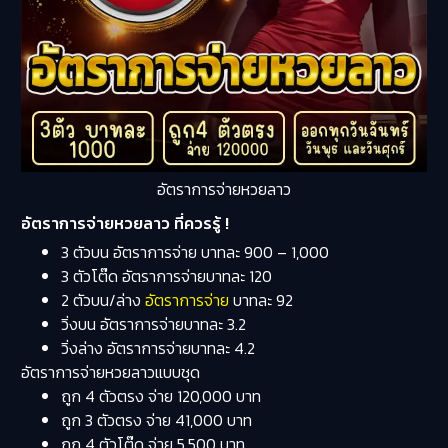
อัตราการจ่ายหวยลาว
อัตราการจ่ายหวยลาว ที่ควรรู้ !
3 ตัวบน อัตราการจ่าย บาทละ 900 – 1,000
3 ตัวโต๊ด อัตราการจ่ายบาทละ 120
2 ตัวบน/ล่าง
อัตราการจ่าย
บาทละ 92
วิ่งบน อัตราการจ่ายบาทละ 3.2
วิ่งล่าง อัตราการจ่ายบาทละ 4.2
อัตราการจ่ายหวยลาวแบบชุด
ถูก 4 ตัวตรง จ่าย 120,000 บาท
ถูก 3 ตัวตรง จ่าย 41,000 บาท
ถูก 4 ตัวโต๊ด จ่าย 5,500 บาท