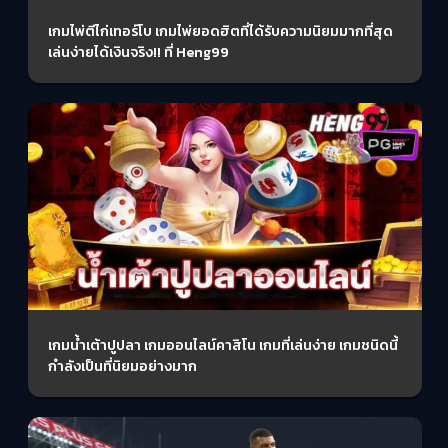
เกมไพ่ตีไก่เทอร์โบ เกมไพ่ยอดฮิตที่ได้รับความนิยมมากที่สุด
เล่นง่ายได้เงินจริง!! ที่ Heng99
เกมน้ำเต้าปูปลา เกมออนไลน์คาสิโน เกมที่เล่นง่าย เกมชนิดนี้
กำลังเป็นที่นิยมอย่างมาก