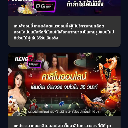
เกมส์ซอมบี้ เกมสล็อตแนวซอมบี้ ผู้ให้บริการเกมสล็อต
ออนไลน์บนมือถือที่มีเกมให้เลือกมากมาย เป็นเกมรูปแบบใหม่
ที่ช่วยให้ผู้เล่นได้รับเงินจริง
แหล่งรวม เกมคาสิโนออนไลน์ เว็บคาสิโนครบวงจร ที่ดีที่สุด