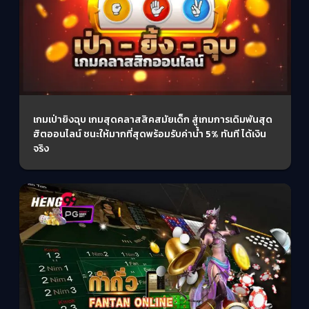
เกมเป่ายิงฉุบ เกมสุดคลาสสิคสมัยเด็ก สู่เกมการเดิมพันสุด
ฮิตออนไลน์ ชนะให้มากที่สุดพร้อมรับค่าน้ำ 5% ทันที ได้เงิน
จริง