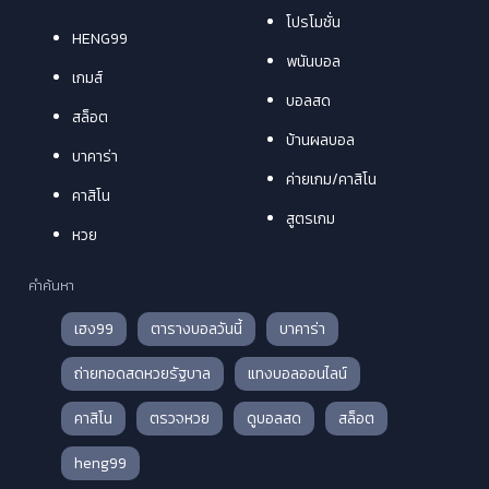
โปรโมชั่น
HENG99
พนันบอล
เกมส์
บอลสด
สล็อต
บ้านผลบอล
บาคาร่า
ค่ายเกม/คาสิโน
คาสิโน
สูตรเกม
หวย
คำค้นหา
เฮง99
ตารางบอลวันนี้
บาคาร่า
ถ่ายทอดสดหวยรัฐบาล
แทงบอลออนไลน์
คาสิโน
ตรวจหวย
ดูบอลสด
สล็อต
heng99