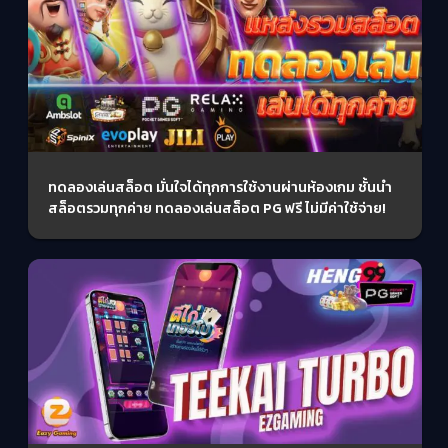
ทดลองเล่นสล็อต มั่นใจได้ทุกการใช้งานผ่านห้องเกม ชั้นนำ
สล็อตรวมทุกค่าย ทดลองเล่นสล็อต PG ฟรี ไม่มีค่าใช้จ่าย!