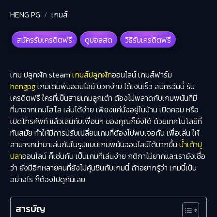
HENG PG
เกมส์
สมัครรับเครดิตฟรี
ดูบอลสด
วิธีรับเครดิตฟรี
เกม ปลูกผัก steam
เกมส์ปลูกผัก
ออนไลน์ เกมส์ฟาร์ม
hengpg
เกมเดิมพันออนไลน์ บวกง่าย ได้เงินเร็ว สมัครวันนี้ รับ
เครดิตฟรี ใครที่เป็นสายเกมลูกเต๋า ต้องไม่พลาดกับเกมพนันที่มี
ที่มาจากเกมไฮโล เล่นได้ง่าย เพียงแค่นั่งอยู่ในบ้าน เปิดคอม หรือ
เปิดโทรศัพท์ แล้วเล่นกับเพื่อนๆ ของคุณก็ยังได้ ด้วยเทคโนโลยีที่
ทันสมัย ทำให้มีการปรับเปลี่ยนเกมที่ต้องไปพบเจอกัน เพื่อเล่น ให้
สามารถนำมาเล่นกันในรูปแบบเกมพนันออนไลน์ได้มากขึ้น
น้ำเต้าปู
ปลา
ออนไลน์ ก็เช่นกัน เป็นเกมที่เล่นง่าย กติกาไม่ยากและเรายังเชื่อ
ว่า ยังมีอีกหลายคนที่ยังไม่คุ้นชินกับเกมนี้ ถ้าอยากรู้ว่า เกมนี้เป็น
อย่างไร ก็ต้องไปดูกันเลย
สารบัญ