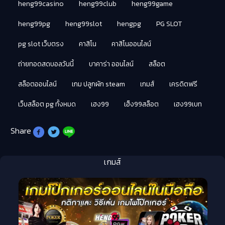
heng99casino
heng99club
heng99game
heng99pg
heng99slot
hengpg
PG SLOT
pg slot เว็บตรง
คาสิโน
คาสิโนออนไลน์
ถ่ายทอดสดบอลวันนี้
บาคาร่า ออนไลน์
สล็อต
สล็อตออนไลน์
เกม ปลูกผัก steam
เกมส์
เครดิตฟรี
เว็บสล็อต pg ทั้งหมด
เฮง99
เฮ็ง99สล็อต
เฮง99เบท
Share
เกมส์