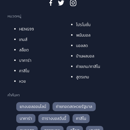
หมวดหมู่
โปรโมชั่น
HENG99
พนันบอล
เกมส์
บอลสด
สล็อต
บ้านผลบอล
บาคาร่า
ค่ายเกม/คาสิโน
คาสิโน
สูตรเกม
หวย
คำค้นหา
แทงบอลออนไลน์
ถ่ายทอดสดหวยรัฐบาล
บาคาร่า
ตารางบอลวันนี้
คาสิโน