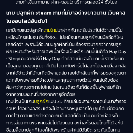
เกมทำเงินมากมาย ฝาก-ถอนไว บริการตลอด24 ชั่วโมง
เกม ปลูกผัก steam เกมที่มีมาอย่างยาวนาน เว็บคาสิ
โนออนไลน์อันดับ1
เรามีเกมแนวปลูกผัก
เกมใหม่
มาฝากกัน แต่รับประกันได้ว่าเกมนี้ไม่
เหมือนใครแน่นอน อันที่จริง…. ไม่เหมือนเกมปลูกผักบนมือถือที่ไหน
เลยดีกว่า เพราะนี่คือเกมปลูกผักที่เน้นเรื่องราวมากกว่าการปลูก
ผัก เหมาะสำหรับสายเสพเนื้อเรื่องเป็นหลัก เกมนี้นั่นก็คือ Hay Day
: Storyเกมจากซีรี่ย์ Hay Day ตัวที่สามนั่นเองในเกมนี้เราจะรับบท
เป็นลูกสาวของคุณตาที่เติบโตมากับฟาร์มได้ออกไปนอกเมือง หลัง
จากได้ข่าวว่าที่บ้านเกิดมีพายุถล่ม เลยได้กลับมาที่ฟาร์มของคุณตา
แต่กลับพบฟาร์มที่ว่างเปล่าและคุณตาหายตัวไป คนเล่นจึงต้อง
ค้นหาว่าคุณตาหายไปไหน ในขณะเดียวกันก็ต้องฟื้นฟูฟาร์มที่รัก
จากความเละเทะที่เกิดจากพายุอีกด้วย
เกมนี้จะเป็นเกม
ปลูกผัก
แบบ 3D ที่คนเล่นจะสามารถเดินไปมาสำรวจ
รอบๆ ได้อย่างอิสระ แต่จะไม่สามารถหมุนฉากได้ (ซูมได้แต่ต้องกด
ค้างไว้) ความแตกต่างจากเกมอื่นเลยก็คือ เป็นเกมที่จะมีอิสระใน
การเล่นมาก เพราะคนเล่นไม่ต้องนอน จะทำอะไรตอนไหนก็ได้ จะไป
ซื้อเมล็ดมาปลูกกี่โมงก็ได้เพราะร้านค้าไม่มีวันปิด ราวกับเป็นเกม