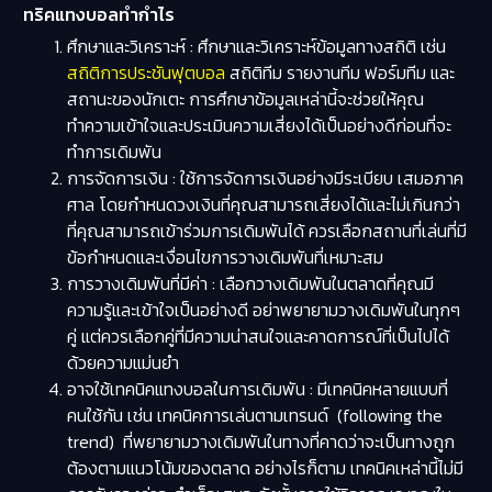
ทริคแทงบอลทำกำไร
ศึกษาและวิเคราะห์
:
ศึกษาและวิเคราะห์ข้อมูลทางสถิติ เช่น
สถิติการประชันฟุตบอล
สถิติทีม รายงานทีม ฟอร์มทีม และ
สถานะของนักเตะ การศึกษาข้อมูลเหล่านี้จะช่วยให้คุณ
ทำความเข้าใจและประเมินความเสี่ยงได้เป็นอย่างดีก่อนที่จะ
ทำการเดิมพัน
การจัดการเงิน
:
ใช้การจัดการเงินอย่างมีระเบียบ เสมอภาค
ศาล โดยกำหนดวงเงินที่คุณสามารถเสี่ยงได้และไม่เกินกว่า
ที่คุณสามารถเข้าร่วมการเดิมพันได้ ควรเลือกสถานที่เล่นที่มี
ข้อกำหนดและเงื่อนไขการวางเดิมพันที่เหมาะสม
การวางเดิมพันที่มีค่า
:
เลือกวางเดิมพันในตลาดที่คุณมี
ความรู้และเข้าใจเป็นอย่างดี อย่าพยายามวางเดิมพันในทุกๆ
คู่ แต่ควรเลือกคู่ที่มีความน่าสนใจและคาดการณ์ที่เป็นไปได้
ด้วยความแม่นยำ
อาจใช้เทคนิคแทงบอลในการเดิมพัน
:
มีเทคนิคหลายแบบที่
คนใช้กัน เช่น เทคนิคการเล่นตามเทรนด์ (following the
trend) ที่พยายามวางเดิมพันในทางที่คาดว่าจะเป็นทางถูก
ต้องตามแนวโน้มของตลาด อย่างไรก็ตาม เทคนิคเหล่านี้ไม่มี