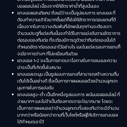
บอลออนไลน์ เนื่องจากให้อัตราค่าน้ำที่สูงนั่นเอง
แทงบอลแฮนดิแคป ถึงแม้ว่าจะเป็นรูปแบบการ แทงบอล ที่
ต้องทำความเข้าใจมากขึ้นแต่ก็ยังให้อัตราการตอบแทนที่ดี
เนื่องจากในการวางเดิมพันที่นักพนันทุกท่านจะต้องเดา
จำนวนประตูที่แต่ละทีมนั้นจะทำได้ในการแข่งขันตามอัตราการ
ต่อรองของทีมต่อ ที่จะต้องมีการดูด้วยว่าทีมต่อรองนั้นได้
กำหนดอัตราต่อรองเอาไว้อย่างไร และในแต่ละรอบการแทงก็
จะมีอาการต่างๆ ที่ไม่เหมือนกันด้วย
แทงบอล 1×2 จะเป็นการคาดเดาโอกาสในการชนะและความ
น่าจะเป็นที่เกิดขึ้นในสนาม
แทงบอลเตะมุม เป็นรูปแบบการแทงที่สามารถสร้างความตื่น
เต้นได้เป็นอย่างดี ซึ่งเป็นการทายผลบอลด้วยจำนวนลูกเตะ
มุมภายในการแข่งขัน
แทงบอลสูง-ต่ำ เป็นอีกหนึ่งรูปแบบการ พนันบอลออนไลน์ ที่
ง่ายมากๆ และไม่จำเป็นต้องคาดเดาอะไรมากมาย โดยจะ
เป็นการทายผลบอลว่าจำนวนลูกเตะทั้งสองทีมว่าจะมีจำนวน
มากกว่าหรือน้อยกว่าตามที่เว็บไซต์หรือผู้ให้บริการแทงบอล
ได้กำหนดเอาไว้