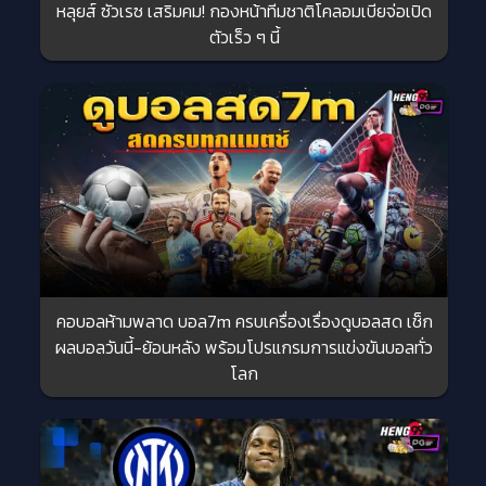
หลุยส์ ซัวเรซ เสริมคม! กองหน้าทีมชาติโคลอมเบียจ่อเปิด
ตัวเร็ว ๆ นี้
คอบอลห้ามพลาด บอล7m ครบเครื่องเรื่องดูบอลสด เช็ก
ผลบอลวันนี้-ย้อนหลัง พร้อมโปรแกรมการแข่งขันบอลทั่ว
โลก