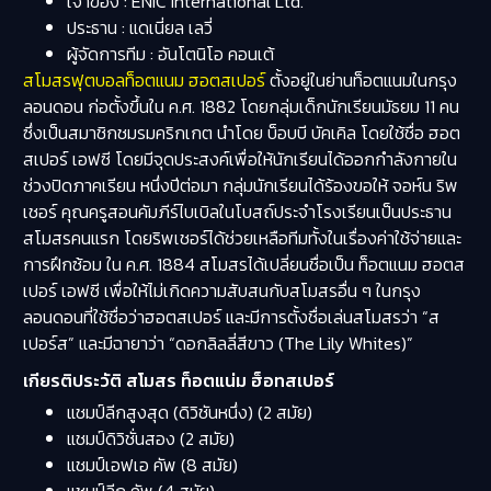
เจ้าของ : ENIC International Ltd.
ประธาน : แดเนี่ยล เลวี่
ผู้จัดการทีม : อันโตนิโอ คอนเต้
สโมสรฟุตบอลท็อตแนม ฮอตสเปอร์
ตั้งอยู่ในย่านท็อตแนมในกรุง
ลอนดอน ก่อตั้งขึ้นใน ค.ศ. 1882 โดยกลุ่มเด็กนักเรียนมัธยม 11 คน
ซึ่งเป็นสมาชิกชมรมคริกเกต นำโดย บ็อบบี บัคเคิล โดยใช้ชื่อ ฮอต
สเปอร์ เอฟซี โดยมีจุดประสงค์เพื่อให้นักเรียนได้ออกกำลังกายใน
ช่วงปิดภาคเรียน หนึ่งปีต่อมา กลุ่มนักเรียนได้ร้องขอให้ จอห์น ริพ
เชอร์ คุณครูสอนคัมภีร์ไบเบิลในโบสถ์ประจำโรงเรียนเป็นประธาน
สโมสรคนแรก โดยริพเชอร์ได้ช่วยเหลือทีมทั้งในเรื่องค่าใช้จ่ายและ
การฝึกซ้อม ใน ค.ศ. 1884 สโมสรได้เปลี่ยนชื่อเป็น ท็อตแนม ฮอตส
เปอร์ เอฟซี เพื่อให้ไม่เกิดความสับสนกับสโมสรอื่น ๆ ในกรุง
ลอนดอนที่ใช้ชื่อว่าฮอตสเปอร์ และมีการตั้งชื่อเล่นสโมสรว่า “ส
เปอร์ส” และมีฉายาว่า “ดอกลิลลี่สีขาว (The Lily Whites)”
เกียรติประวัติ สโมสร ท็อตแน่ม ฮ็อทสเปอร์
แชมป์ลีกสูงสุด (ดิวิชันหนึ่ง) (2 สมัย)
แชมป์ดิวิชั่นสอง (2 สมัย)
แชมป์เอฟเอ คัพ (8 สมัย)
แชมป์ลีก คัพ (4 สมัย)