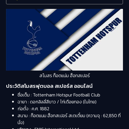
สโมสร ท็อตแน่ม ฮ็อทสเปอร์
ประวัติสโมสรฟุตบอล สเปอร์ส ออนไลน์
ชื่อเต็ม : Tottenham Hotspur Football Club
ฉายา : ดอกลิลลี่สีขาว / ไก่เดือยทอง (ในไทย)
ก่อตั้ง : ค.ศ. 1882
สนาม : ท็อตแนม ฮ็อทสเปอร์ สเตเดี้ยม (ความจุ : 62,850 ที่
นั่ง)