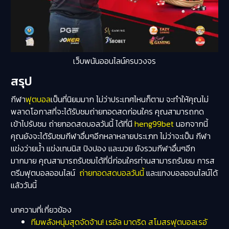
เว็บพนันออนไลน์ครบวงจร
สรุป
กีฬา
ฟุตบอล
เป็นที่นิยมมาก ไม่ว่าประเทศไหนก็ตาม จะทำให้คุณไม่
พลาดโอกาสที่จะได้รับชมถ่ายทอดสดก่อนใคร คุณสามารถกด
เข้าไปรับชม ถ่ายทอดสดบอลวันนี้ ได้ที่นี
heng99bet
นอกจากนี้
คุณยังจะได้รับชมกีฬาอื่นๆอีกหลาหลายประเภท ไม่ว่าจะเป็น กีฬา
แข่งว่ายน้ำ แข่งเทนนิส ปิงปอง และมวย ยังรวมกีฬาอื่นๆอีก
มากมาย คุณสามารถรับชมได้ที่นี่ก่อนใครท่านสามารถรับชม การส
ตรีมฟุตบอลออนไลน์
ถ่ายทอดสดบอลวันนี้
และแทงบอลออนไลน์ได้
แล้ววันนี้
บทความที่เกี่ยวข้อง
ทีมพลังหนุ่มสุดจัดจ้าน! เรอัล มาดริด สโมสรฟุตบอลเรอั