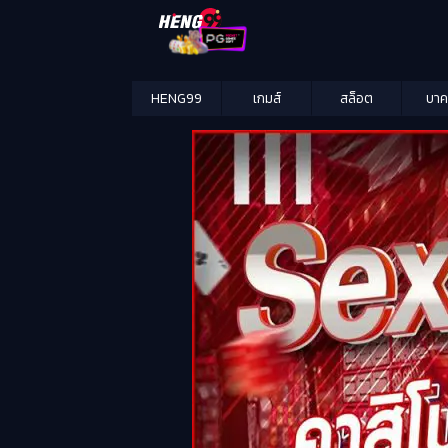
HENG99
เกมส์
สล็อต
บาค