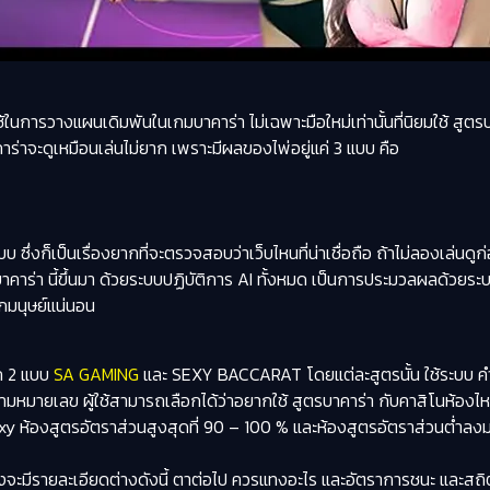
ช้ในการวางแผนเดิมพันในเกมบาคาร่า ไม่เฉพาะมือใหม่เท่านั้นที่นิยมใช้ สูตรบาค
คาร่าจะดูเหมือนเล่นไม่ยาก เพราะมีผลของไพ่อยู่แค่ 3 แบบ คือ
ซึ่งก็เป็นเรื่องยากที่จะตรวจสอบว่าเว็บไหนที่น่าเชื่อถือ ถ้าไม่ลองเล่นดูก่
่า นี้ขึ้นมา ด้วยระบบปฏิบัติการ AI ทั้งหมด เป็นการประมวลผลด้วยระบบที่มี
กมนุษย์แน่นอน
ือก 2 แบบ
SA GAMING
และ SEXY BACCARAT โดยแต่ละสูตรนั้น ใช้ระบบ ค
ตามหมายเลข ผู้ใช้สามารถเลือกได้ว่าอยากใช้ สูตรบาคาร่า กับคาสิโนห้องไ
 ห้องสูตรอัตราส่วนสูงสุดที่ 90 – 100 % และห้องสูตรอัตราส่วนต่ำลงมา แ
่งจะมีรายละเอียดต่างดังนี้ ตาต่อไป ควรแทงอะไร และอัตราการชนะ และสถิตย