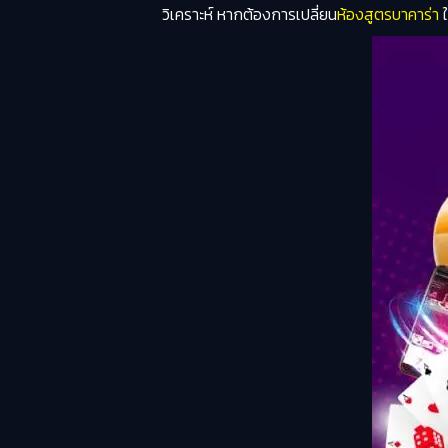
วิเคราะห์ หากต้องการเปลี่ยน
ห้องสูตรบาคาร่า
ใ