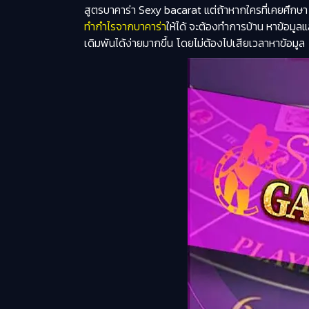
สูตรบาคาร่า Sexy bacarat แต่ถ้าหากใครที่เคยศึกษ
ทำกำไรจากบาคาร่า
ให้ได้ จะต้องทำการบ้าน หาข้อมูล
เดิมพันได้ง่ายมากขึ้น โดยไม่ต้องไปเสียเวลาหาข้อมูล