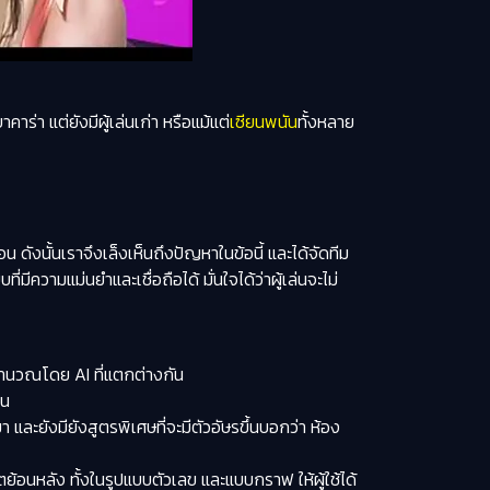
าร่า แต่ยังมีผู้เล่นเก่า หรือแม้แต่
เซียนพนัน
ทั้งหลาย
อน ดังนั้นเราจึงเล็งเห็นถึงปัญหาในข้อนี้ และได้จัดทีม
ความแม่นยำและเชื่อถือได้ มั่นใจได้ว่าผู้เล่นจะไม่
ำนวณโดย AI ที่แตกต่างกัน
หน
ละยังมียังสูตรพิเศษที่จะมีตัวอัษรขึ้นบอกว่า ห้อง
้อนหลัง ทั้งในรูปแบบตัวเลข และแบบกราฟ ให้ผู้ใช้ได้