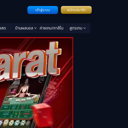
เข้าสู่ระบบ
สมัครสมาชิก
ลสด
บ้านผลบอล
ค่ายเกม/คาสิโน
สูตรเกม