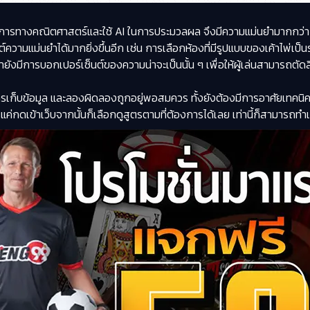
กการทางคณิตศาสตร์และใช้ AI ในการประมวลผล จึงมีความแม่นยำมากกว่ากา
นต์ความแม่นยำได้มากยิ่งขึ้นอีก เช่น การเลือกห้องที่มีรูปแบบของเค้าไพ่เป็น
ร่ายังมีการบอกเปอร์เซ็นต์ของความน่าจะเป็นนั้น ๆ เพื่อให้ผู้เล่นสามารถตัด
การเก็บข้อมูล และลองผิดลองถูกอยู่พอสมควร ทั้งยังต้องมีการอาศัยเทคน
 แค่กดเข้าเว็บจากนั้นก็เลือกดูสูตรตามที่ต้องการได้เลย เท่านี้ก็สามารถทำ