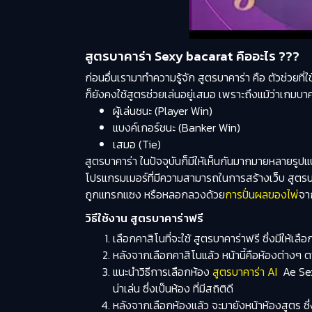
สูตรบาคาร่า Sexy bacarat คืออะไร ???
ก่อนอื่นเรามาทำความรู้จัก สูตรบาคาร่า คือ ตัวช่วยที่ใ
ก็ยังคงใช้สูตรช่วยเล่นอยู่เสมอ เพราะถึงแม้ว่าเกมบา
ผู้เล่นชนะ (Player Win)
แบงค์เกอร์ชนะ (Banker Win)
เสมอ (Tie)
สูตรบาคาร่า ในปัจจุบันก็มีให้เห็นกันมากมายหลายรูปแบบ 
โปรแกรมเมอร์ที่มีความสามารถในการสร้างเว็บ สูตรบาคาร
ถูกแทรกแซง หรือหลอกลวงด้วย
การปั่นผลของไพ่
จา
วิธีใช้งาน สูตรบาคาร่าฟรี
เลือกคาสิโนที่จะใช้ สูตรบาคาร่าฟรี ซึ่งมีให้เล
หลังจากเลือกคาสิโนแล้ว หน้านี้คือห้องต่างๆ 
แนะนำวิธีการเลือกห้อง
สูตรบาคาร่า AI
Ae Sexy
น่าเล่น ซึ่งเป็นห้อง ที่มีสถิติดี
หลังจากเลือกห้องแล้ว จะมายังหน้าห้องสูตร ซึ