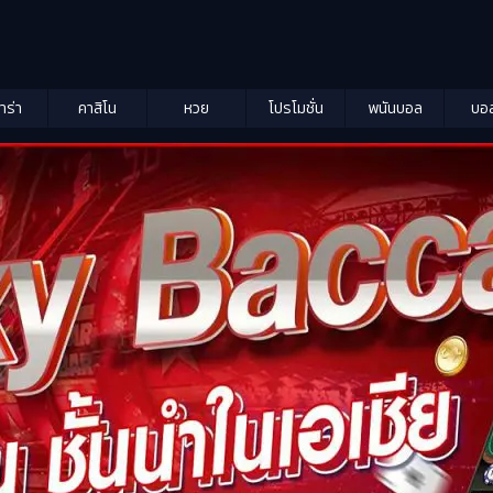
าร่า
คาสิโน
หวย
โปรโมชั่น
พนันบอล
บอ