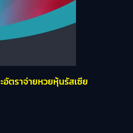
ะอัตราจ่ายหวยหุ้นรัสเซีย