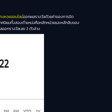
ทงหวยออนไลน์
ออกผลรางวัลด้วยค่าของการปิด
ดทศนิยมทั้งสองตำแหน่งคือหลักหน่วยและหลักสิบของ
ลออกรางวัลเลข 2 ตัวล่าง