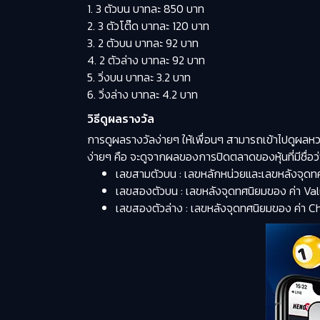
1. 3 ตัวบน บาทละ 850 บาท
2. 3 ตัวโต๊ด บาทละ 120 บาท
3. 2 ตัวบน บาทละ 92 บาท
4. 2 ตัวล่าง บาทละ 92 บาท
5. วิ่งบน บาทละ 3.2 บาท
6. วิ่งล่าง บาทละ 4.2 บาท
วิธีดูผลรางวัล
การดูผลรางวัลง่ายๆ ให้เพื่อนๆ สามารถเข้าไปดูผลห
ง่ายๆ คือ จะดูจากผลของการปิดตลาดของหุ้นที่มีชื่อว่
เลขสามตัวบน : เลขหลักหน่วยและเลขหลังจุดท
เลขสองตัวบน : เลขหลังจุดทศนิยมของ ค่า Va
เลขสองตัวล่าง : เลขหลังจุดทศนิยมของ ค่า 