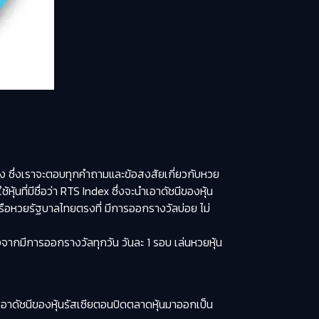
่นเอง ซึ่งเราจะตอบทุกคำถามและข้อสงสัยเกี่ยวกับหวย
หุ้นที่มีชื่อว่า RTS Index ซึ่งจะนำเอาดัชนีของหุ้น
รือหวยรัฐบาลไทยตรงที่ มีการออกรางวัลบ่อย ไม่
งจากมีการออกรางวัลทุกวัน วันละ 1 รอบ เล่นหวยหุ้น
ะเอาดัชนีของหุ้นรัสเซียตอนปิดตลาดหุ้นมาออกเป็น