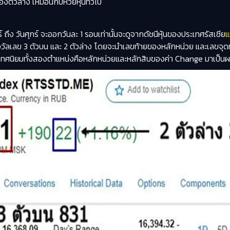
ตัวล่าง เหมือนกับหวยหุ้นทั่วไป
ถึง วันศุกร์ จะออกวันละ 1 รอบเท่านั้นจะดูจากดัชนีหุ้นของประเทศรัสเซีย
แ
วัลเลข 3 ตัวบน และ 2 ตัวล่าง โดยจะนำเลขท้ายของหลักหน่วย และเลขจุ
ทศนิยมทั้งสองตำแหน่งคือหลักหน่วยและหลักสิบของค่า Change มาเป็นผ