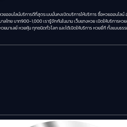
หวยออนไลน์บริการดีที่สุดระบบมั่นคงเปิดบริการให้บริการ ซื้อหวยออนไลน์ อ
ฐบาลไทย บาท900-1,000 เรารู้จักกันในนาม เว็บแทงหวย เปิดให้บริการหว
เลย์ หวยหุ้น ทุกชนิดทั่วโลก และได้เปิดให้บริการ หวยยี่กี ทั้งแบบธร