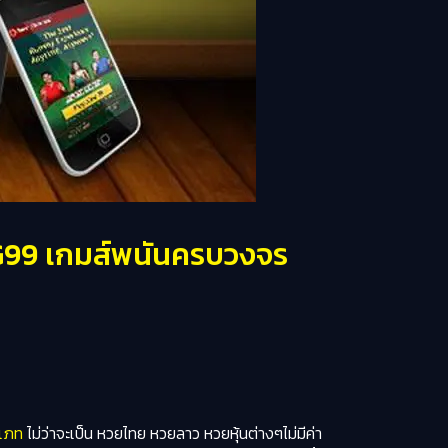
NG99 เกมส์พนันครบวงจร
ะเภท
ไม่ว่าจะเป็น หวยไทย หวยลาว หวยหุ้นต่างๆไม่มีค่า