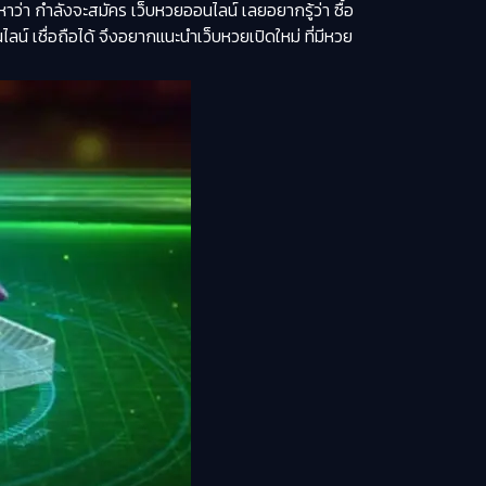
าว่า กำลังจะสมัคร เว็บหวยออนไลน์ เลยอยากรู้ว่า ซื้อ
์ เชื่อถือได้ จึงอยากแนะนำเว็บหวยเปิดใหม่ ที่มีหวย