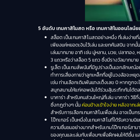
5 อันดับ เกมคาสิโนสด หรือ เกมคาสิโนออนไลน์
สล็อต
เป็นเกมคาสิโนสดอย่างหนึ่ง ที่เล่นง่ายท
เพียงแค่หยอดเงินไว้เล่น และยกคันสปิน จากนั้
เล่นมากมาย อาทิ เช่น มู่หลาน, มวย, ปลาทอง,
3 แถวหรือว่าสล็อต 5 แถว ซึ่งมีรางวัลมากมาย
รูเล็ต
เป็นเกมส์พนันที่มีรูปร่างเป็นเอกลักษณ์
ทำการเสี่ยงทายว่าลูกเหล็กที่อยู่ในวงล้อจะหยุ
เช่น ท่านเลือกเดิมพันแทงเต็งเลข 0 หากถูกจะ
สนุกสนานให้แก่คอพนันได้ร่วมลุ้นระทึกกันได้
บาคาร่า
สำหรับคนส่วนใหญ่ที่เล่น บาคาร่า วิธีท
ซึ่งกฎต่างๆ นั้น
ค่อนข้างเข้าใจง่าย หลังจากเล
สำหรับการเลือกเกมคาสิโนเพื่อเล่น อาจเป็นกระ
โป๊กเกอร์
เป็นหนึ่งในเกมคาสิโนที่ได้รับความนิย
ความชื่นชมอย่างมากสำหรับเกมโป๊กเกอร์สามารถ
ของคุณและเล่นกับเพื่อนๆเพื่อฝึกฝนให้ดีขึ้น แ