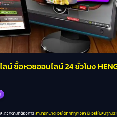
ลน์ ซื้อหวยออนไลน์ 24 ชั่วโมง HE
รี
้สะดวกตามที่ต้องการ
สามารถแทงหวยได้ทุกที่ทุกเวลา มีหวยให้เล่นทุกปร