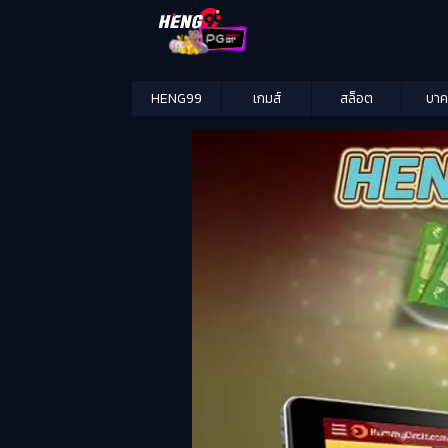
HENG99
เกมส์
สล็อต
บาค