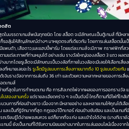
ยอดฮิต
ี่สุดในบรรดาเกมส์พนันทุกชนิด โดย สล็อต จะมีลักษณะเป็นตู้เกมส์ ที่มีหล
นก็รอลุ้นให้สัญลักษณ์ต่างๆ มาหยุดตรงที่เดียวกัน โดยการเล่นสล็อตนั้นเป
 หมีแพนด้า, เสือดาว,และแฮปปี้ฟาร์ม โดยแต่ละเกมส์จะมีภาพ กราฟฟิกที่ส
 ตามแต่ละภาพที่ท่านหมุนได้ อย่างเช่น รางวัลใหญ่ของสล็อต 3 แถว ผลตอ
อย่างมากโดยรูเล็ตจะมีลักษณะเป็นวงล้อที่ภายในวงล้อจะมีเลขให้เลือกเสี่
ดลงที่หมายเลขอะไร
รูเล็ตมีรูปแบบการเสี่ยงทายมากถึง 10 รูปแบบด้วยกัน
แ
ได้เงินรางวัลจากการเล่นถึง 36 เท่า และด้วยความหลากหลายของการเสี่ยง
ตลอดเกมส์
ี่ง่ายที่สุดในการกำหนดเกม คือ การสังเกตไพ่จากผลของการออกรางวัล แต่ควา
่นไปสองสามครั้ง
แต่รายละเอียดคร่าว ๆ จะเป็นดังนี้ ใครก็ตามที่มีไพ่ที่ใกล
บวนการที่ค่อนข้างยาว เนื่องจาก มีหลายอย่าง และหลายเกมให้คุณได้เลือก แ
ม และเป็นที่รู้จักมากที่สุด กฎของโป๊กเกอร์ ค่อนข้างซับซ้อน และเป็นเกมที
เรียนรู้ได้ง่ายพอสมควร แต่ก็ยากที่จะเก่ง และเข้าใจได้ง่าย (บางทีเรา
ละเกมนี้ ยังเป็นเกมที่ได้รับความนิยมอย่างมากในการเล่นออนไลน์เนื่องจากไ