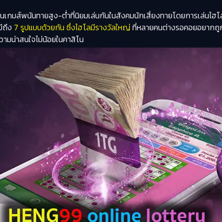
็นเกมส์พนันทายสูง-ต่ำที่นิยมเล่นกันในสังคมนักเสี่ยงทายโดยการเล่นไฮโลน
มีถึง
7 รูปแบบด้วยกัน ซึ่งไฮโลมีรางวัลใหญ่
ที่หลายคนต่างรอคอยอยากถูกร
บความน่าสนใจไม่น้อยในคาสิโน