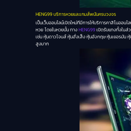
HENG99 บริการหวยและเกมส์พนันครบวงจร
เป็นเว็บออนไลน์เปิดใหม่ทีมีการให้บริการคาสิโนออนไ
หวย โดยในหวยนั้น ทาง
HENG99
เปิดรับแทงทั้งในส
เช่น หุ้นดาวโจนส์ หุ้นฮั่งเส็ง หุ้นอังกฤษ หุ้นเยอรมัน ห
สูงมาก