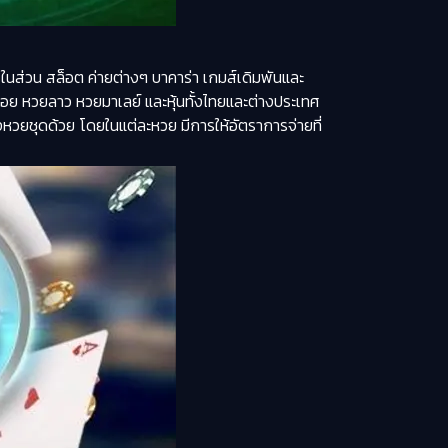
ในส่วน สล็อต ค่ายต่างๆ บาคาร่า เกมส์เดิมพันและ
อย หวยลาว หวยมาเลย์ และหุ้นทั้งไทยและต่างประเทศ
รวมไปถึงหวยชุดด้วย โดยในแต่ละหวย มีการให้อัตราการจ่ายที่