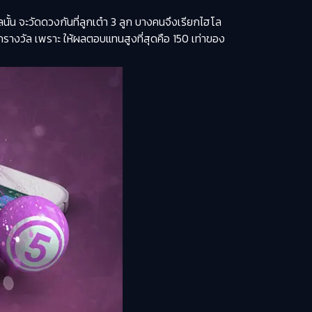
ั้น จะวัดดวงกันที่ลูกเต๋า 3 ลูก บางคนจึงเรียกไฮโล
างวัล เพราะ ให้ผลตอบแทนสูงที่สุดคือ 150 เท่าของ