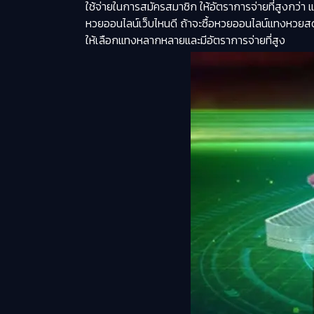
ใช้จ่ายในการสมัครสมาชิก ให้อัตราการจ่ายที่สูงกว่า 
หวยออนไลน์เว็บไหนดี ถ้าจะซื้อหวยออนไลน์แทงหวยสดออ
ให้เลือกแทงหลากหลายและมีอัตราการจ่ายที่สูง