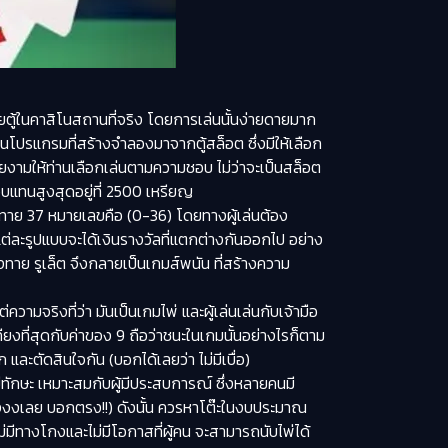
ายตู้ในคาสิโนสถานที่จริง โดยการเล่นนั้นง่ายดายมาก
็นโปรแกรมที่สร้างจำลองมาจากตู้สล็อต ซึ่งมีให้เลือก
วยงามให้ท่านเลือกเล่นตามความชอบ ไม่ว่าจะเป็นสล็อต
บแทนสูงสุดอยู่ที่ 2500 เหรียญ
ยงทาย 37 หมายเลขคือ (0-36) โดยทางผู้เล่นต้อง
ต่ละรูปแบบจะได้เงินรางวัลที่แตกต่างกันออกไป อย่าง
ทาย รูเล็ต จึงกลายเป็นเกมส์พนัน ที่สร้างความ
มจริงที่ว่า มันเป็นเกมไพ่ และผู้เล่นเล่นกับเจ้ามือ
้เคียงที่สุดกับค่าของ 9 ถือว่าชนะในเกมนั้นอย่างไรก็ตาม
ละตัดสินใจกัน (บอกได้เลยว่า ไม่มีเบื่อ)
่มีทักษะ เหมาะสมกับผู้มีประสบการณ์ ซึ่งหลายคนมี
ยังงงเลย บอกตรง!!) ดังนั้น ควรหาโต๊ะในงบประมาณ
ม่มีทางโกงและไม่มีโอกาสที่ผู้คน จะสามารถนับไพ่ได้