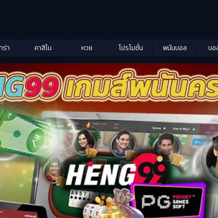
าร่า
คาสิโน
หวย
โปรโมชั่น
พนันบอล
บอ