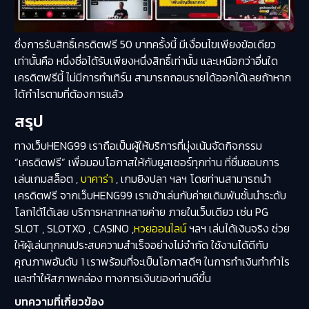
ซึ่งการรับสิทธิ์เครดิตฟรี 50 บาทครั้งนี้ มีเงื่อนไขเพียงข้อเดียว
เท่านั้นคือ หนึ่งชื่อได้รับเพียงหนึ่งสิทธิ์เท่านั้น และเหนือกว่าอื่นใด
เครดิตฟรีนี้ ไม่มีการทำเทิร์น สามารถถอนรายได้ออกได้เลยถ้าหาก
ได้กำไรตามที่ต้องการแล้ว
สรุป
ทางเว็บHENG99 เราถือเป็นผู้ให้บริการที่มุ่งเน้นจัดกิจกรรม
“เครดิตฟรี” เพื่อมอบโอกาสให้กับยูสเซอร์ทุกท่าน ที่ชื่นชอบการ
เล่นเกมสล็อต ,
บาคาร่า
, เกมยิงปลา ฯลฯ โดยท่านสามารถนำ
เครดิตฟรี จากเว็บHENG99 เราเข้าเล่นกับค่ายเดิมพันชั้นนำระดับ
โลกได้ได้เลย บริการหลากหลายค่าย ภายในเว็บเดียว เช่น PG
SLOT , SLOTXO , CASINO ,
หวยออนไลน์
ฯลฯ เล่นได้เงินจริง ช่วย
ให้ผู้เล่นทุกคนประสบความสำเร็จอย่างไม่จำกัด ใช้งานได้ดีกับ
คุณภาพอันดับ 1 เราพร้อมที่จะเป็นโอกาสดีๆ ในการทำเงินทำกำไร
และทำให้สภาพคล่อง ทางการเงินของท่านดีขึ้น
บทความที่เกี่ยวข้อง