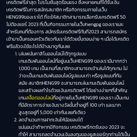
เครดิตฟรีล่าสุด โปรโมชั่นสุดร้อนแรง ซึ่งหลายคนที่ได้รับเงิน
เครดิตฟรีในการสมัครสมาชิก หรือกิจกรรมภายในเว็บ
HENG99ของเราได้ ที่จะให้สมาชิกสามารถเลือกรับเครดิตฟรี 50
ไม่ต้องแชร์ 2023 ที่เป็นกิจกรรมภายในเว็บhengpg ของเราและ
สำหรับคนที่ต้องการ สมัครรับเครดิตฟรีทันที2023 สามารถสมัคร
เข้ามาเป็นครอบครัวเดียวกับเราได้ด้วยขั้นตอนง่าย ๆ เมื่อได้เครดิต
ฟรีแล้วจะใช้อะไรได้บ้างมาดูกันเลย
เล่นพนันคาสิโนออนไลน์ได้ทุกรูปแบบ
เกมเดิมพันออนไลน์ที่อยู่บนเว็บHENG99 ของเรามีมากกว่า
1,000 เกม เป็นเกมที่สมาชิกจะสามารถเข้าเล่นได้ทุกเกม ไม่
ว่าจะเป็นเกมเดิมพันออนไลน์รูปแบบเก่า หรือรูปแบบที่ทัน
สมัย สมาชิกHENG99 จะสามารถเล่นเกมเดิมพันออนไลน์
และสร้างผลกำไรด้วยเงินเครดิตฟรี ได้อย่างง่ายๆที่สำคัญ
เกม
สล็อตออนไลน์
ที่อยู่ภายในเว็บHENG99 ของเรา เป็นเกม
ที่มีอัตราการจ่ายเงินรางวัลขั้นต่ำอยู่ที่ 100 เท่า และมาก
สูงสุดอยู่ที่ 5,000 เท่ากันเลยทีเดียว
ลดจำนวนการฝากเงินให้น้อยลงได้
แน่นอนว่าถ้าหากมีกิจกรรม เครดิตฟรีกดรับเอง 2023 จะ
ทำให้ สามารถลดจำนวนเงินลงทุนของยูสเซอร์ทุกท่านได้เป็น