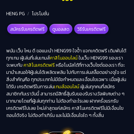
HENG PG
โปรโมชั่น
สมัครรับเครดิตฟรี
ดูบอลสด
วิธีรับเครดิตฟรี
พนัน เว็บ ไหน ดี ขอแนะนำ HENG99 ใจป้ำ แจกเคดิตฟรี เดิมพันได้
ทุกเกม ผู้เล่นที่เล่นเกมส์
คาสิโนออนไลน์
ในเว็บ HENG99 ของเรา
จะพบกับ
คาสิโนเครดิตฟรี
หรือโบนัสได้ที่ทางเว็บไซต์ของเรา ที่จะ
มานำเสนอให้ผู้เล่นได้เพลิดเพลิน ไปกับการเล่นสล็อตอย่างจุใจ แต่
สิ่งสำคัญคือ ทุกประเภทไม่มีข้อกำหนดและเงื่อนไขเฉพาะ เมื่อผู้เล่น
ได้รับ เครดิตฟรีในการเล่น
เกมส์ออนไลน์
ผู้เล่นทุกคนที่สมัคร
สมาชิกกับเราวันนี้ สามารถมีสิทธิ์ลุ้นรับของรับรางวัลพิเศษต่าง ๆ
มากมายโดยที่ผู้เล่นทุกท่าน ไม่ต้องทำอะไรเลย ฝากครั้งแรกรับ
เครดิตฟรีไปเลย ใหม่ล่าสุดแค่สมัคร คาสิโนเครดิตฟรีไม่มีเงื่อนไข
ถอนได้จริง ไม่ต้องทำเทิร์น และไม่มีเงื่อนไขใด ๆ ทั้งสิ้น