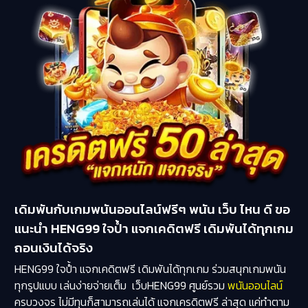
เดิมพันกับเกมพนันออนไลน์ฟรีๆ พนัน เว็บ ไหน ดี ขอ
แนะนำ HENG99 ใจป้ำ แจกเคดิตฟรี เดิมพันได้ทุกเกม
ถอนเงินได้จริง
HENG99 ใจป้ำ แจกเคดิตฟรี เดิมพันได้ทุกเกม ร่วมสนุกเกมพนัน
ทุกรูปแบบ เล่นง่ายจ่ายเต็ม เว็บHENG99 ศูนย์รวม
พนันออนไลน์
ครบวงจร ไม่มีทุนก็สามารถเล่นได้ แจกเครดิตฟรี ล่าสุด แค่ทำตาม