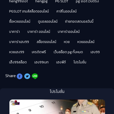
heng99slot
hengpg
PG SLOT
pg slot เว็บตรง
PGSLOT เกมส์สล็อตออนไลน์
คาสิโนออนไลน์
ซื้อหวยออนไลน์
ดูบอลออนไลน์
ถ่ายทอดสดบอลวันนี้
บาคาร่า
บาคาร่า ออนไลน์
บาคาร่าออนไลน์
บาคาร่าเฮง99
สล็อตออนไลน์
หวย
หวยออนไลน์
หวยเฮง99
เครดิตฟรี
เว็บสล็อต pg ทั้งหมด
เฮง99
เฮ็ง99สล็อต
เฮง99เบท
เฮงพีจี
โปรโมชั่น
Share
โปรโมชั่น