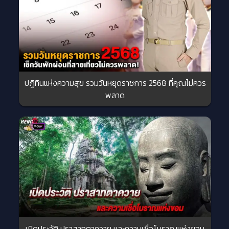
ปฏิทินแห่งความสุข รวมวันหยุดราชการ 2568 ที่คุณไม่ควร
พลาด
เปิดประวัติ ปราสาทตาควาย และความเชื่อโบราณแห่งขอม