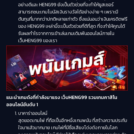
อย่างดีและ HENG99 ยังเป็นตัวช่วยที่จะทำให้ยูสเซอร์
สามารถชนะเกมโบนัสเงินรางวัลได้อย่างง่าย ๆ เพราะมี
ต้นทุนที่มากกว่าปกติหลายเท่าตัว ซึ่งแน่นอนว่าเงินเครดิตฟรี
ของ HENG99 เหล่านี้จะเป็นตัวช่วยที่ดีที่สุด ที่จะทำให้คุณได้
รับผลกำไรจากการเข้าเล่นเกมเดิมพันออนไลน์ภายใน
เว็บHENG99 ของเรา
แนะนำเกมดังที่กำลังมาแรง เว็บHENG99 รวมเกมคาสิโน
ออนไลน์อันดับ 1
บาคาร่าออนไลน์
สุดยอดเกมไพ่ ที่ถือเป็นอีกหนึ่งเกมพนัน ที่สร้างความประทับ
ใจมาแล้วมากมาย เกมไพ่ที่มีชื่อเสียงโด่งดังภายในโลก