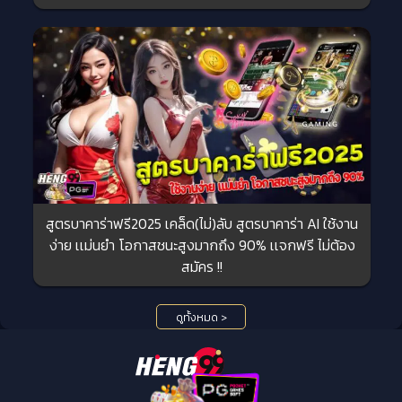
สูตรบาคาร่าฟรี2025 เคล็ด(ไม่)ลับ สูตรบาคาร่า AI ใช้งาน
ง่าย เเม่นยำ โอกาสชนะสูงมากถึง 90% เเจกฟรี ไม่ต้อง
สมัคร !!
ดูทั้งหมด >