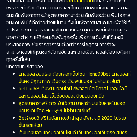
ร่าก็เป็นส่วนสำคัญที่จะช่วยเพิ่ม
โอกาสชนะได้ดี
ไม่น้อยเลยทีเดียว
เพราะฉะนั้นถึงแม้ว่าเกมบาคาร่าจะเป็นเกมเดิมพันที่เล่นง่าย โอกาส
ชนะเดิมพันจากการนำสูตรบาคาร่ามาช่วยเดิมพันจะช่วยเพิ่มโอกาส
ชนะเดิมพันได้ดีกว่าอย่างแน่นอน ดังนั้นเพื่อความสนุก และเพื่อให้ได้
กำไรจากเกมบาคาร่าอย่างคุ้มค่ามากที่สุด คุณควรหมั่นศึกษาสูตร
บาคาร่าต่าง ๆ ให้ดีก่อนเดิมพันทุกครั้ง เพื่อการเดิมพันที่ดีและมี
ประสิทธิภาพ ซึ่งเรากล้าการันตีเลยว่าการใช้สูตรบาคาร่าจะ
สามารถช่วยให้คุณชนะได้ง่ายขึ้น และกวาดเงินรางวัลได้อย่างคุ้มค่า
ทุกครั้งที่เล่น
บทความที่เกี่ยวข้อง
แทงบอล ออนไลน์ ต้องเลือกเว็บไซต์ Heng99bet แทงบอลที่
มั่นคง มีคุณภาพ เว็บตรง เว็บพนันบอล ไม่ผ่านเอเย่นต์
betflix168 เว็บพนันออนไลน์ กีฬาออนไลน์ คาสิโนออนไลน์
และหวยออนไลน์ เว็บชื่อดังยอดนิยมอันดับหนึ่ง
สูตรบาคาร่าฟรี การเข้าใช้งาน บาคาร่า บนเว็บคาสิโนยอด
นิยมระดับโลก Heng99 ไม่ผ่านเอเย่นต์
Bet2you3 ฟรีโบนัสทางเข้าล่าสุด อัพเดตปี 2020 โปรโม
ชั่นเริ่ดแห่งปี
เว็บแทงบอล แทงบอลเว็บไหนดี เว็บแทงบอลเว็บตรง สมัคร