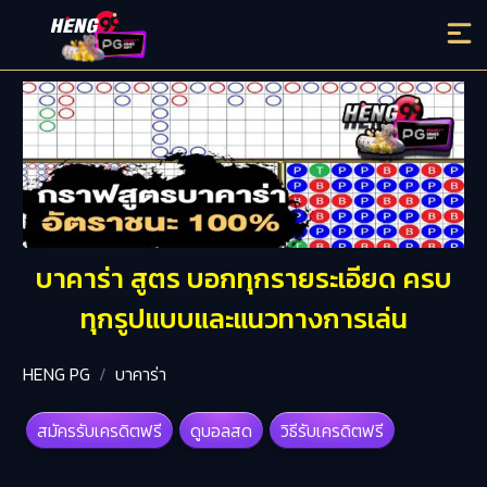
บาคาร่า สูตร บอกทุกรายระเอียด ครบ
ทุกรูปแบบและแนวทางการเล่น
HENG PG
บาคาร่า
สมัครรับเครดิตฟรี
ดูบอลสด
วิธีรับเครดิตฟรี