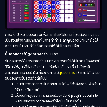
การตั้งเป้าหมายของคุณเพื่อทำกำไรให้ได้ตามที่คุณต้องการ ถือว่า
เป็นส่วนสำคัญอย่างมากในการทำกำไร ถ้าคุณวางเป้าหมายไว้ไม่
สูงจนเกินไป เงินกำไรที่คุณจะหาได้ก็ไม่ไกลเกินเอื้อม
ขั้นตอนการใช้สูตรบาคาร่า 3 แถว
ขั้นตอนการใช้สูตรบาคาร่า 3 แถว สามารถทำได้ไม่ยาก เนื่องจากมี
วิธีการใช้สูตรที่ค่อนข้างง่าย ไม่ซับซ้อน ซึ่งเราเชื่อว่านักพนัน
สามารถทำความเข้าใจเกี่ยวกับการใช้
สูตรบาคาร่า
3 แถวได้ โดยมี
ขั้นตอนการใช้สูตรดังต่อไปนี้
เริ่มต้นจากการจด บันทึกข้อมูลเค้าไพ่ที่กำลังออก เพื่อนำมา
ใช้ในการวิเคราะห์
เมื่อบันทึกสูตรบาคาร่าเรียบร้อยแล้วให้คุณดูทิศของเค้า ไพ่
พร้อมกับคาดเดาว่าผลลัพธ์ที่ได้นั้นเป็นอย่างไร
เริ่มแทง โดยแทงตามสูตรว่าผลลัพธ์ ที่ได้นั้นเป็นอย่างไร เช่น