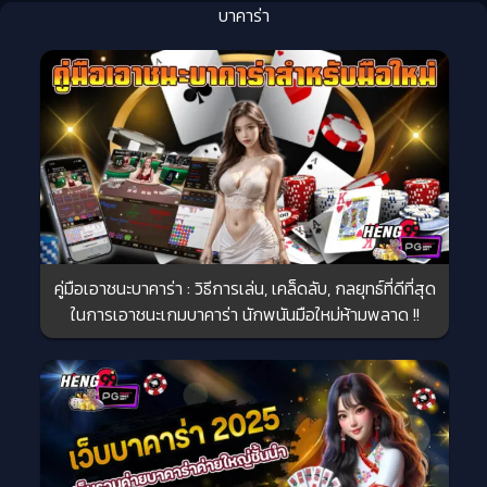
บาคาร่า
คู่มือเอาชนะบาคาร่า : วิธีการเล่น, เคล็ดลับ, กลยุทธ์ที่ดีที่สุด
ในการเอาชนะเกมบาคาร่า นักพนันมือใหม่ห้ามพลาด !!