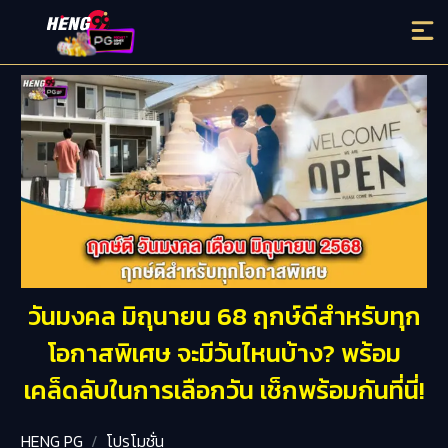
วันมงคล มิถุนายน 68 ฤกษ์ดีสำหรับทุก
โอกาสพิเศษ จะมีวันไหนบ้าง? พร้อม
เคล็ดลับในการเลือกวัน เช็กพร้อมกันที่นี่!
HENG PG
โปรโมชั่น