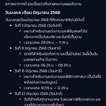
สภาพอากาศดี และเป็นช่วงที่หลายคนวางแผนจัดงาน
วันมงคล เดือน มิถุนายน 2568
วันมงคลเดือนมิถุนายน
2568 ที่คัดสรรมาให้คุณมีดังนี้
วันที่ 3 มิถุนายน 2568 (วันจันทร์)
เหมาะสำหรับงานแต่งงาน และพิธีมงคลทั่วไป
เนื่องจากเป็นวันธงชัย และจันทร์เต็มดวง
เวลามงคล: 09.09 น. – 11.19 น.
วันที่ 8 มิถุนายน 2568 (วันเสาร์)
ฤกษ์ดีสำหรับเปิดกิจการ และขึ้นบ้านใหม่ วันนี้เป็นวัน
มงคลตามตำราโบราณ
เวลามงคล: 06.29 น. – 08.39 น.
วันที่ 15 มิถุนายน 2568 (วันเสาร์)
เหมาะสำหรับงานแต่งงานและพิธีทางศาสนา เป็นวันที่มี
พลังแห่งความสมบูรณ์
เวลามงคล: 10.59 น. – 12.29 น.
วันที่ 22 มิถุนายน 2568 (วันเสาร์)
วันดีสำหรับทุกงานมงคล โดยเฉพาะพิธีบวงสรวง และ
งานที่ต้องการความยิ่งใหญ่