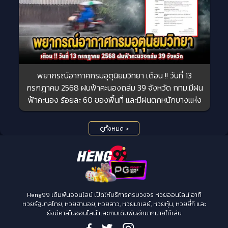
พยากรณ์อากาศกรมอุตุนิยมวิทยา เตือน !! วันที่ 13
กรกฎาคม 2568 ฝนฟ้าคะนองถล่ม 39 จังหวัด กทม.มีฝน
ฟ้าคะนอง ร้อยละ 60 ของพื้นที่ และมีฝนตกหนักบางแห่ง
ดูทั้งหมด >
Heng99 เดิมพันออนไลน์ เปิดให้บริการครบวงจร หวยออนไลน์ อาทิ
หวยรัฐบาลไทย, หวยฮานอย, หวยลาว, หวยมาเลย์, หวยหุ้น, หวยยี่กี และ
ยังมีคาสิโนออนไลน์ และเกมเดิมพันอีกมากมายให้เล่น