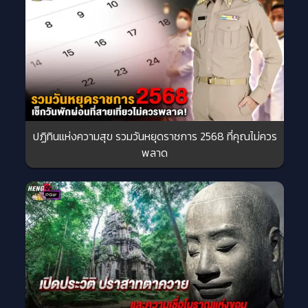
ปฏิทินแห่งความสุข รวมวันหยุดราชการ 2568 ที่คุณไม่ควร
พลาด