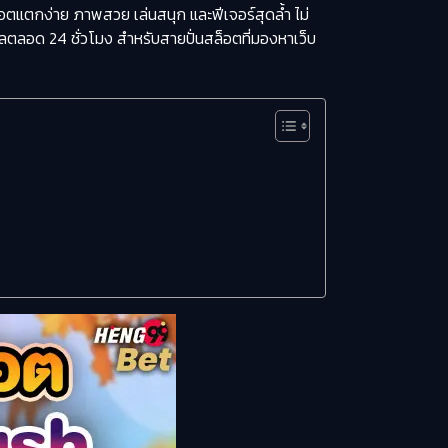
็อตแตกง่าย ภาพสวย เล่นสนุก และฟีเจอร์สุดล้ำ ไม่
แลตลอด 24 ชั่วโมง สำหรับสายปั่นสล็อตที่มองหาเว็บ