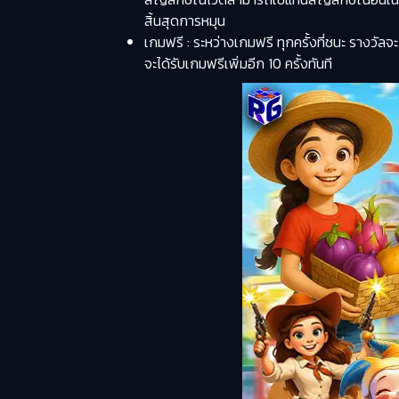
สิ้นสุดการหมุน
เกมฟรี : ระหว่างเกมฟรี ทุกครั้งที่ชนะ รางวั
จะได้รับเกมฟรีเพิ่มอีก 10 ครั้งทันที