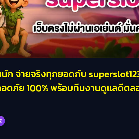
ัก จ่ายจริงทุกยอดกับ superslot1234
ลอดภัย 100% พร้อมทีมงานดูแลดีตล
รี