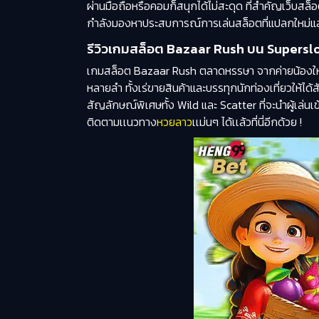
ผ่านมือถือหรือคอมก็สนุกได้ไม่สะดุด ที่สำคัญเว็บสล็
กำลังมองหาประสบการณ์การเล่นสล็อตที่แปลกใหม่และคุ
รีวิวเกมสล็อต Bazaar Rush บน Supersl
เกมสล็อต Bazaar Rush ตลาดหรรษา จากค่ายน้องใหม่
หลายลำ ทั้งเร่ขายสินค้าและบรรทุกนักท่องเที่ยวให้ไ
สัญลักษณ์พิเศษทั้ง Wild และ Scatter ที่จะนำผู้เล่น
ติดตามเเนวทาง
หวยลาว
เเม่นๆ ได้เเล้วที่นี่อีกด้วย !