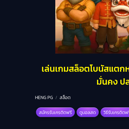
เล่นเกมสล็อตโบนัสแตกหน
มั่นคง ป
HENG PG
สล็อต
สมัครรับเครดิตฟรี
ดูบอลสด
วิธีรับเครดิตฟ