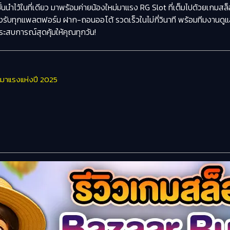
นนำไว้ในที่เดียว มาพร้อมค่ายน้องใหม่มาแรง
RG Slot
ที่เต็มไปด้วยเกมสล
รองรับทุกแพลตฟอร์ม ฝาก-ถอนออโต้ รวดเร็วในไม่กี่วินาที พร้อมทีมงานดู
สบการณ์สุดคุ้มให้คุณทุกวัน!
ตมาแรงแห่งปี 2025