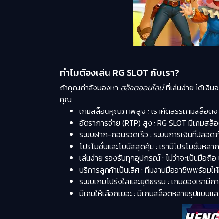
ทำไมต้องเล่น RG SLOT กับเรา?
ถ้าคุณกำลังมองหา
สล็อตออนไลน์
ที่เล่นง่าย ได้เ
คุณ
เกมสล็อตคุณภาพสูง : เราคัดสรรเกมสล็อตจากผู
อัตราการจ่าย (RTP) สูง : RG SLOT มีเกมสล็อตท
ระบบฝาก-ถอนรวดเร็ว : ระบบการเงินที่ปลอดภัย
โปรโมชั่นและโบนัสสุดคุ้ม : เรามีโปรโมชั่น
เล่นง่าย รองรับทุกอุปกรณ์ : ไม่ว่าจะเป็นมือถื
บริการลูกค้าเป็นเลิศ : ทีมงานมืออาชีพพร้อม
ระบบเกมโปร่งใสและยุติธรรม : เกมของเรามีกา
มีเกมให้เลือกเยอะ : มีเกมสล็อตหลายรูปแบบและ