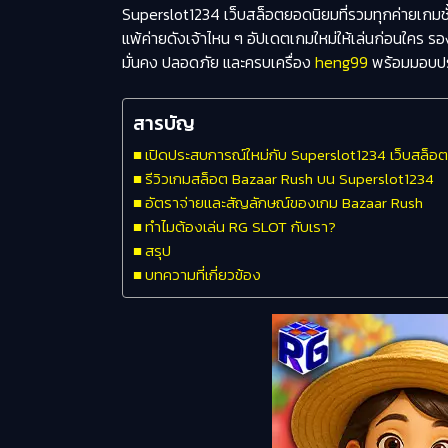
Superslot1234 เว็บสล็อตยอดนิยมที่รวมทุกค่ายเกมชั้
แพ้ค่ายดังเจ้าไหน ๆ อัปเดตเกมใหม่ให้เล่นก่อนใคร 
มั่นคง ปลอดภัย และครบเครื่อง
heng99
พร้อมมอบประ
สารบัญ
เปิดประสบการณ์ใหม่กับ Superslot1234 เว็บสล็อ
รีวิวเกมสล็อต Bazaar Rush บน Superslot1234
อัตราจ่ายเเละสัญลักษณ์ของเกม Bazaar Rush
ทำไมต้องเล่น RG SLOT กับเรา?
สรุป
บทความที่เกี่ยวข้อง