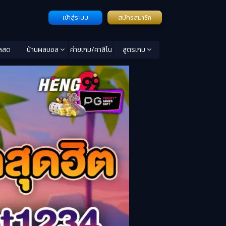
เข้าสู่ระบบ
สมัครสมาชิก
ลสด
บ้านผลบอล
ค่ายเกม/คาสิโน
สูตรเกม