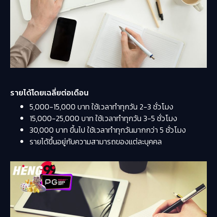
รายได้โดยเฉลี่ยต่อเดือน
5,000-15,000 บาท ใช้เวลาทำทุกวัน 2-3 ชั่วโมง
15,000-25,000 บาท ใช้เวลาทำทุกวัน 3-5 ชั่วโมง
30,000 บาท ขึ้นไป ใช้เวลาทำทุกวันมากกว่า 5 ชั่วโมง
รายได้ขึ้นอยู่กับความสามารถของแต่ละบุคคล