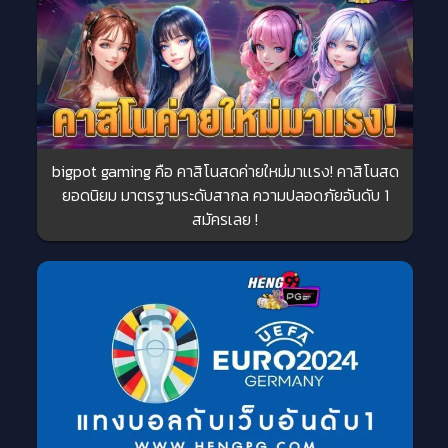
bigpot gaming คือ คาสิโนสดค่ายใหม่มาเเรง! คาสิโนสด
ยอดนิยม มาตรฐานระดับสากล ความปลอดภัยอันดับ 1
สมัครเลย !