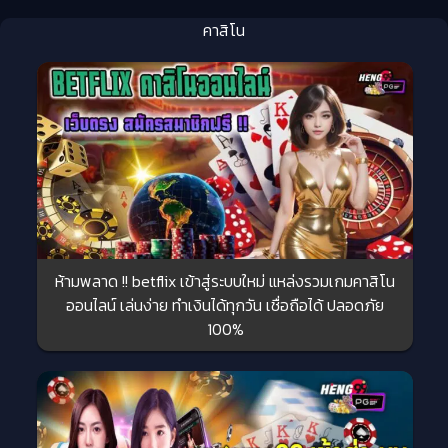
คาสิโน
ห้ามพลาด !! betflix เข้าสู่ระบบใหม่ แหล่งรวมเกมคาสิโน
ออนไลน์ เล่นง่าย ทำเงินได้ทุกวัน เชื่อถือได้ ปลอดภัย
100%