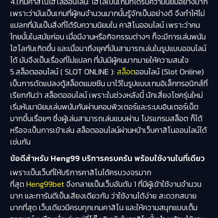
4.เกมคาสิโนไฮโลออนไลน์:
ไฮโลเป็นเกมที่ได้รับความนิยมอย่างมาก
เพราะว่ามันเป็นเกมที่ผู้คนจำนวนมากนั้นรู้จักเป็นอย่างดี จึงทำไห้ไม่
แปลกที่มันเป็นสิ่งที่ได้รับความนิยมใน คาสิโนออนไลน์ เพราะว่าคน
ไทยนั้นในสมัยก่อน เมื่อมีงานหรือกิจกรรมต่างๆ ก็จะมีการเล่นพนัน
ไฮโลกันเกิดขึ้น และเมื่อมาถึงยุคที่มันสามารถเล่นในรูปแบบออนไลน์
ได้ มันจึงเป็นเรื่องที่ไม่แปลก ที่มันมีผู้คนมากมายให้ความสนใจ
5.สล็อตออนไลน์ ( SLOT ONLINE ):
สล็อต
ออนไลน์ (Slot Online)
เป็นการดัดแปลงตู้สล็อตแมชชีน มาไว้ในรูปแบบเกมอิเล็กทรอนิกส์ที่
เรียกกันว่า สล็อตออนไลน์ เพราะในช่วงหลังนี้ นักเสี่ยงโชครุ่นใหม่
เริ่มหันมานิยมเล่นพนันกันผ่านคอมพิวเตอร์และระบบอินเตอร์เน็ต
มากขึ้นเรื่อยๆ ซึ่งผู้เล่นสามารถเล่นแบบผ่าน โปรแกรมสล็อต ก็ได้
หรือจะเป็นการเข้าเล่น สล็อตออนไลน์ผ่านหน้าเว็บคาสิโนออนไลน์ได้
เช่นกัน
ข้อดีสำหรับ Heng99 บริการครบครัน พร้อมใช้งานในที่เดียว
เพราะเป็นเว็บที่ให้บริการคาสิโนได้ครบวงจรมาก
ที่สุด
Heng99bet
จึงกลายเป็นเว็บอันดับ 1 ที่มีผู้เข้าใช้งานจำนวน
มาก และการันตีเป็นเสียงเดียวกัน ว่าใช้งานได้ง่าย สะดวกสบาย
มากที่สุด เว็บเดียวมีครบทุกเกมคาสิโน และให้ความสนุกแบบเต็ม