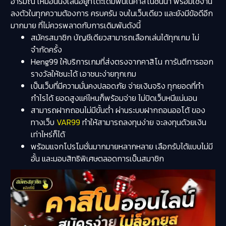
อารมณ์ เหมือนนั่งเล่นอยู่ที่โต๊ะเดิมพันในคาสิโนชั้นนำ พร้อมใช้งาน
ลงตัวในทุกความต้องการ ครบครัน จบในเว็บเดียว และยังมีข้อดีอีก
มากมาย ที่ไม่ควรพลาดกับการเดิมพันดังนี้
สมัครสมาชิก บัญชีเดียวสามารถเลือกเล่นได้ทุกเกม ไม่
จำกัดครั้ง
Heng99 ให้บริการเกมที่ส่งตรงจากคาสิโน การันตีการออก
รางวัลให้ชนะได้ เอาชนะง่ายทุกเกม
เป็นเว็บที่มีความมั่นคงปลอดภัย จ่ายเงินจริง ทุกยอดที่ทำ
กำไรได้ ยอดสูงแค่ไหนก็พร้อมจ่าย ไม่ปิดเว็บหนีแน่นอน
สามารถฝากถอนไม่มีขั้นต่ำ ผ่านระบบฝากถอนออโต้ ของ
ทางเว็บ
VAR99
ทำให้สามารถลงทุนง่าย จะลงทุนด้วยเงิน
เท่าไหร่ก็ได้
พร้อมแจกโปรโมชั่นมากมายหลากหลาย เลือกรับได้แบบไม่มี
อั้น และมอบสิทธิพิเศษตลอดการเป็นสมาชิก