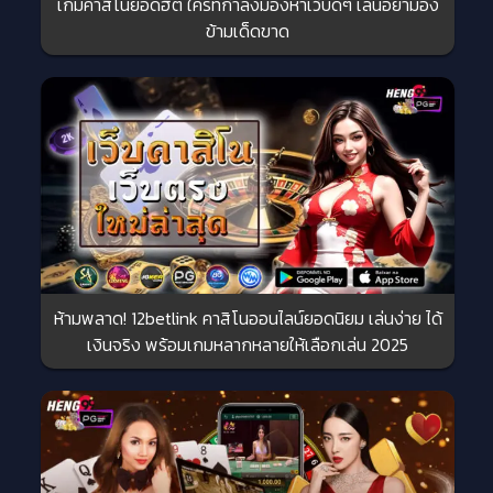
เกมคาสิโนยอดฮิต ใครที่กำลังมองหาเว็บดีๆ เล่นอย่ามอง
ข้ามเด็ดขาด
ห้ามพลาด! 12betlink คาสิโนออนไลน์ยอดนิยม เล่นง่าย ได้
เงินจริง พร้อมเกมหลากหลายให้เลือกเล่น 2025