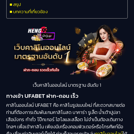
สรุป
บทความที่เกี่ยวข้อง
เว็บคาสิโนออนไลน์ มาตรฐาน อันดับ 1
ทางเข้า UFABET ฝาก-ถอน เร็ว
คาสิโนออนไลน์ UFABET คือ คาสิโนรูปแบบใหม่ ที่สะดวกสบายต่อ
ท่านที่ต้องการเดิมพันเกมคาสิโนสด บาคาร่า รูเล็ต น้ำเต้าปูปลา
เสือมังกร กำถั่ว โป๊กเกอร์ ไฮโลและสล๊อต ไม่จำเป็นต้องเดินทาง
ไกลๆ เพื่อเข้าคาสิโน เพียงมีเครื่องคอมพิวเตอร์หรือโทรศัพท์มือ
ถือ เชื่อมต่ออินเตอร์เน็ตได้ ท่านก็สามารถเข้าเล่น
คาสิโนออนไลน์
ได้