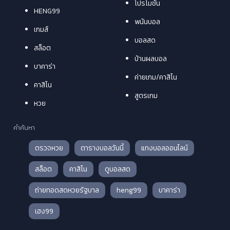
โปรโมชั่น
HENG99
พนันบอล
เกมส์
บอลสด
สล็อต
บ้านผลบอล
บาคาร่า
ค่ายเกม/คาสิโน
คาสิโน
สูตรเกม
หวย
คำค้นหา
ตรวจหวย
ตารางบอลวันนี้
แทงบอลออนไลน์
สล็อต
คาสิโน
ดูบอลสด
ถ่ายทอดสดหวยรัฐบาล
heng99
บาคาร่า
เฮง99