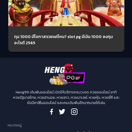
ทุน 1000 มีโอกาสรวยแค่ไหน? slot pg มีเงิน 1000 ลงทุน
อะไรดี 2565
Heng99 เดิมพันออนไลน์ เปิดให้บริการครบวงจร หวยออนไลน์ อาทิ
หวยรัฐบาลไทย, หวยฮานอย, หวยลาว, หวยมาเลย์, หวยหุ้น, หวยยี่กี และ
ยังมีคาสิโนออนไลน์ และเกมเดิมพันอีกมากมายให้เล่น
หมวดหมู่