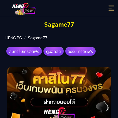
Sagame77
HENG PG
Sagame77
สมัครรับเครดิตฟรี
ดูบอลสด
วิธีรับเครดิตฟรี