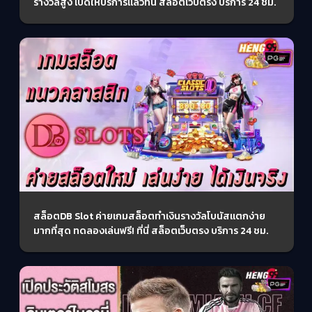
รางวัลสูง เปิดให้บริการแล้วที่นี่ สล็อตเว็บตรง บริการ 24 ชม.
สล็อตDB Slot ค่ายเกมสล็อตทำเงินรางวัลโบนัสแตกง่าย
มากที่สุด ทดลองเล่นฟรี! ที่นี่ สล็อตเว็บตรง บริการ 24 ชม.