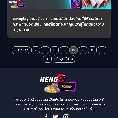
octoplay เกมสล็อต ค่ายเกมสล็อตน้องใหม่ที่มีฟีเจอร์และ
กราฟิกที่ยอดเยี่ยม เกมสล็อตที่จะพาคุณเข้าสู่โลกของความ
สนุกสนาน
« หน้าแรก
«
...
4
5
6
7
8
...
»
หน้าสุดท้าย »
Heng99 เดิมพันออนไลน์ เปิดให้บริการครบวงจร หวยออนไลน์ อาทิ
หวยรัฐบาลไทย, หวยฮานอย, หวยลาว, หวยมาเลย์, หวยหุ้น, หวยยี่กี และ
ยังมีคาสิโนออนไลน์ และเกมเดิมพันอีกมากมายให้เล่น