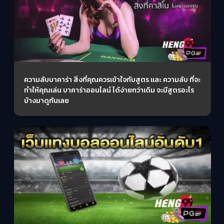
ความลับบาคาร่า สิ่งที่คุณควรเข้าใจกับสูตร และ ความลับ ที่จะ
ทำให้คุณเล่น บาคาร่าออนไลน์ ได้ง่ายกว่าเดิม จะมีสูตรอะไร
บ้างมาดูกันเลย