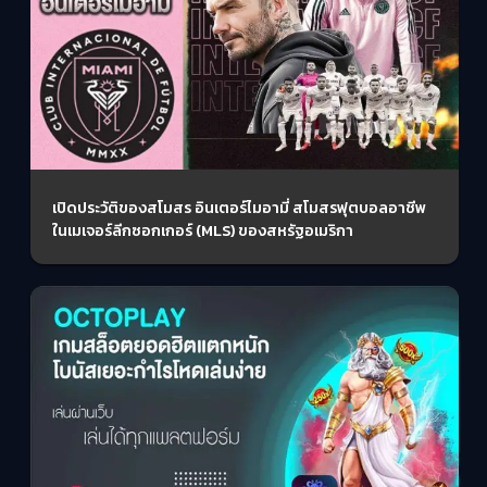
เปิดประวัติของสโมสร อินเตอร์ไมอามี่ สโมสรฟุตบอลอาชีพ
ในเมเจอร์ลีกซอกเกอร์ (MLS) ของสหรัฐอเมริกา