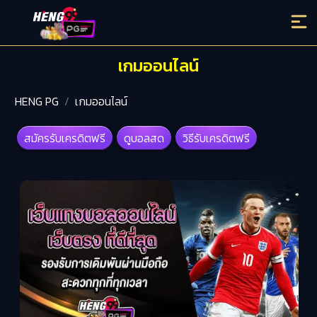
เกมออนไลน์
HENG PG
เกมออนไลน์
สมัครรับเครดิตฟรี
ดูบอลสด
วิธีรับเครดิตฟรี