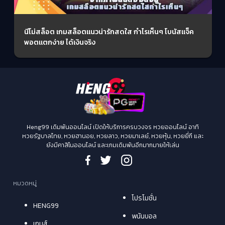
นีโม่สล็อต เกมสล็อตแนวน่ารักสดใส กำไรเห็นๆ โบนัสแจ็ค
พอตแตกง่าย ได้เงินจริง
Heng99 เดิมพันออนไลน์ เปิดให้บริการครบวงจร หวยออนไลน์ อาทิ
หวยรัฐบาลไทย, หวยฮานอย, หวยลาว, หวยมาเลย์, หวยหุ้น, หวยยี่กี และ
ยังมีคาสิโนออนไลน์ และเกมเดิมพันอีกมากมายให้เล่น
หมวดหมู่
โปรโมชั่น
HENG99
พนันบอล
เกมส์