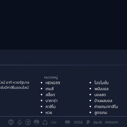
หมวดหมู่
ลน์ อาทิ หวยรัฐบาล
HENG99
โปรโมชั่น
ะยังมีคาสิโนออนไลน์
เกมส์
พนันบอล
สล็อต
บอลสด
บาคาร่า
บ้านผลบอล
คาสิโน
ค่ายเกม/คาสิโน
หวย
สูตรเกม