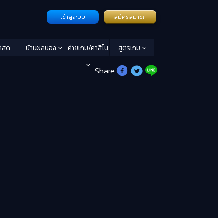
เข้าสู่ระบบ
สมัครสมาชิก
ลสด
บ้านผลบอล
ค่ายเกม/คาสิโน
สูตรเกม
Share