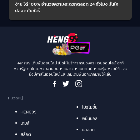
ง่าย ได้ 100% อำนวยความสะดวกตลอด 24 ชั่วโมง มั่นใจ
ปลอดภัยชัวร์
Heng99 เดิมพันออนไลน์ เปิดให้บริการครบวงจร หวยออนไลน์ อาทิ
หวยรัฐบาลไทย, หวยฮานอย, หวยลาว, หวยมาเลย์, หวยหุ้น, หวยยี่กี และ
ยังมีคาสิโนออนไลน์ และเกมเดิมพันอีกมากมายให้เล่น
หมวดหมู่
โปรโมชั่น
HENG99
พนันบอล
เกมส์
บอลสด
สล็อต