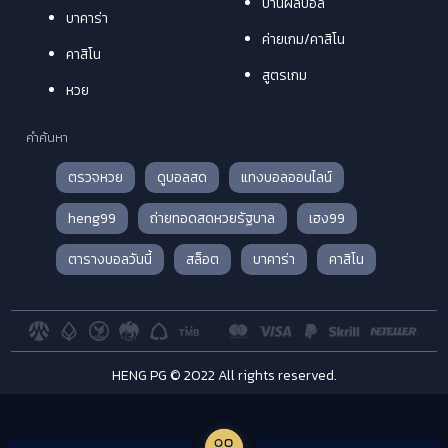
บ้านผลบอล
บาคาร่า
ค่ายเกม/คาสิโน
คาสิโน
สูตรเกม
หวย
คำค้นหา
ตรวจหวย
ดูบอลสด
แทงบอลออนไลน์
heng99
ถ่ายทอดสดหวยรัฐบาล
เฮง99
ตารางบอลวันนี้
สล็อต
บาคาร่า
คาสิโน
HENG PG © 2022 All rights reserved.